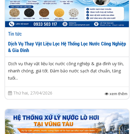
Tin tức
Dịch Vụ Thay Vật Liệu Lọc Hệ Thống Lọc Nước Công Nghiệp
& Gia Đình
Dịch vụ thay vật liệu lọc nước công nghiệp & gia đình uy tín,
nhanh chóng, giá tốt. Đảm bảo nước sạch đạt chuẩn, tăng
tuổi...
Thứ hai, 27/04/2026
xem thêm