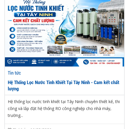
Tin tức
Hệ Thống Lọc Nước Tinh Khiết Tại Tây Ninh - Cam kết chất
lượng
Hệ thống lọc nước tinh khiết tại Tây Ninh chuyên thiết kế, thi
công và lắp đặt hệ thống RO công nghiệp cho nhà máy,
trường...