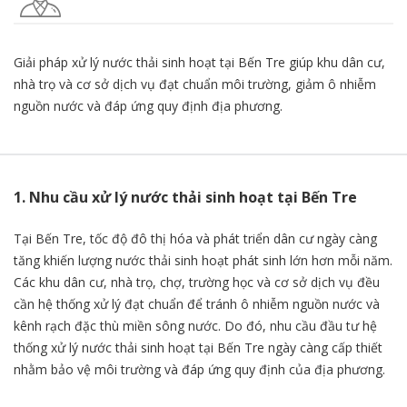
Giải pháp xử lý nước thải sinh hoạt tại Bến Tre giúp khu dân cư,
nhà trọ và cơ sở dịch vụ đạt chuẩn môi trường, giảm ô nhiễm
nguồn nước và đáp ứng quy định địa phương.
1. Nhu cầu xử lý nước thải sinh hoạt tại Bến Tre
Tại Bến Tre, tốc độ đô thị hóa và phát triển dân cư ngày càng
tăng khiến lượng nước thải sinh hoạt phát sinh lớn hơn mỗi năm.
Các khu dân cư, nhà trọ, chợ, trường học và cơ sở dịch vụ đều
cần hệ thống xử lý đạt chuẩn để tránh ô nhiễm nguồn nước và
kênh rạch đặc thù miền sông nước. Do đó, nhu cầu đầu tư hệ
thống xử lý nước thải sinh hoạt tại Bến Tre ngày càng cấp thiết
nhằm bảo vệ môi trường và đáp ứng quy định của địa phương.