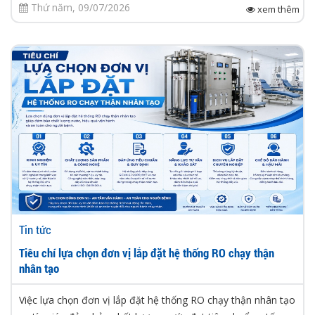
Thứ năm, 09/07/2026
xem thêm
Tin tức
Tiêu chí lựa chọn đơn vị lắp đặt hệ thống RO chạy thận
nhân tạo
Việc lựa chọn đơn vị lắp đặt hệ thống RO chạy thận nhân tạo