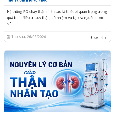
Hệ thống RO chạy thận nhân tạo là thiết bị quan trọng trong
quá trình điều trị suy thận, có nhiệm vụ tạo ra nguồn nước
siêu...
Thứ sáu, 26/06/2026
xem thêm