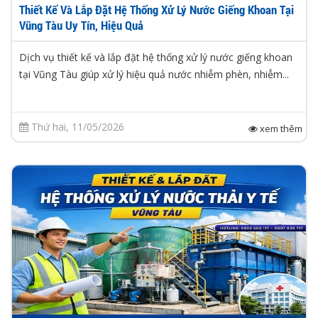
Thiết Kế Và Lắp Đặt Hệ Thống Xử Lý Nước Giếng Khoan Tại
Vũng Tàu Uy Tín, Hiệu Quả
Dịch vụ thiết kế và lắp đặt hệ thống xử lý nước giếng khoan
tại Vũng Tàu giúp xử lý hiệu quả nước nhiễm phèn, nhiễm...
Thứ hai, 11/05/2026
xem thêm