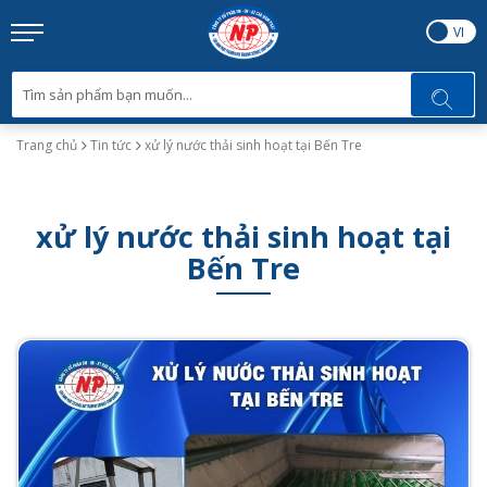
EN
VI
Trang chủ
Tin tức
xử lý nước thải sinh hoạt tại Bến Tre
xử lý nước thải sinh hoạt tại
Bến Tre