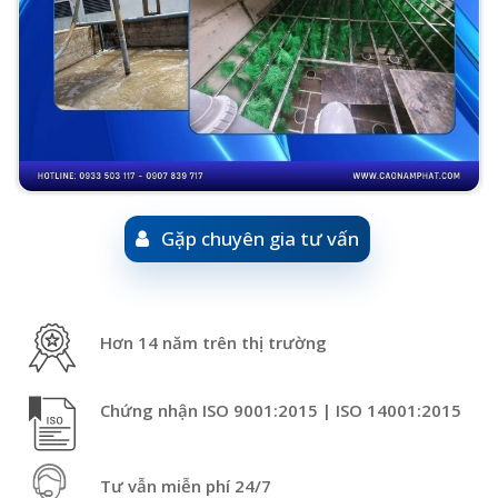
Gặp chuyên gia tư vấn
Hơn 14 năm trên thị trường
Chứng nhận ISO 9001:2015 | ISO 14001:2015
Tư vẫn miễn phí 24/7