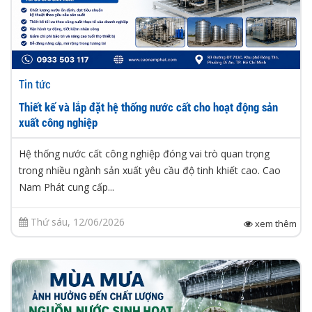
Tin tức
Thiết kế và lắp đặt hệ thống nước cất cho hoạt động sản
xuất công nghiệp
Hệ thống nước cất công nghiệp đóng vai trò quan trọng
trong nhiều ngành sản xuất yêu cầu độ tinh khiết cao. Cao
Nam Phát cung cấp...
Thứ sáu, 12/06/2026
xem thêm