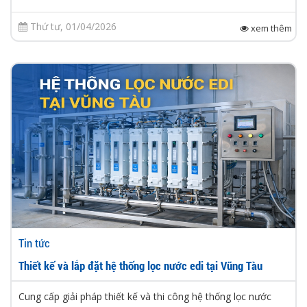
Thứ tư, 01/04/2026
xem thêm
Tin tức
Thiết kế và lắp đặt hệ thống lọc nước edi tại Vũng Tàu
Cung cấp giải pháp thiết kế và thi công hệ thống lọc nước