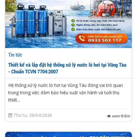
Tin tức
Thiết kế và lắp đặt hệ thống xử lý nước lò hơi tại Vũng Tàu
- Chuẩn TCVN 7704:2007
Hệ thống xử lý nước lò hơi tại Vũng Tàu đóng vai trò quan
trọng trong việc đảm bảo hiệu suất vận hành và tuổi thọ
thiết...
Thứ tư, 08/04/2026
xem thêm