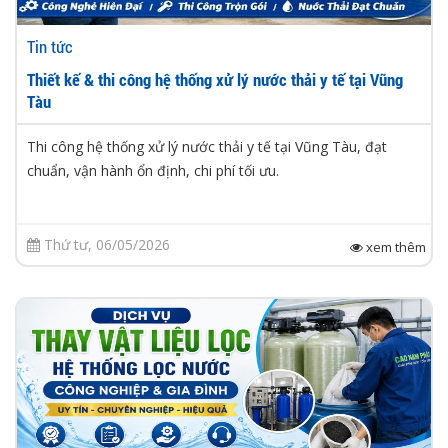
Tin tức
Thiết kế & thi công hệ thống xử lý nước thải y tế tại Vũng
Tàu
Thi công hệ thống xử lý nước thải y tế tại Vũng Tàu, đạt
chuẩn, vận hành ổn định, chi phí tối ưu.
Thứ tư, 06/05/2026
xem thêm