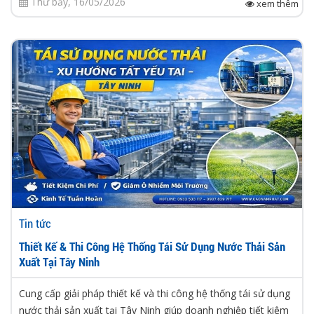
Thứ bảy, 16/05/2026
xem thêm
Tin tức
Thiết Kế & Thi Công Hệ Thống Tái Sử Dụng Nước Thải Sản
Xuất Tại Tây Ninh
Cung cấp giải pháp thiết kế và thi công hệ thống tái sử dụng
nước thải sản xuất tại Tây Ninh giúp doanh nghiệp tiết kiệm