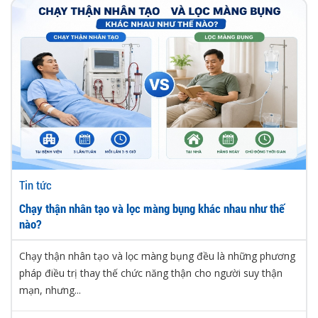
Tin tức
Chạy thận nhân tạo và lọc màng bụng khác nhau như thế
nào?
Chạy thận nhân tạo và lọc màng bụng đều là những phương
pháp điều trị thay thế chức năng thận cho người suy thận
mạn, nhưng...