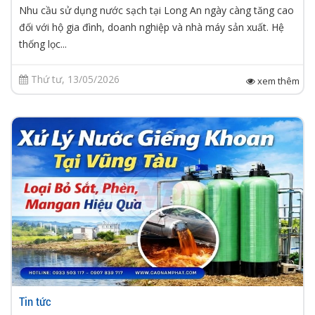
Nhu cầu sử dụng nước sạch tại Long An ngày càng tăng cao
đối với hộ gia đình, doanh nghiệp và nhà máy sản xuất. Hệ
thống lọc...
Thứ tư, 13/05/2026
xem thêm
Tin tức