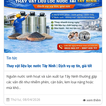
Tin tức
Thay vật liệu lọc nước Tây Ninh | Dịch vụ uy tín, giá tốt
Nguồn nước sinh hoạt và sản xuất tại Tây Ninh thường gặp
các vấn đề như nhiễm phèn, cặn bẩn, kim loại nặng hoặc
mùi khó...
Thứ tư, 08/04/2026
xem thêm