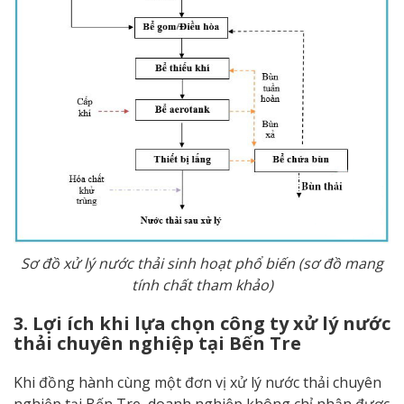
Sơ đồ xử lý nước thải sinh hoạt phổ biến (sơ đồ mang
tính chất tham khảo)
3. Lợi ích khi lựa chọn công ty xử lý nước
thải chuyên nghiệp tại Bến Tre
Khi đồng hành cùng một đơn vị xử lý nước thải chuyên