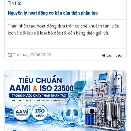
Tin tức
Nguyên lý hoạt động cơ bản của thận nhân tạo
Thận nhân tạo hoạt động dựa trên cơ chế khuếch tán, siêu
lọc và đối lưu để loại bỏ độc tố, cân bằng điện giải và...
Thứ hai, 22/06/2026
xem thêm