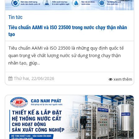
Tin tức
Tiêu chuẩn AAMI và ISO 23500 trong nước chạy thận nhân
tạo
Tiêu chuẩn AAMI và ISO 23500 là những quy định quốc tế
quan trọng về chất lượng nước sử dụng trong chạy thận
nhân tạo, giúp...
Thứ hai, 22/06/2026
xem thêm