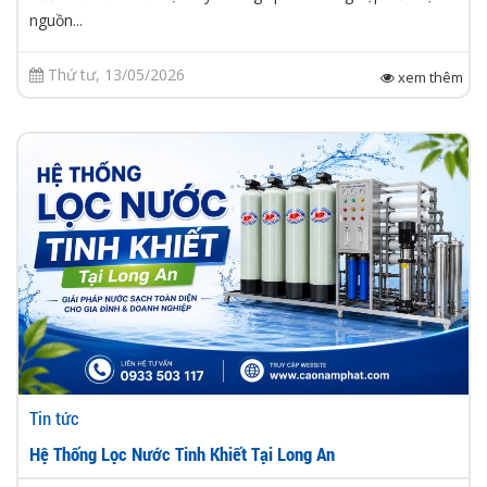
nguồn...
Thứ tư, 13/05/2026
xem thêm
Tin tức
Hệ Thống Lọc Nước Tinh Khiết Tại Long An