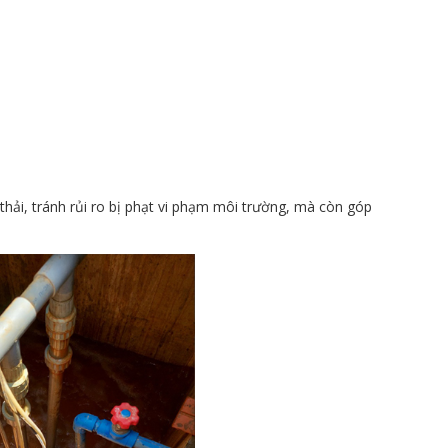
 thải, tránh rủi ro bị phạt vi phạm môi trường, mà còn góp