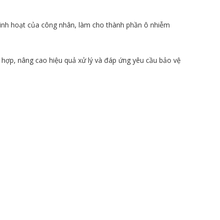
sinh hoạt của công nhân, làm cho thành phần ô nhiễm
ù hợp, nâng cao hiệu quả xử lý và đáp ứng yêu cầu bảo vệ