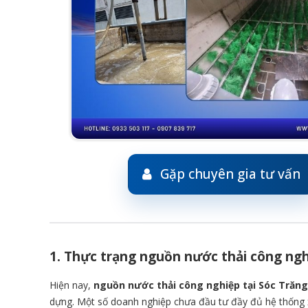
Gặp chuyên gia tư vấn
1. Thực trạng nguồn nước thải công ngh
Hiện nay,
nguồn nước thải công nghiệp tại Sóc Trăng
dựng. Một số doanh nghiệp chưa đầu tư đầy đủ hệ thống xử