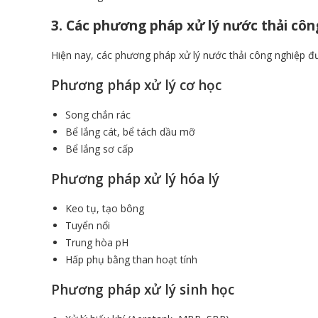
3. Các phương pháp xử lý nước thải côn
Hiện nay, các phương pháp xử lý nước thải công nghiệp 
Phương pháp xử lý cơ học
Song chắn rác
Bể lắng cát, bể tách dầu mỡ
Bể lắng sơ cấp
Phương pháp xử lý hóa lý
Keo tụ, tạo bông
Tuyển nổi
Trung hòa pH
Hấp phụ bằng than hoạt tính
Phương pháp xử lý sinh học