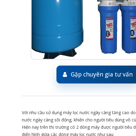
Gặp chuyên gia tư vấn
Với nhu cầu sử dụng máy lọc nước ngày càng tăng cao do
nước ngày càng sôi động, khiến cho người tiêu dùng vô c
Hiện nay trên thị trường có 2 dòng máy được người tiêu 
điển hình giữa các dòng máy lọc nước như sau: