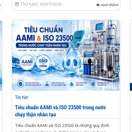
Thứ năm, 09/07/2026
m
xem thêm
Tin tức
Tiêu chuẩn AAMI và ISO 23500 trong nước
chạy thận nhân tạo
Tiêu chuẩn AAMI và ISO 23500 là những quy định