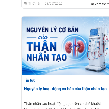
Thứ năm, 09/07/2026
xem thê
Tin tức
Nguyên lý hoạt động cơ bản của thận nhân tạo
Thận nhân tạo hoạt động dựa trên cơ chế khuếch