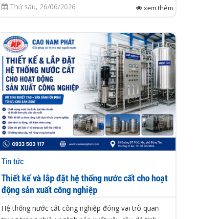
Thứ sáu, 26/06/2026
xem thêm
Tin tức
Thiết kế và lắp đặt hệ thống nước cất cho hoạt
động sản xuất công nghiệp
Hệ thống nước cất công nghiệp đóng vai trò quan