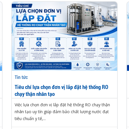
Tin tức
Tiêu chí lựa chọn đơn vị lắp đặt hệ thống RO
chạy thận nhân tạo
Việc lựa chọn đơn vị lắp đặt hệ thống RO chạy thận
nhân tạo uy tín giúp đảm bảo chất lượng nước đạt
tiêu chuẩn y tế,...