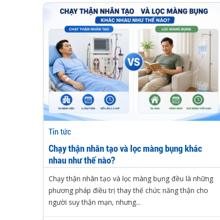
Tin tức
Chạy thận nhân tạo và lọc màng bụng khác
nhau như thế nào?
Chạy thận nhân tạo và lọc màng bụng đều là những
phương pháp điều trị thay thế chức năng thận cho
người suy thận mạn, nhưng...