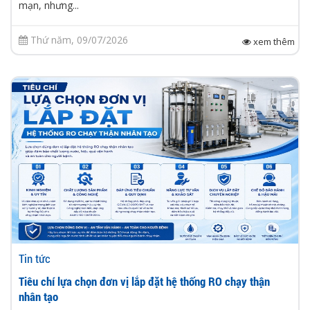
mạn, nhưng...
Thứ năm, 09/07/2026
xem thêm
Tin tức
Tiêu chí lựa chọn đơn vị lắp đặt hệ thống RO chạy thận
nhân tạo