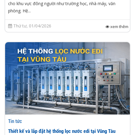
cho khu vực đông người như trường học, nhà máy, văn
phòng. Hệ...
Thứ tư, 01/04/2026
xem thêm
Tin tức
Thiết kế và lắp đặt hệ thống lọc nước edi tại Vũng Tàu