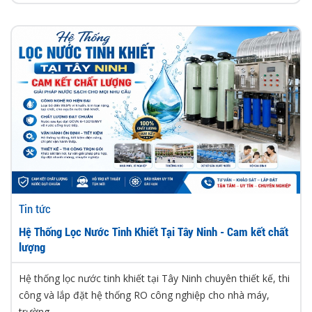
Tin tức
Hệ Thống Lọc Nước Tinh Khiết Tại Tây Ninh - Cam kết chất
lượng
Hệ thống lọc nước tinh khiết tại Tây Ninh chuyên thiết kế, thi
công và lắp đặt hệ thống RO công nghiệp cho nhà máy,
trường...