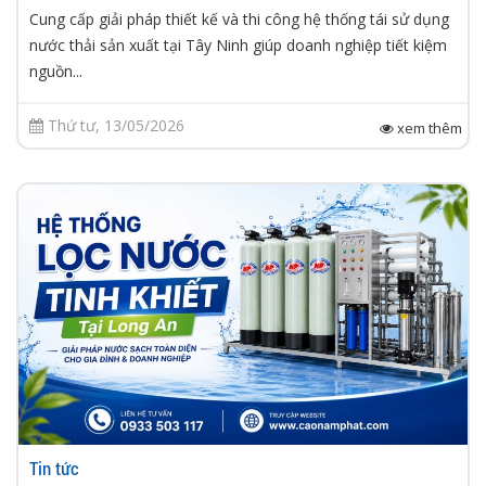
Cung cấp giải pháp thiết kế và thi công hệ thống tái sử dụng
nước thải sản xuất tại Tây Ninh giúp doanh nghiệp tiết kiệm
nguồn...
Thứ tư, 13/05/2026
xem thêm
Tin tức