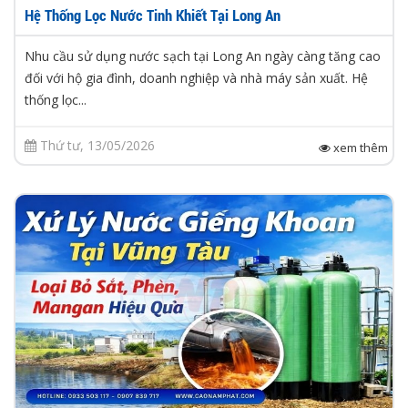
Hệ Thống Lọc Nước Tinh Khiết Tại Long An
Nhu cầu sử dụng nước sạch tại Long An ngày càng tăng cao
đối với hộ gia đình, doanh nghiệp và nhà máy sản xuất. Hệ
thống lọc...
Thứ tư, 13/05/2026
xem thêm