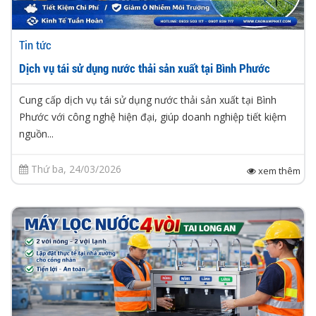
Tin tức
Dịch vụ tái sử dụng nước thải sản xuất tại Bình Phước
Cung cấp dịch vụ tái sử dụng nước thải sản xuất tại Bình
Phước với công nghệ hiện đại, giúp doanh nghiệp tiết kiệm
nguồn...
Thứ ba, 24/03/2026
xem thêm