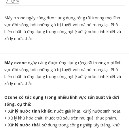
Máy ozone ngày càng được ứng dụng rộng rãi tronng mọi lĩnh
vực đời sống, bởi những giá trị tuyệt vời mà nó mang lại. Phổ
biến nhất là ứng dụng trong công nghệ xử lý nước tinh khiết và
xử lý nước thải.
Máy ozone
ngày càng được ứng dụng rộng rãi tronng mọi lĩnh
vực đời sống, bởi những giá trị tuyệt vời mà nó mang lại. Phổ
biến nhất là ứng dụng trong công nghệ xử lý nước tinh khiết và
xử lý nước thải.
Ozone có tác dụng trong nhiều lĩnh vực sản xuất và đời
sống, cụ thể:
+
Xử lý nước tinh khiết
, nước giải khát, xử lý nước sinh hoạt.
+ Xử lý khử hóa chất, thuốc trừ sâu trên rau quả, thực phẩm.
+
Xử lý nước thải
, sử dụng trong công nghiệp tẩy trắng, khử