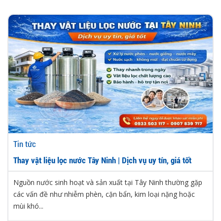
Tin tức
Thay vật liệu lọc nước Tây Ninh | Dịch vụ uy tín, giá tốt
Nguồn nước sinh hoạt và sản xuất tại Tây Ninh thường gặp
các vấn đề như nhiễm phèn, cặn bẩn, kim loại nặng hoặc
mùi khó...