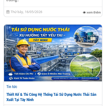
Thứ bảy, 16/05/2026
xem thêm
Tin tức
Thiết Kế & Thi Công Hệ Thống Tái Sử Dụng Nước Thải Sản
Xuất Tại Tây Ninh