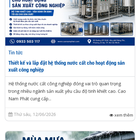
Tin tức
Thiết kế và lắp đặt hệ thống nước cất cho hoạt động sản
xuất công nghiệp
Hệ thống nước cất công nghiệp đóng vai trò quan trọng
trong nhiều ngành sản xuất yêu cầu độ tinh khiết cao. Cao
Nam Phát cung cấp...
Thứ sáu, 12/06/2026
xem thêm