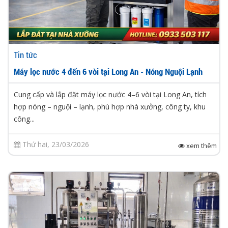
Tin tức
Máy lọc nước 4 đến 6 vòi tại Long An - Nóng Nguội Lạnh
Cung cấp và lắp đặt máy lọc nước 4–6 vòi tại Long An, tích
hợp nóng – nguội – lạnh, phù hợp nhà xưởng, công ty, khu
công...
Thứ hai, 23/03/2026
xem thêm