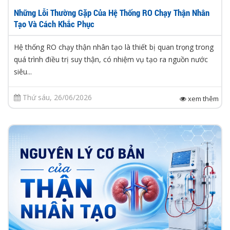
Những Lỗi Thường Gặp Của Hệ Thống RO Chạy Thận Nhân
Tạo Và Cách Khắc Phục
Hệ thống RO chạy thận nhân tạo là thiết bị quan trọng trong
quá trình điều trị suy thận, có nhiệm vụ tạo ra nguồn nước
siêu...
Thứ sáu, 26/06/2026
xem thêm