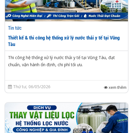
Tin tức
Thiết kế & thi công hệ thống xử lý nước thải y tế tại Vũng
Tàu
Thi công hệ thống xử lý nước thải y tế tại Vũng Tàu, đạt
chuẩn, vận hành ổn định, chi phí tối ưu.
Thứ tư, 06/05/2026
xem thêm