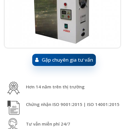
Gặp chuyên gia tư vấn
Hơn 14 năm trên thị trường
Chứng nhận ISO 9001:2015 | ISO 14001:2015
Tư vẫn miễn phí 24/7