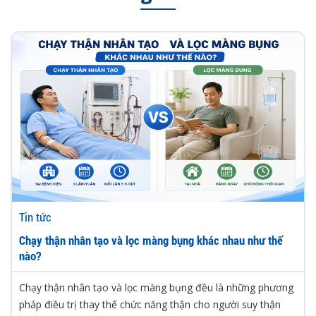
Tin tức
Chạy thận nhân tạo và lọc màng bụng khác nhau như thế
nào?
Chạy thận nhân tạo và lọc màng bụng đều là những phương
pháp điều trị thay thế chức năng thận cho người suy thận