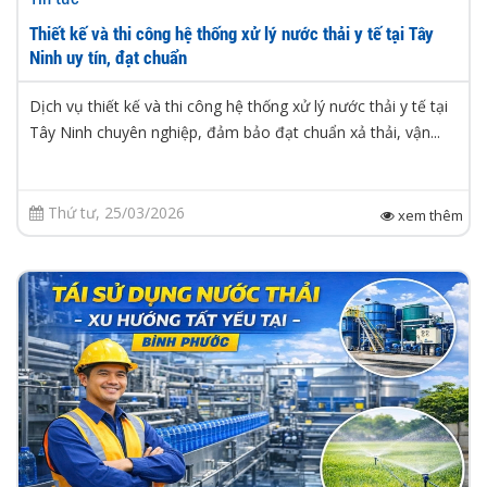
Thiết kế và thi công hệ thống xử lý nước thải y tế tại Tây
Ninh uy tín, đạt chuẩn
Dịch vụ thiết kế và thi công hệ thống xử lý nước thải y tế tại
Tây Ninh chuyên nghiệp, đảm bảo đạt chuẩn xả thải, vận...
Thứ tư, 25/03/2026
xem thêm