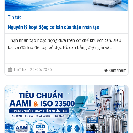
Tin tức
Nguyên lý hoạt động cơ bản của thận nhân tạo
Thận nhân tạo hoạt động dựa trên cơ chế khuếch tán, siêu
lọc và đối lưu để loại bỏ độc tố, cân bằng điện giải và...
Thứ hai, 22/06/2026
xem thêm