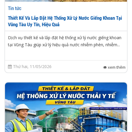
Tin tức
Thiết Kế Và Lắp Đặt Hệ Thống Xử Lý Nước Giếng Khoan Tại
Vũng Tàu Uy Tín, Hiệu Quả
Dịch vụ thiết kế và lắp đặt hệ thống xử lý nước giếng khoan
tại Vũng Tàu giúp xử lý hiệu quả nước nhiễm phèn, nhiễm...
Thứ hai, 11/05/2026
xem thêm