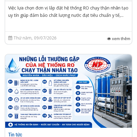
Việc lựa chọn đơn vị lắp đặt hệ thống RO chạy thận nhân tạo
uy tín giúp đảm bảo chất lượng nước đạt tiêu chuẩn y tế,...
Thứ năm, 09/07/2026
xem thêm
Tin tức