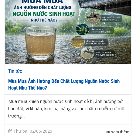
Tin tức
Mùa Mưa Ảnh Hưởng Đến Chất Lượng Nguồn Nước Sinh
Hoạt Như Thế Nào?
Mùa mưa khiến nguồn nước sinh hoạt dễ bị ảnh hưởng bởi
bùn đất, vi khuẩn, kim loại nặng và các chất ô nhiễm từ môi
trường....
Thứ ba, 02/06/2026
xem thêm