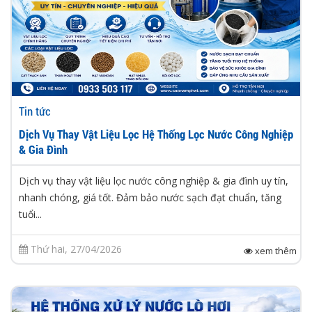
Tin tức
Dịch Vụ Thay Vật Liệu Lọc Hệ Thống Lọc Nước Công Nghiệp
& Gia Đình
Dịch vụ thay vật liệu lọc nước công nghiệp & gia đình uy tín,
nhanh chóng, giá tốt. Đảm bảo nước sạch đạt chuẩn, tăng
tuổi...
Thứ hai, 27/04/2026
xem thêm