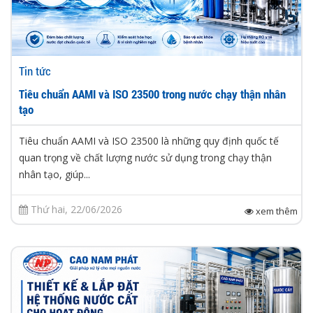
Tin tức
Tiêu chuẩn AAMI và ISO 23500 trong nước chạy thận nhân
tạo
Tiêu chuẩn AAMI và ISO 23500 là những quy định quốc tế
quan trọng về chất lượng nước sử dụng trong chạy thận
nhân tạo, giúp...
Thứ hai, 22/06/2026
xem thêm