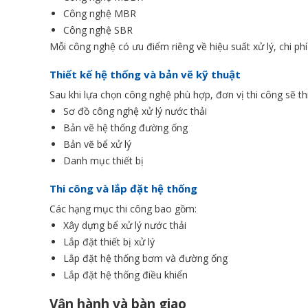
Công nghệ MBR
Công nghệ SBR
Mỗi công nghệ có ưu điểm riêng về hiệu suất xử lý, chi phí 
Thiết kế hệ thống và bản vẽ kỹ thuật
Sau khi lựa chọn công nghệ phù hợp, đơn vị thi công sẽ thi
Sơ đồ công nghệ xử lý nước thải
Bản vẽ hệ thống đường ống
Bản vẽ bể xử lý
Danh mục thiết bị
Thi công và lắp đặt hệ thống
Các hạng mục thi công bao gồm:
Xây dựng bể xử lý nước thải
Lắp đặt thiết bị xử lý
Lắp đặt hệ thống bơm và đường ống
Lắp đặt hệ thống điều khiển
Vận hành và bàn giao