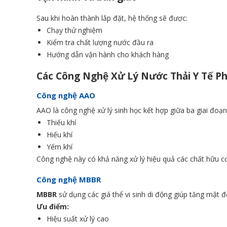
Sau khi hoàn thành lắp đặt, hệ thống sẽ được:
Chạy thử nghiệm
Kiểm tra chất lượng nước đầu ra
Hướng dẫn vận hành cho khách hàng
Các Công Nghệ Xử Lý Nước Thải Y Tế Ph
Công nghệ AAO
AAO là công nghệ xử lý sinh học kết hợp giữa ba giai đoạn
Thiếu khí
Hiếu khí
Yếm khí
Công nghệ này có khả năng xử lý hiệu quả các chất hữu cơ
Công nghệ MBBR
MBBR
sử dụng các giá thể vi sinh di động giúp tăng mật độ
Ưu điểm:
Hiệu suất xử lý cao