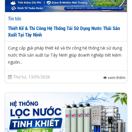
Tin tức
Thiết Kế & Thi Công Hệ Thống Tái Sử Dụng Nước Thải Sản
Xuất Tại Tây Ninh
Cung cấp giải pháp thiết kế và thi công hệ thống tái sử dụng
nước thải sản xuất tại Tây Ninh giúp doanh nghiệp tiết kiệm
nguồn...
Thứ tư, 13/05/2026
xem thêm