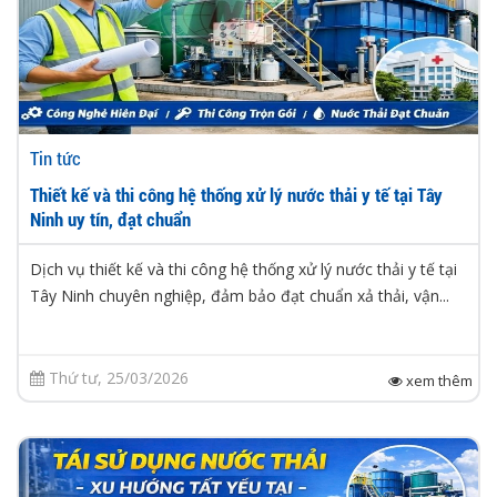
Tin tức
Thiết kế và thi công hệ thống xử lý nước thải y tế tại Tây
Ninh uy tín, đạt chuẩn
Dịch vụ thiết kế và thi công hệ thống xử lý nước thải y tế tại
Tây Ninh chuyên nghiệp, đảm bảo đạt chuẩn xả thải, vận...
Thứ tư, 25/03/2026
xem thêm