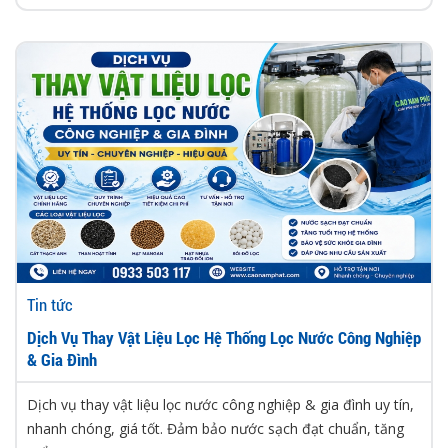
Tin tức
Dịch Vụ Thay Vật Liệu Lọc Hệ Thống Lọc Nước Công Nghiệp
& Gia Đình
Dịch vụ thay vật liệu lọc nước công nghiệp & gia đình uy tín,
nhanh chóng, giá tốt. Đảm bảo nước sạch đạt chuẩn, tăng