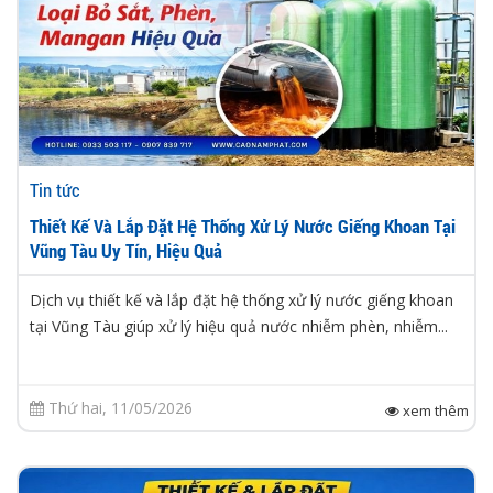
Tin tức
Thiết Kế Và Lắp Đặt Hệ Thống Xử Lý Nước Giếng Khoan Tại
Vũng Tàu Uy Tín, Hiệu Quả
Dịch vụ thiết kế và lắp đặt hệ thống xử lý nước giếng khoan
tại Vũng Tàu giúp xử lý hiệu quả nước nhiễm phèn, nhiễm...
Thứ hai, 11/05/2026
xem thêm