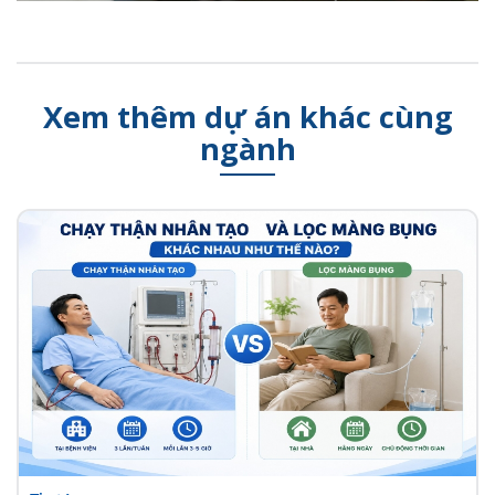
Xem thêm dự án khác cùng
ngành