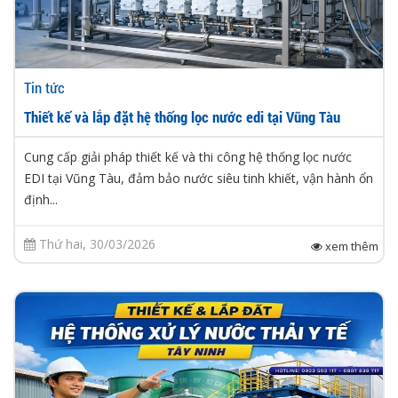
Tin tức
Thiết kế và lắp đặt hệ thống lọc nước edi tại Vũng Tàu
Cung cấp giải pháp thiết kế và thi công hệ thống lọc nước
EDI tại Vũng Tàu, đảm bảo nước siêu tinh khiết, vận hành ổn
định...
Thứ hai, 30/03/2026
xem thêm