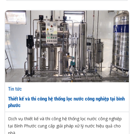
Tin tức
Thiết kế và thi công hệ thống lọc nước công nghiệp tại bình
phước
Dịch vụ thiết kế và thi công hệ thống lọc nước công nghiệp
tại Bình Phước cung cấp giải pháp xử lý nước hiệu quả cho
nhà...