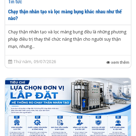
Tin tức
Chạy thận nhân tạo và lọc màng bụng khác nhau như thế
nào?
Chạy thận nhân tạo và lọc màng bụng đều là những phương
pháp điều trị thay thế chức năng thận cho người suy thận
mạn, nhưng...
Thứ năm, 09/07/2026
xem thêm