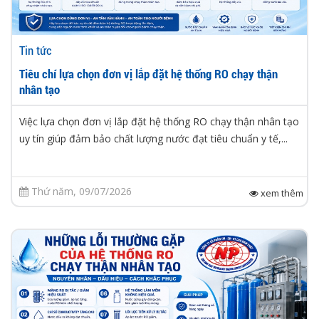
Tin tức
Tiêu chí lựa chọn đơn vị lắp đặt hệ thống RO chạy thận
nhân tạo
Việc lựa chọn đơn vị lắp đặt hệ thống RO chạy thận nhân tạo
uy tín giúp đảm bảo chất lượng nước đạt tiêu chuẩn y tế,...
Thứ năm, 09/07/2026
xem thêm