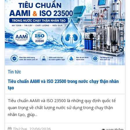
Tin tức
Tiêu chuẩn AAMI và ISO 23500 trong nước chạy thận nhân
tạo
Tiêu chuẩn AAMI và ISO 23500 là những quy định quốc tế
quan trọng về chất lượng nước sử dụng trong chạy thận
nhân tạo, giúp...
Thứ hai, 22/06/2026
xem thêm