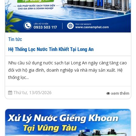
Tin tức
Hệ Thống Lọc Nước Tinh Khiết Tại Long An
Nhu cầu sử dụng nước sạch tại Long An ngày càng tăng cao
đối với hộ gia đình, doanh nghiệp và nhà máy sản xuất. Hệ
thống lọc...
Thứ tư, 13/05/2026
xem thêm