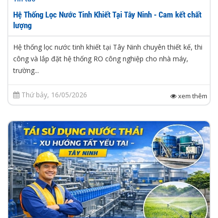
Hệ Thống Lọc Nước Tinh Khiết Tại Tây Ninh - Cam kết chất
lượng
Hệ thống lọc nước tinh khiết tại Tây Ninh chuyên thiết kế, thi
công và lắp đặt hệ thống RO công nghiệp cho nhà máy,
trường...
Thứ bảy, 16/05/2026
xem thêm