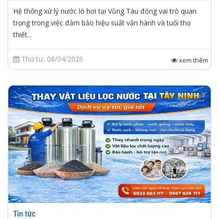
Hệ thống xử lý nước lò hơi tại Vũng Tàu đóng vai trò quan
trọng trong việc đảm bảo hiệu suất vận hành và tuổi thọ
thiết...
Thứ tư, 08/04/2026
xem thêm
Tin tức