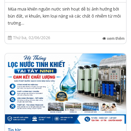
Mùa mưa khiến nguồn nước sinh hoạt dễ bị ảnh hưởng bởi
bùn đất, vi khuẩn, kim loại nặng và các chất ô nhiễm từ môi
trường....
Thứ ba, 02/06/2026
xem thêm
Tin tức