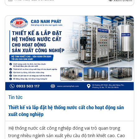
Tin tức
Thiết kế và lắp đặt hệ thống nước cất cho hoạt động sản
xuất công nghiệp
Hệ thống nước cất công nghiệp đóng vai trò quan trọng
trong nhiều ngành sản xuất yêu cầu độ tinh khiết cao. Cao