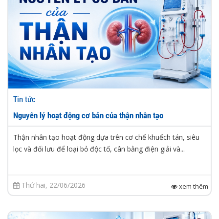
Tin tức
Nguyên lý hoạt động cơ bản của thận nhân tạo
Thận nhân tạo hoạt động dựa trên cơ chế khuếch tán, siêu
lọc và đối lưu để loại bỏ độc tố, cân bằng điện giải và...
Thứ hai, 22/06/2026
xem thêm