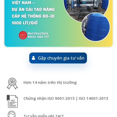
Gặp chuyên gia tư vấn
Hơn 14 năm trên thị trường
Chứng nhận ISO 9001:2015 | ISO 14001:2015
Tư vẫn miễn phí 24/7