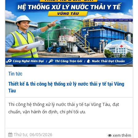
Tin tức
Thiết kế & thi công hệ thống xử lý nước thải y tế tại Vũng
Tàu
Thi công hệ thống xử lý nước thải y tế tại Vũng Tàu, đạt
chuẩn, vận hành ổn định, chi phí tối ưu.
Thứ tư, 06/05/2026
xem thêm