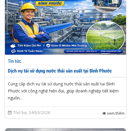
Tin tức
Dịch vụ tái sử dụng nước thải sản xuất tại Bình Phước
Cung cấp dịch vụ tái sử dụng nước thải sản xuất tại Bình
Phước với công nghệ hiện đại, giúp doanh nghiệp tiết kiệm
nguồn...
Thứ ba, 24/03/2026
xem thêm