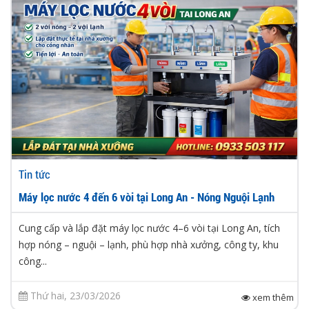
Tin tức
Máy lọc nước 4 đến 6 vòi tại Long An - Nóng Nguội Lạnh
Cung cấp và lắp đặt máy lọc nước 4–6 vòi tại Long An, tích
hợp nóng – nguội – lạnh, phù hợp nhà xưởng, công ty, khu
công...
Thứ hai, 23/03/2026
xem thêm