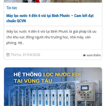
Tin tức
Máy lọc nước 4 đến 6 vòi tại Bình Phước – Cam kết đạt
chuẩn QCVN
Máy lọc nước 4 đến 6 vòi tại Bình Phước là giải pháp tối ưu
cho khu vực đông người như trường học, nhà máy, văn
phòng. Hệ...
Thứ tư, 01/04/2026
xem thêm