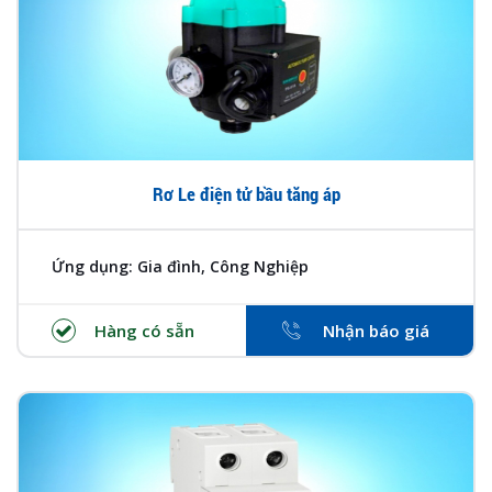
Rơ Le điện tử bầu tăng áp
Ứng dụng: Gia đình, Công Nghiệp
Hàng có sẵn
Nhận báo giá