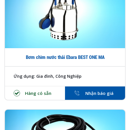
Bơm chìm nước thải Ebara BEST ONE MA
Ứng dụng: Gia đình, Công Nghiệp
Hàng có sẵn
Nhận báo giá