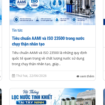
Tin tức
Tiêu chuẩn AAMI và ISO 23500 trong nước
chạy thận nhân tạo
Tiêu chuẩn AAMI và ISO 23500 là những quy định
quốc tế quan trọng về chất lượng nước sử dụng
trong chạy thận nhân tạo, giúp...
Thứ hai, 22/06/2026
m
xem thêm