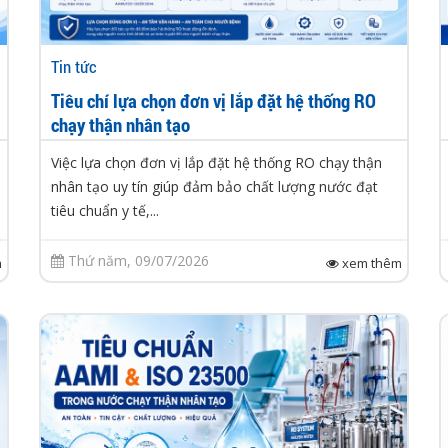
Tin tức
Tiêu chí lựa chọn đơn vị lắp đặt hệ thống RO
chạy thận nhân tạo
Việc lựa chọn đơn vị lắp đặt hệ thống RO chạy thận
nhân tạo uy tín giúp đảm bảo chất lượng nước đạt
tiêu chuẩn y tế,...
Thứ năm, 09/07/2026
m
xem thêm