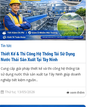
Tin tức
Thiết Kế & Thi Công Hệ Thống Tái Sử Dụng
Nước Thải Sản Xuất Tại Tây Ninh
Cung cấp giải pháp thiết kế và thi công hệ thống tái
sử dụng nước thải sản xuất tại Tây Ninh giúp doanh
nghiệp tiết kiệm nguồn...
Thứ tư, 13/05/2026
xem thêm