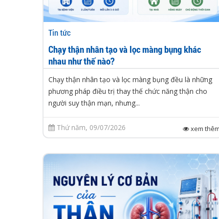
Tin tức
Chạy thận nhân tạo và lọc màng bụng khác
nhau như thế nào?
Chạy thận nhân tạo và lọc màng bụng đều là những
phương pháp điều trị thay thế chức năng thận cho
người suy thận mạn, nhưng...
Thứ năm, 09/07/2026
xem thê