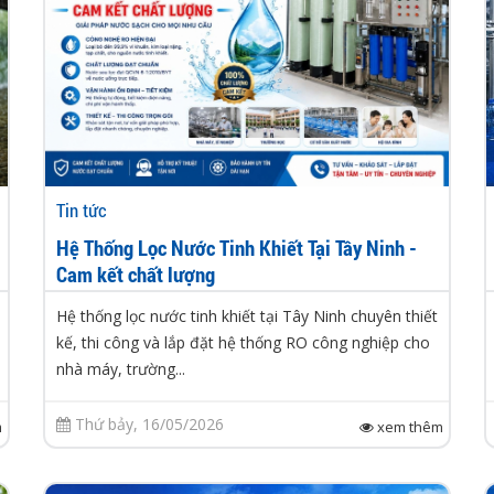
Tin tức
Hệ Thống Lọc Nước Tinh Khiết Tại Tây Ninh -
Cam kết chất lượng
Hệ thống lọc nước tinh khiết tại Tây Ninh chuyên thiết
kế, thi công và lắp đặt hệ thống RO công nghiệp cho
nhà máy, trường...
Thứ bảy, 16/05/2026
m
xem thêm