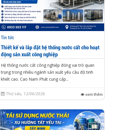
Tin tức
Thiết kế và lắp đặt hệ thống nước cất cho hoạt
động sản xuất công nghiệp
Hệ thống nước cất công nghiệp đóng vai trò quan
trọng trong nhiều ngành sản xuất yêu cầu độ tinh
khiết cao. Cao Nam Phát cung cấp...
Thứ sáu, 12/06/2026
xem thêm