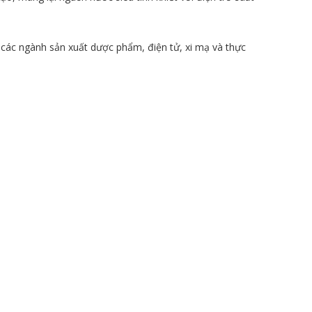
 các ngành sản xuất dược phẩm, điện tử, xi mạ và thực