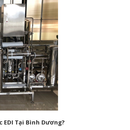
c EDI Tại Bình Dương?