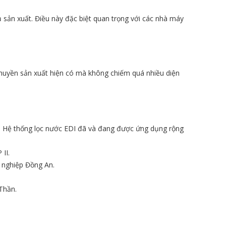
 sản xuất. Điều này đặc biệt quan trọng với các nhà máy
chuyền sản xuất hiện có mà không chiếm quá nhiều diện
. Hệ thống lọc nước EDI đã và đang được ứng dụng rộng
II.
 nghiệp Đồng An.
Thần.