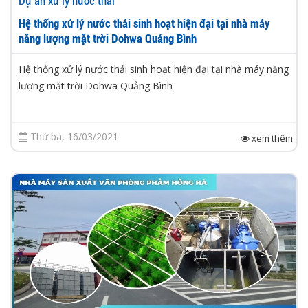
Dự án xử lý nước thải
Hệ thống xử lý nước thải sinh hoạt hiện đại tại nhà máy
năng lượng mặt trời Dohwa Quảng Bình
Hệ thống xử lý nước thải sinh hoạt hiện đại tại nhà máy năng
lượng mặt trời Dohwa Quảng Bình
Thứ ba, 16/03/2021
xem thêm