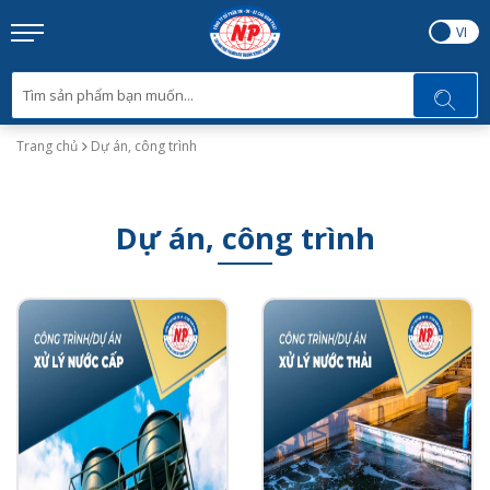
EN
VI
Trang chủ
Dự án, công trình
Dự án, công trình