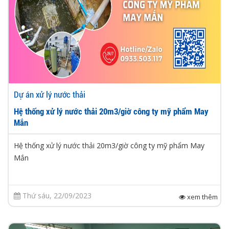
Dự án xử lý nước thải
Hệ thống xử lý nước thải 20m3/giờ công ty mỹ phẩm May
Mắn
Hệ thống xử lý nước thải 20m3/giờ công ty mỹ phẩm May
Mắn
Thứ sáu, 22/09/2023
xem thêm