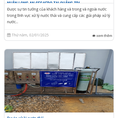
NHÂN LONG AN SEGAERO TẠI QUẢNG TRỊ
Được sự tin tưởng của khách hàng và trong và ngoài nước
trong lĩnh vực xử lý nước thải và cung cấp các giải pháp xử lý
nước...
Thứ năm, 02/01/2025
xem thêm