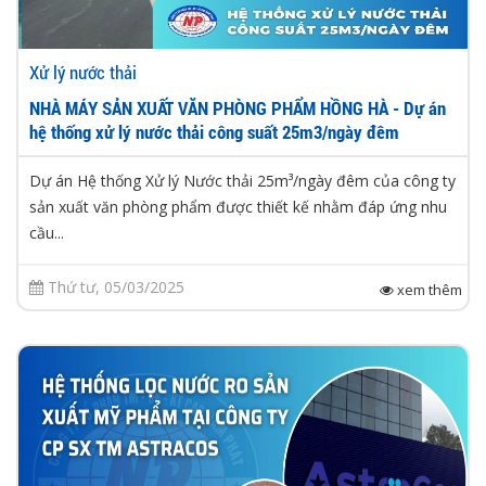
Xử lý nước thải
NHÀ MÁY SẢN XUẤT VĂN PHÒNG PHẨM HỒNG HÀ - Dự án
hệ thống xử lý nước thải công suất 25m3/ngày đêm
Dự án Hệ thống Xử lý Nước thải 25m³/ngày đêm của công ty
sản xuất văn phòng phẩm được thiết kế nhằm đáp ứng nhu
cầu...
Thứ tư, 05/03/2025
xem thêm