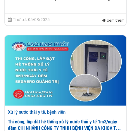
Thứ tư, 05/03/2025
xem thêm
Xử lý nước thải y tế, bệnh viện
Thi công, lắp đặt hệ thống xử lý nước thải y tế 1m3/ngày
đêm CHI NHÁNH CÔNG TY TNHH BỆNH VIỆN ĐA KHOA TƯ