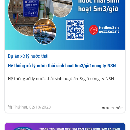
Dự án xử lý nước thải
Hệ thống xử lý nước thải sinh hoạt 5m3/giờ công ty NSN
Hệ thống xử lý nước thải sinh hoạt 5m3/giờ công ty NSN
Thứ hai, 02/10/2023
xem thêm