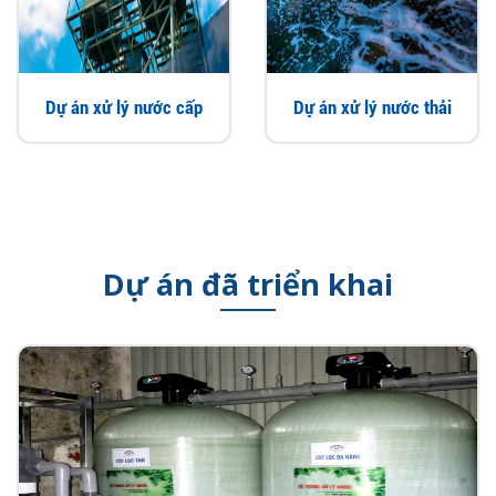
Dự án xử lý nước cấp
Dự án xử lý nước thải
Dự án đã triển khai