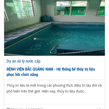
Dự án xử lý nước cấp
BỆNH VIỆN BẮC QUẢNG NAM - Hệ thống bể thủy trị liệu
phục hồi chức năng
Thủy trị liệu là một trong các phương thức điều trị lâu đời và
phổ biến trên thế giới. Hiện nay, thủy trị liệu được...