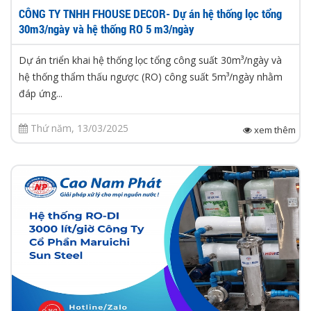
CÔNG TY TNHH FHOUSE DECOR- Dự án hệ thống lọc tổng
30m3/ngày và hệ thống RO 5 m3/ngày
Dự án triển khai hệ thống lọc tổng công suất 30m³/ngày và
hệ thống thẩm thấu ngược (RO) công suất 5m³/ngày nhằm
đáp ứng...
Thứ năm, 13/03/2025
xem thêm