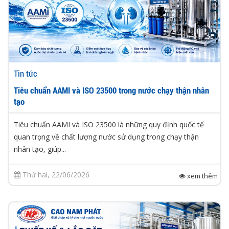
Tin tức
Tiêu chuẩn AAMI và ISO 23500 trong nước chạy thận nhân
tạo
Tiêu chuẩn AAMI và ISO 23500 là những quy định quốc tế
quan trọng về chất lượng nước sử dụng trong chạy thận
nhân tạo, giúp...
Thứ hai, 22/06/2026
xem thêm