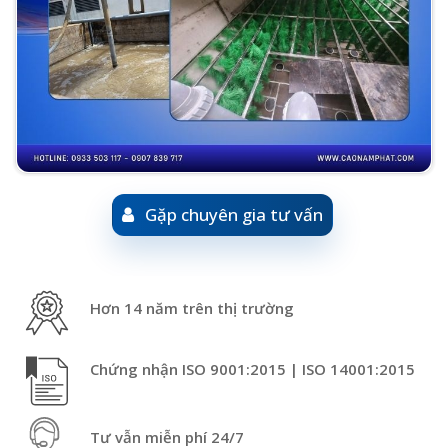
Gặp chuyên gia tư vấn
Hơn 14 năm trên thị trường
Chứng nhận ISO 9001:2015 | ISO 14001:2015
Tư vẫn miễn phí 24/7