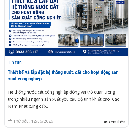
Tin tức
Thiết kế và lắp đặt hệ thống nước cất cho hoạt động sản
xuất công nghiệp
Hệ thống nước cất công nghiệp đóng vai trò quan trọng
trong nhiều ngành sản xuất yêu cầu độ tinh khiết cao. Cao
Nam Phát cung cấp...
Thứ sáu, 12/06/2026
xem thêm