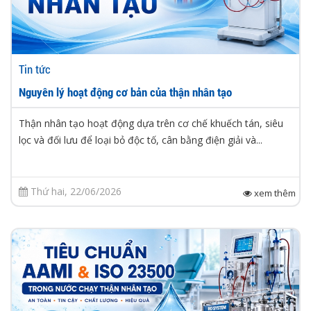
Tin tức
Nguyên lý hoạt động cơ bản của thận nhân tạo
Thận nhân tạo hoạt động dựa trên cơ chế khuếch tán, siêu
lọc và đối lưu để loại bỏ độc tố, cân bằng điện giải và...
Thứ hai, 22/06/2026
xem thêm