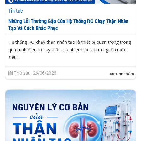
Tin tức
Những Lỗi Thường Gặp Của Hệ Thống RO Chạy Thận Nhân
Tạo Và Cách Khắc Phục
Hệ thống RO chạy thận nhân tạo là thiết bị quan trọng trong
quá trình điều trị suy thận, có nhiệm vụ tạo ra nguồn nước
siêu...
Thứ sáu, 26/06/2026
xem thêm