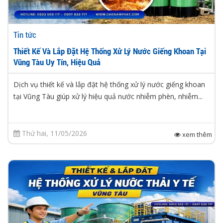
Tin tức
Thiết Kế Và Lắp Đặt Hệ Thống Xử Lý Nước Giếng Khoan Tại
Vũng Tàu Uy Tín, Hiệu Quả
Dịch vụ thiết kế và lắp đặt hệ thống xử lý nước giếng khoan
tại Vũng Tàu giúp xử lý hiệu quả nước nhiễm phèn, nhiễm...
Thứ hai, 11/05/2026
xem thêm