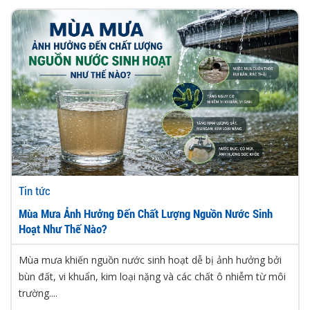
Tin tức
Mùa Mưa Ảnh Hưởng Đến Chất Lượng Nguồn Nước Sinh
Hoạt Như Thế Nào?
Mùa mưa khiến nguồn nước sinh hoạt dễ bị ảnh hưởng bởi
bùn đất, vi khuẩn, kim loại nặng và các chất ô nhiễm từ môi
trường....