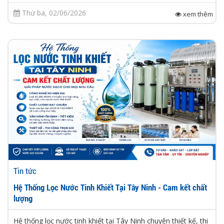
Thứ ba, 02/06/2026
xem thêm
Tin tức
Hệ Thống Lọc Nước Tinh Khiết Tại Tây Ninh - Cam kết chất
lượng
Hệ thống lọc nước tinh khiết tại Tây Ninh chuyên thiết kế, thi