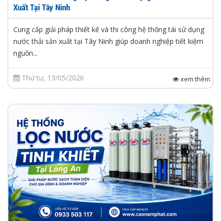
Xuất Tại Tây Ninh
Cung cấp giải pháp thiết kế và thi công hệ thống tái sử dụng
nước thải sản xuất tại Tây Ninh giúp doanh nghiệp tiết kiệm
nguồn...
Thứ tư, 13/05/2026
xem thêm