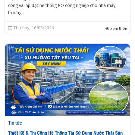
công và lắp đặt hệ thống RO công nghiệp cho nhà máy,
trường...
Thứ bảy, 16/05/2026
xem thêm
Tin tức
Thiết Kế & Thi Công Hệ Thống Tái Sử Dụng Nước Thải Sản