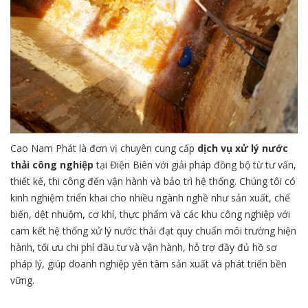
Cao Nam Phát là đơn vị chuyên cung cấp
dịch vụ xử lý nước
thải công nghiệp
tại Điện Biên với giải pháp đồng bộ từ tư vấn,
thiết kế, thi công đến vận hành và bảo trì hệ thống. Chúng tôi có
kinh nghiệm triển khai cho nhiều ngành nghề như sản xuất, chế
biến, dệt nhuộm, cơ khí, thực phẩm và các khu công nghiệp với
cam kết hệ thống xử lý nước thải đạt quy chuẩn môi trường hiện
hành, tối ưu chi phí đầu tư và vận hành, hỗ trợ đầy đủ hồ sơ
pháp lý, giúp doanh nghiệp yên tâm sản xuất và phát triển bền
vững.