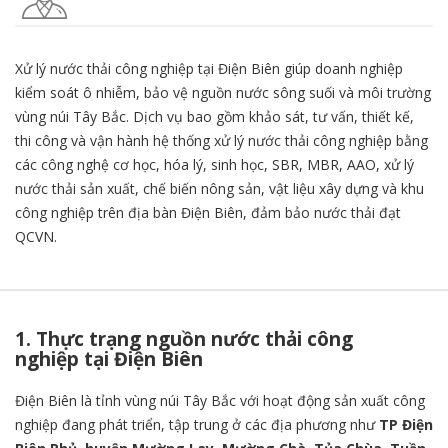
Xử lý nước thải công nghiệp tại Điện Biên giúp doanh nghiệp
kiểm soát ô nhiễm, bảo vệ nguồn nước sông suối và môi trường
vùng núi Tây Bắc. Dịch vụ bao gồm khảo sát, tư vấn, thiết kế,
thi công và vận hành hệ thống xử lý nước thải công nghiệp bằng
các công nghệ cơ học, hóa lý, sinh học, SBR, MBR, AAO, xử lý
nước thải sản xuất, chế biến nông sản, vật liệu xây dựng và khu
công nghiệp trên địa bàn Điện Biên, đảm bảo nước thải đạt
QCVN.
1. Thực trạng nguồn nước thải công
nghiệp tại Điện Biên
Điện Biên là tỉnh vùng núi Tây Bắc với hoạt động sản xuất công
nghiệp đang phát triển, tập trung ở các địa phương như
TP Điện