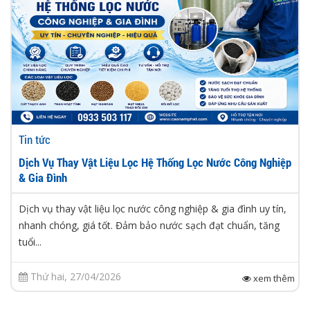
Tin tức
Dịch Vụ Thay Vật Liệu Lọc Hệ Thống Lọc Nước Công Nghiệp
& Gia Đình
Dịch vụ thay vật liệu lọc nước công nghiệp & gia đình uy tín,
nhanh chóng, giá tốt. Đảm bảo nước sạch đạt chuẩn, tăng
tuổi...
Thứ hai, 27/04/2026
xem thêm