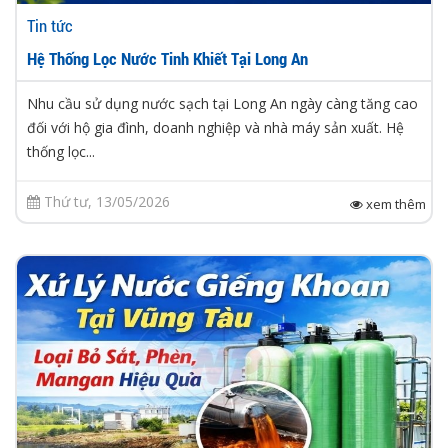
Tin tức
Hệ Thống Lọc Nước Tinh Khiết Tại Long An
Nhu cầu sử dụng nước sạch tại Long An ngày càng tăng cao
đối với hộ gia đình, doanh nghiệp và nhà máy sản xuất. Hệ
thống lọc...
Thứ tư, 13/05/2026
xem thêm