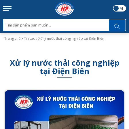
EN
VI
Trang chủ
Tin tức
Xử lý nước thải công nghiệp tại Điện Biên
Xử lý nước thải công nghiệp
tại Điện Biên