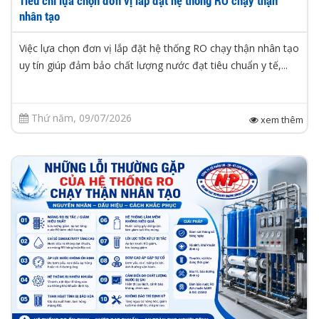
Tiêu chí lựa chọn đơn vị lắp đặt hệ thống RO chạy thận
nhân tạo
Việc lựa chọn đơn vị lắp đặt hệ thống RO chạy thận nhân tạo
uy tín giúp đảm bảo chất lượng nước đạt tiêu chuẩn y tế,...
Thứ năm, 09/07/2026
xem thêm