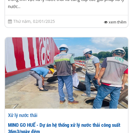
nước...
Thứ năm, 02/01/2025
xem thêm
Xử lý nước thải
MINO GO HUẾ - Dự án hệ thống xử lý nước thải công suất
36m3/ngày đêm