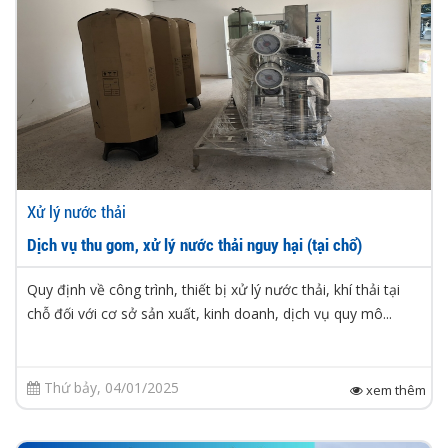
Xử lý nước thải
Dịch vụ thu gom, xử lý nước thải nguy hại (tại chổ)
Quy định về công trình, thiết bị xử lý nước thải, khí thải tại
chỗ đối với cơ sở sản xuất, kinh doanh, dịch vụ quy mô...
Thứ bảy, 04/01/2025
xem thêm