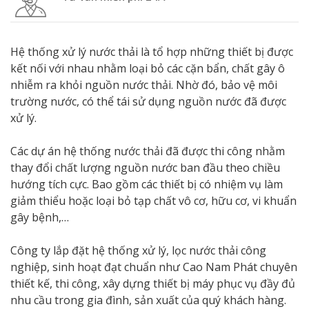
Hệ thống xử lý nước thải là tổ hợp những thiết bị được
kết nối với nhau nhằm loại bỏ các cặn bẩn, chất gây ô
nhiễm ra khỏi nguồn nước thải. Nhờ đó, bảo vệ môi
trường nước, có thể tái sử dụng nguồn nước đã được
xử lý.
Các dự án hệ thống nước thải đã được thi công nhằm
thay đổi chất lượng nguồn nước ban đầu theo chiều
hướng tích cực. Bao gồm các thiết bị có nhiệm vụ làm
giảm thiểu hoặc loại bỏ tạp chất vô cơ, hữu cơ, vi khuẩn
gây bệnh,…
Công ty lắp đặt hệ thống xử lý, lọc nước thải công
nghiệp, sinh hoạt đạt chuẩn như Cao Nam Phát chuyên
thiết kế, thi công, xây dựng thiết bị máy phục vụ đầy đủ
nhu cầu trong gia đình, sản xuất của quý khách hàng.