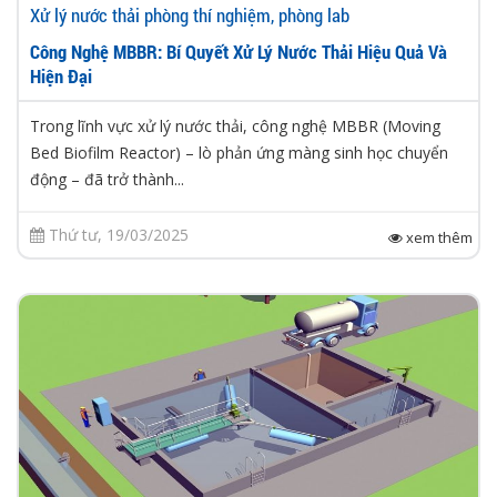
Xử lý nước thải phòng thí nghiệm, phòng lab
Công Nghệ MBBR: Bí Quyết Xử Lý Nước Thải Hiệu Quả Và
Hiện Đại
Trong lĩnh vực xử lý nước thải, công nghệ MBBR (Moving
Bed Biofilm Reactor) – lò phản ứng màng sinh học chuyển
động – đã trở thành...
Thứ tư, 19/03/2025
xem thêm