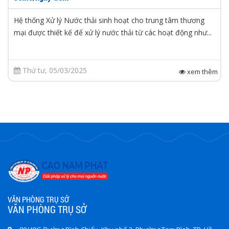
Hệ thống Xử lý Nước thải sinh hoạt cho trung tâm thương
mại được thiết kế để xử lý nước thải từ các hoạt động như...
Thứ tư, 05/03/2025
xem thêm
VĂN PHÒNG TRỤ SỞ
VĂN PHÒNG TRỤ SỞ