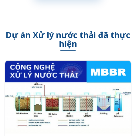
Dự án Xử lý nước thải đã thực
hiện