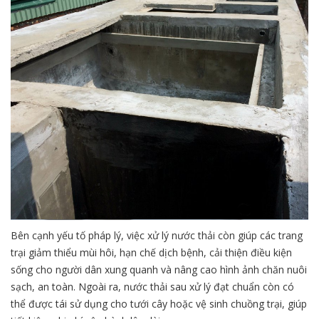
Bên cạnh yếu tố pháp lý, việc xử lý nước thải còn giúp các trang
trại giảm thiểu mùi hôi, hạn chế dịch bệnh, cải thiện điều kiện
sống cho người dân xung quanh và nâng cao hình ảnh chăn nuôi
sạch, an toàn. Ngoài ra, nước thải sau xử lý đạt chuẩn còn có
thể được tái sử dụng cho tưới cây hoặc vệ sinh chuồng trại, giúp