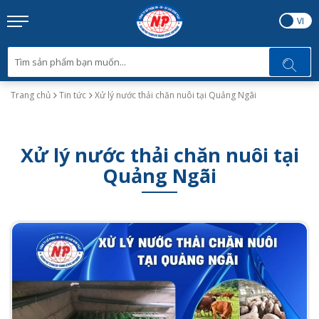
EN
VI
Trang chủ
Tin tức
Xử lý nước thải chăn nuôi tại Quảng Ngãi
Xử lý nước thải chăn nuôi tại
Quảng Ngãi