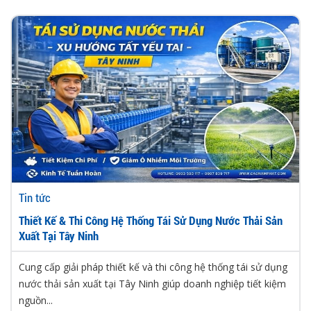
Tin tức
Thiết Kế & Thi Công Hệ Thống Tái Sử Dụng Nước Thải Sản
Xuất Tại Tây Ninh
Cung cấp giải pháp thiết kế và thi công hệ thống tái sử dụng
nước thải sản xuất tại Tây Ninh giúp doanh nghiệp tiết kiệm
nguồn...