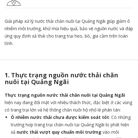
Giải pháp xử lý nước thải chăn nuôi tại Quảng Ngãi giúp giảm ô
nhiễm môi trường, khử mùi hiệu quả, bảo vệ nguồn nước và đáp
ứng quy định xả thải cho trang trại heo, bò, gia cầm trên toàn
tỉnh.
1. Thực trạng nguồn nước thải chăn
nuôi tại Quảng Ngãi
Thực trạng nguồn nước thải chăn nuôi tại Quảng Ngãi
hiện nay đang đối mặt với nhiều thách thức, đặc biệt ở các vùng
có trang trại lớn và hệ thống chăn nuôi hộ nhỏ lẻ phân tán:
Ô nhiễm nước thải chưa được kiểm soát tốt
: Có những
trường hợp trang trại chăn nuôi tại Quảng Ngãi bị phát hiện
xả
nước thải vượt quy chuẩn môi trường
vào môi