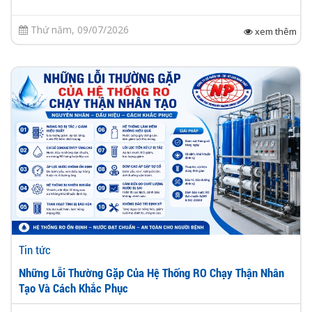
Thứ năm, 09/07/2026
xem thêm
Tin tức
Những Lỗi Thường Gặp Của Hệ Thống RO Chạy Thận Nhân
Tạo Và Cách Khắc Phục