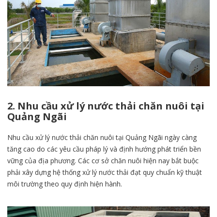
2. Nhu cầu xử lý nước thải chăn nuôi tại
Quảng Ngãi
Nhu cầu xử lý nước thải chăn nuôi tại Quảng Ngãi ngày càng
tăng cao do các yêu cầu pháp lý và định hướng phát triển bền
vững của địa phương. Các cơ sở chăn nuôi hiện nay bắt buộc
phải xây dựng hệ thống xử lý nước thải đạt quy chuẩn kỹ thuật
môi trường theo quy định hiện hành.