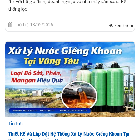
đối với hộ gia đình, doanh nghiệp và nhà máy sản xuất. Hệ
thống lọc...
Thứ tư, 13/05/2026
xem thêm
Tin tức
Thiết Kế Và Lắp Đặt Hệ Thống Xử Lý Nước Giếng Khoan Tại