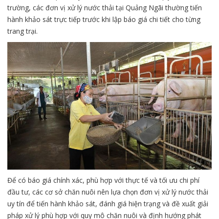
trường, các đơn vị xử lý nước thải tại Quảng Ngãi thường tiến
hành khảo sát trực tiếp trước khi lập báo giá chi tiết cho từng
trang trại.
Để có báo giá chính xác, phù hợp với thực tế và tối ưu chi phí
đầu tư, các cơ sở chăn nuôi nên lựa chọn đơn vị xử lý nước thải
uy tín để tiến hành khảo sát, đánh giá hiện trạng và đề xuất giải
pháp xử lý phù hợp với quy mô chăn nuôi và định hướng phát