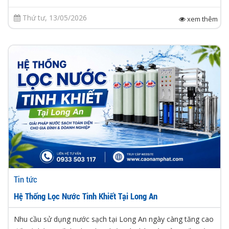
Thứ tư, 13/05/2026
xem thêm
Tin tức
Hệ Thống Lọc Nước Tinh Khiết Tại Long An
Nhu cầu sử dụng nước sạch tại Long An ngày càng tăng cao