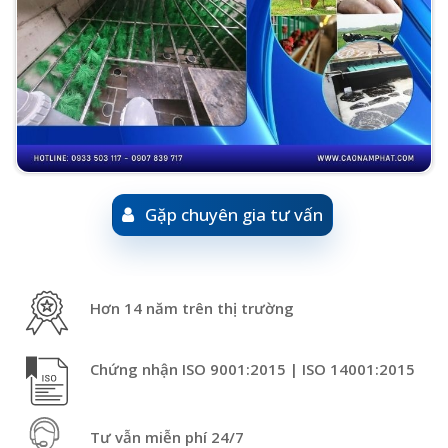
Gặp chuyên gia tư vấn
Hơn 14 năm trên thị trường
Chứng nhận ISO 9001:2015 | ISO 14001:2015
Tư vẫn miễn phí 24/7