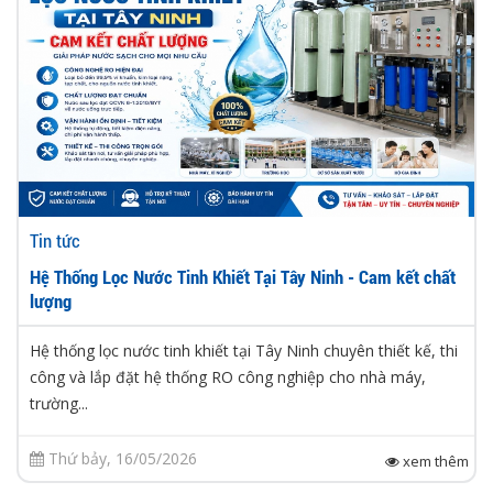
Tin tức
Hệ Thống Lọc Nước Tinh Khiết Tại Tây Ninh - Cam kết chất
lượng
Hệ thống lọc nước tinh khiết tại Tây Ninh chuyên thiết kế, thi
công và lắp đặt hệ thống RO công nghiệp cho nhà máy,
trường...
Thứ bảy, 16/05/2026
xem thêm