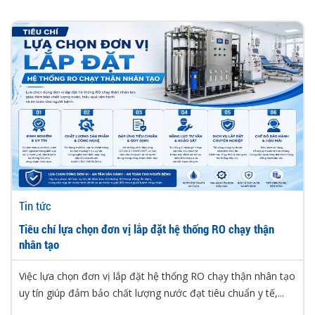
Tin tức
Tiêu chí lựa chọn đơn vị lắp đặt hệ thống RO chạy thận
nhân tạo
Việc lựa chọn đơn vị lắp đặt hệ thống RO chạy thận nhân tạo
uy tín giúp đảm bảo chất lượng nước đạt tiêu chuẩn y tế,...