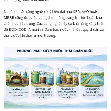
Ngoài ra, các công nghệ xử lý hiện đại như SBR, AAO hoặc
MBBR cũng được áp dụng cho những trang trại lớn hoặc khu
chăn nuôi tập trung. Các công nghệ này có khả năng xử lý triệt
để BOD, COD, Amoni và đảm bảo nước thải đạt quy chuẩn xả
thải trước khi thải ra môi trường.