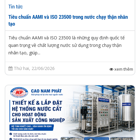
Tin tức
Tiêu chuẩn AAMI và ISO 23500 trong nước chạy thận nhân
tạo
Tiêu chuẩn AAMI và ISO 23500 là những quy định quốc tế
quan trọng về chất lượng nước sử dụng trong chạy thận
nhân tạo, giúp...
Thứ hai, 22/06/2026
xem thêm