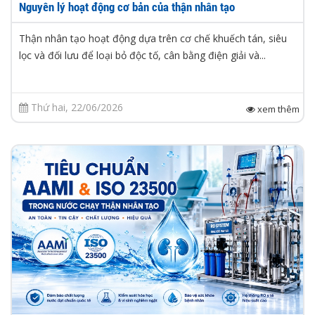
Nguyên lý hoạt động cơ bản của thận nhân tạo
Thận nhân tạo hoạt động dựa trên cơ chế khuếch tán, siêu
lọc và đối lưu để loại bỏ độc tố, cân bằng điện giải và...
Thứ hai, 22/06/2026
xem thêm