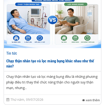
Tin tức
Chạy thận nhân tạo và lọc màng bụng khác nhau như thế
nào?
Chạy thận nhân tạo và lọc màng bụng đều là những phương
pháp điều trị thay thế chức năng thận cho người suy thận
mạn, nhưng...
Thứ năm, 09/07/2026
xem thêm