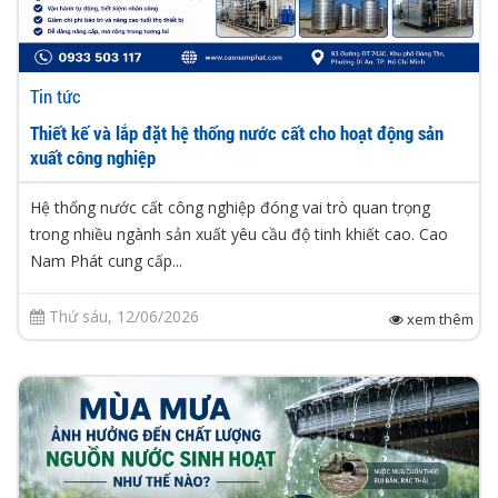
Tin tức
Thiết kế và lắp đặt hệ thống nước cất cho hoạt động sản
xuất công nghiệp
Hệ thống nước cất công nghiệp đóng vai trò quan trọng
trong nhiều ngành sản xuất yêu cầu độ tinh khiết cao. Cao
Nam Phát cung cấp...
Thứ sáu, 12/06/2026
xem thêm