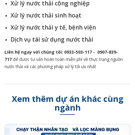
Xử lý nước thải công nghiệp
Xử lý nước thải sinh hoạt
Xử lý nước thải y tế, bệnh viện
Dịch vụ tái sử dụng nước thải
Liên hệ ngay với chúng tôi:
0933-503-117
-
0907-839-
717
để được tư vấn hoàn toàn miễn phí về thực trạng nguồn
nước thải và các phương pháp xử lý tối ưu nhất
Xem thêm dự án khác cùng
ngành