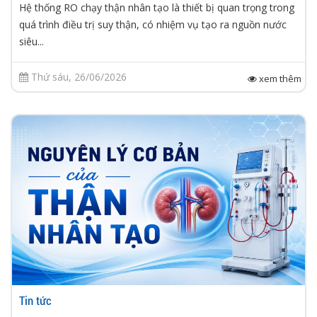
Hệ thống RO chạy thận nhân tạo là thiết bị quan trọng trong
quá trình điều trị suy thận, có nhiệm vụ tạo ra nguồn nước
siêu...
Thứ sáu, 26/06/2026
xem thêm
Tin tức