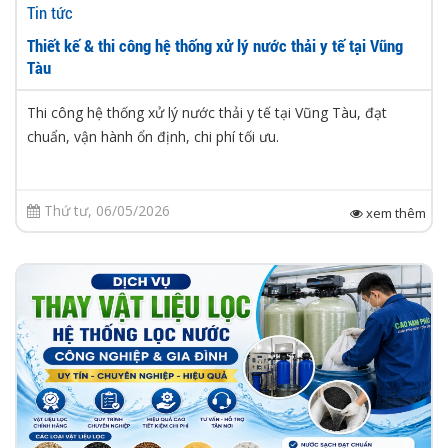
Tin tức
Thiết kế & thi công hệ thống xử lý nước thải y tế tại Vũng
Tàu
Thi công hệ thống xử lý nước thải y tế tại Vũng Tàu, đạt
chuẩn, vận hành ổn định, chi phí tối ưu.
Thứ tư, 06/05/2026
xem thêm