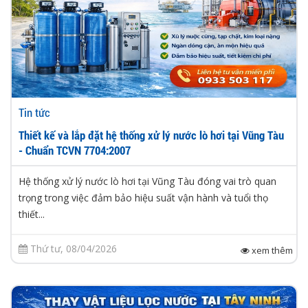
Tin tức
Thiết kế và lắp đặt hệ thống xử lý nước lò hơi tại Vũng Tàu
- Chuẩn TCVN 7704:2007
Hệ thống xử lý nước lò hơi tại Vũng Tàu đóng vai trò quan
trọng trong việc đảm bảo hiệu suất vận hành và tuổi thọ
thiết...
Thứ tư, 08/04/2026
xem thêm