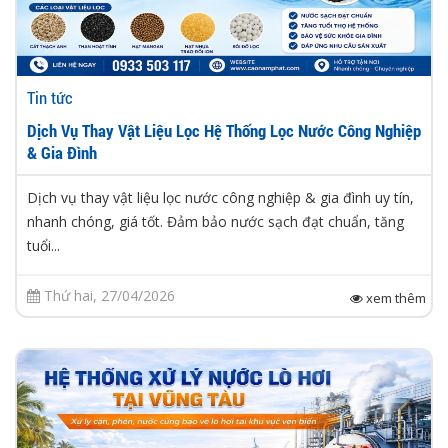
Tin tức
Dịch Vụ Thay Vật Liệu Lọc Hệ Thống Lọc Nước Công Nghiệp
& Gia Đình
Dịch vụ thay vật liệu lọc nước công nghiệp & gia đình uy tín,
nhanh chóng, giá tốt. Đảm bảo nước sạch đạt chuẩn, tăng
tuổi...
Thứ hai, 27/04/2026
xem thêm