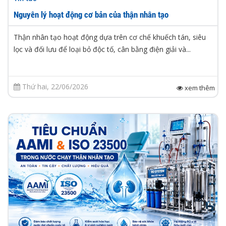
Nguyên lý hoạt động cơ bản của thận nhân tạo
Thận nhân tạo hoạt động dựa trên cơ chế khuếch tán, siêu
lọc và đối lưu để loại bỏ độc tố, cân bằng điện giải và...
Thứ hai, 22/06/2026
xem thêm