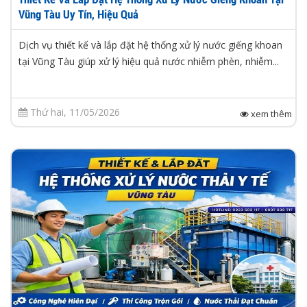
Vũng Tàu Uy Tín, Hiệu Quả
Dịch vụ thiết kế và lắp đặt hệ thống xử lý nước giếng khoan
tại Vũng Tàu giúp xử lý hiệu quả nước nhiễm phèn, nhiễm...
Thứ hai, 11/05/2026
xem thêm