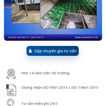
Gặp chuyên gia tư vấn
Hơn 14 năm trên thị trường
Chứng nhận ISO 9001:2015 | ISO 14001:2015
Tư vẫn miễn phí 24/7