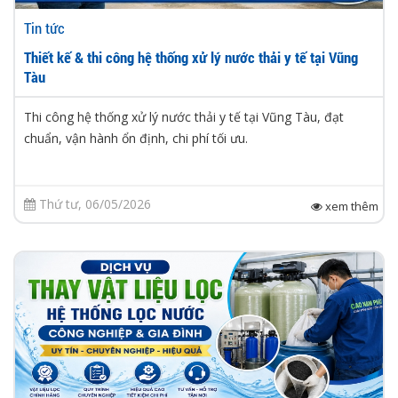
Tin tức
Thiết kế & thi công hệ thống xử lý nước thải y tế tại Vũng
Tàu
Thi công hệ thống xử lý nước thải y tế tại Vũng Tàu, đạt
chuẩn, vận hành ổn định, chi phí tối ưu.
Thứ tư, 06/05/2026
xem thêm