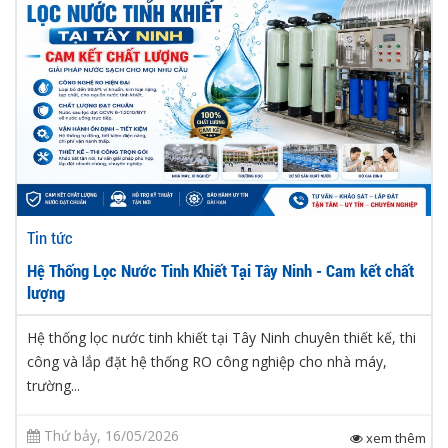
Tin tức
Hệ Thống Lọc Nước Tinh Khiết Tại Tây Ninh - Cam kết chất
lượng
Hệ thống lọc nước tinh khiết tại Tây Ninh chuyên thiết kế, thi
công và lắp đặt hệ thống RO công nghiệp cho nhà máy,
trường...
Thứ bảy, 16/05/2026
xem thêm