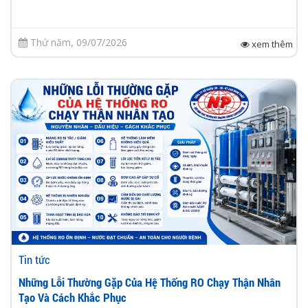
Thứ năm, 09/07/2026
xem thêm
Tin tức
Những Lỗi Thường Gặp Của Hệ Thống RO Chạy Thận Nhân
Tạo Và Cách Khắc Phục