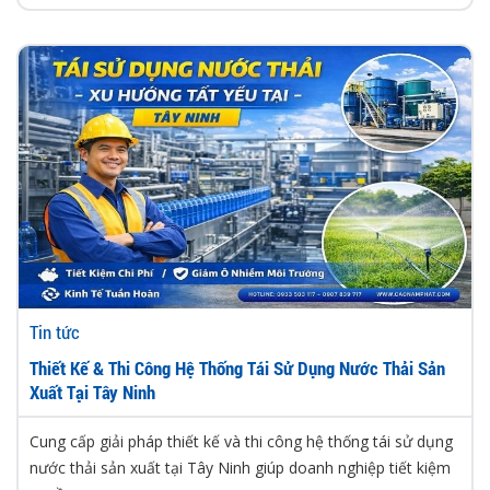
Tin tức
Thiết Kế & Thi Công Hệ Thống Tái Sử Dụng Nước Thải Sản
Xuất Tại Tây Ninh
Cung cấp giải pháp thiết kế và thi công hệ thống tái sử dụng
nước thải sản xuất tại Tây Ninh giúp doanh nghiệp tiết kiệm