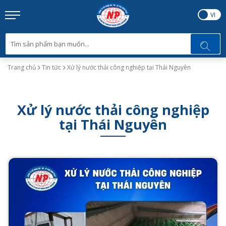
EN
VI
Trang chủ
Tin tức
Xử lý nước thải công nghiệp tại Thái Nguyên
Xử lý nước thải công nghiệp
tại Thái Nguyên