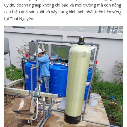
uy tín, doanh nghiệp không chỉ bảo vệ môi trường mà còn nâng
cao hiệu quả sản xuất và xây dựng hình ảnh phát triển bền vững
tại Thái Nguyên.