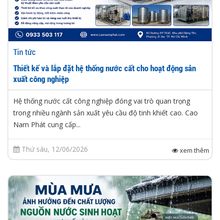
Tin tức
Thiết kế và lắp đặt hệ thống nước cất cho hoạt động sản
xuất công nghiệp
Hệ thống nước cất công nghiệp đóng vai trò quan trọng
trong nhiều ngành sản xuất yêu cầu độ tinh khiết cao. Cao
Nam Phát cung cấp...
Thứ sáu, 12/06/2026
xem thêm