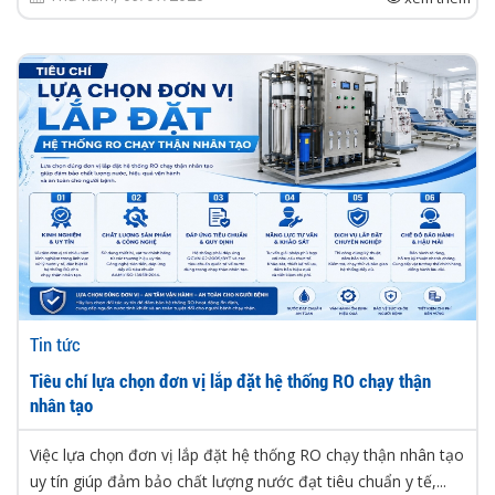
Tin tức
Tiêu chí lựa chọn đơn vị lắp đặt hệ thống RO chạy thận
nhân tạo
Việc lựa chọn đơn vị lắp đặt hệ thống RO chạy thận nhân tạo
uy tín giúp đảm bảo chất lượng nước đạt tiêu chuẩn y tế,...