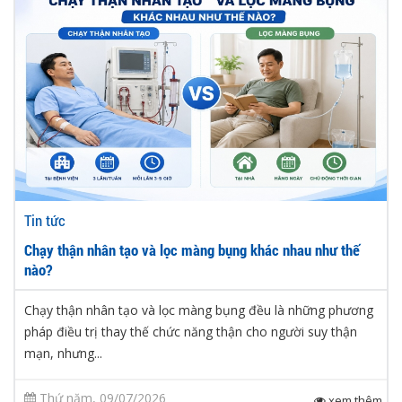
Tin tức
Chạy thận nhân tạo và lọc màng bụng khác nhau như thế
nào?
Chạy thận nhân tạo và lọc màng bụng đều là những phương
pháp điều trị thay thế chức năng thận cho người suy thận
mạn, nhưng...
Thứ năm, 09/07/2026
xem thêm