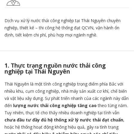
Dịch vụ xử lý nước thải công nghiệp tại Thái Nguyên chuyên
nghiệp, thiết kế – thi công hệ thống đạt QCVN, vận hành ổn
định, tiết kiệm chi phí, phù hợp mọi ngành nghề.
1. Thực trạng nguồn nước thải công
nghiệp tại Thái Nguyên
Thái Nguyên là một tỉnh công nghiệp trọng điểm phía Bắc với
nhiều khu, cụm công nghiệp, nhà máy sản xuất cơ khí, chế biến
và vật liệu xây dựng. Sự phát triển nhanh của các ngành này dẫn
đến
lượng nước thải công nghiệp tăng cao
theo từng năm.
Tuy nhiên, thực tế cho thấy nhiều doanh nghiệp tại tỉnh vẫn
chưa đầu tư đầy đủ hệ thống xử lý nước thải đạt chuẩn
,
hoặc hệ thống hoạt động không hiệu quả, gây ra tình trạng