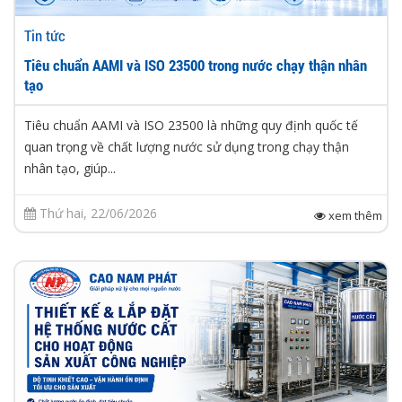
Tin tức
Tiêu chuẩn AAMI và ISO 23500 trong nước chạy thận nhân
tạo
Tiêu chuẩn AAMI và ISO 23500 là những quy định quốc tế
quan trọng về chất lượng nước sử dụng trong chạy thận
nhân tạo, giúp...
Thứ hai, 22/06/2026
xem thêm