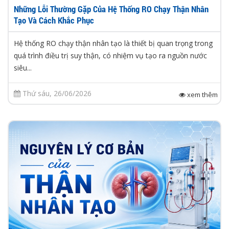
Những Lỗi Thường Gặp Của Hệ Thống RO Chạy Thận Nhân
Tạo Và Cách Khắc Phục
Hệ thống RO chạy thận nhân tạo là thiết bị quan trọng trong
quá trình điều trị suy thận, có nhiệm vụ tạo ra nguồn nước
siêu...
Thứ sáu, 26/06/2026
xem thêm