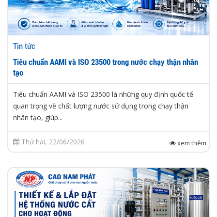
Tin tức
Tiêu chuẩn AAMI và ISO 23500 trong nước chạy thận nhân
tạo
Tiêu chuẩn AAMI và ISO 23500 là những quy định quốc tế
quan trọng về chất lượng nước sử dụng trong chạy thận
nhân tạo, giúp...
Thứ hai, 22/06/2026
xem thêm