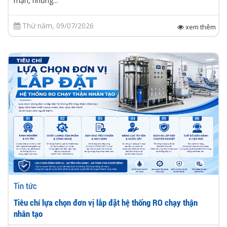
mạn, nhưng...
Thứ năm, 09/07/2026
xem thêm
Tin tức
Tiêu chí lựa chọn đơn vị lắp đặt hệ thống RO chạy thận
nhân tạo