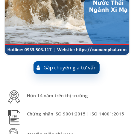
Gặp chuyên gia tư vấn
Hơn 14 năm trên thị trường
Chứng nhận ISO 9001:2015 | ISO 14001:2015