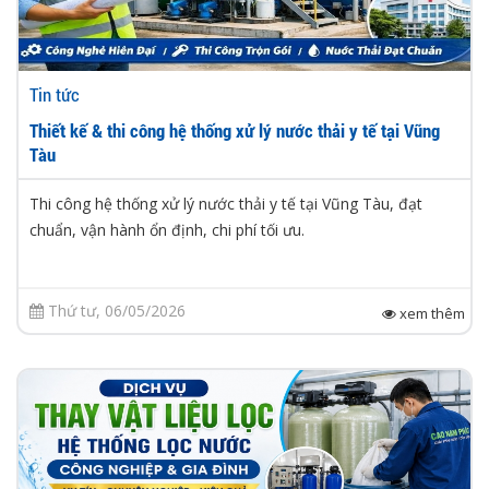
Tin tức
Thiết kế & thi công hệ thống xử lý nước thải y tế tại Vũng
Tàu
Thi công hệ thống xử lý nước thải y tế tại Vũng Tàu, đạt
chuẩn, vận hành ổn định, chi phí tối ưu.
Thứ tư, 06/05/2026
xem thêm