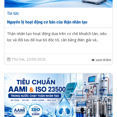
Tin tức
Nguyên lý hoạt động cơ bản của thận nhân tạo
Thận nhân tạo hoạt động dựa trên cơ chế khuếch tán, siêu
lọc và đối lưu để loại bỏ độc tố, cân bằng điện giải và...
Thứ hai, 22/06/2026
xem thêm