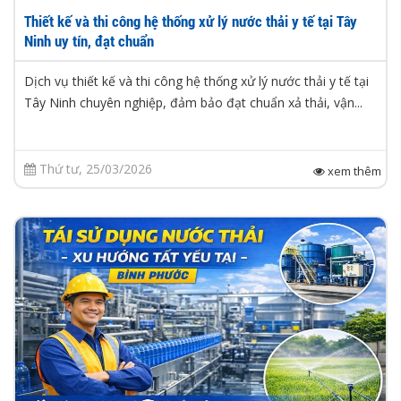
Thiết kế và thi công hệ thống xử lý nước thải y tế tại Tây
Ninh uy tín, đạt chuẩn
Dịch vụ thiết kế và thi công hệ thống xử lý nước thải y tế tại
Tây Ninh chuyên nghiệp, đảm bảo đạt chuẩn xả thải, vận...
Thứ tư, 25/03/2026
xem thêm