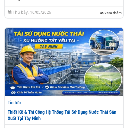
Thứ bảy, 16/05/2026
xem thêm
Tin tức
Thiết Kế & Thi Công Hệ Thống Tái Sử Dụng Nước Thải Sản
Xuất Tại Tây Ninh