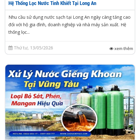
Hệ Thống Lọc Nước Tinh Khiết Tại Long An
Nhu cầu sử dụng nước sạch tại Long An ngày càng tăng cao
đối với hộ gia đình, doanh nghiệp và nhà máy sản xuất. Hệ
thống lọc...
Thứ tư, 13/05/2026
xem thêm