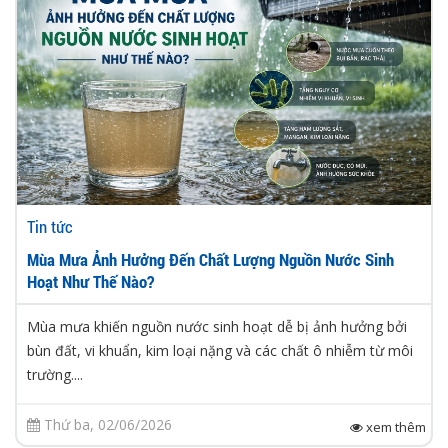
Tin tức
Mùa Mưa Ảnh Hưởng Đến Chất Lượng Nguồn Nước Sinh
Hoạt Như Thế Nào?
Mùa mưa khiến nguồn nước sinh hoạt dễ bị ảnh hưởng bởi
bùn đất, vi khuẩn, kim loại nặng và các chất ô nhiễm từ môi
trường....
Thứ ba, 02/06/2026
xem thêm