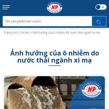
EN
VI
Trang chủ
Tin tức
Ảnh hưởng của ô nhiễm do nước thải ngành xi mạ
Ảnh hưởng của ô nhiễm do
nước thải ngành xi mạ