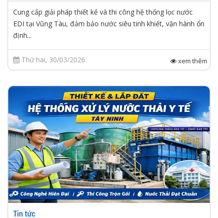
Cung cấp giải pháp thiết kế và thi công hệ thống lọc nước
EDI tại Vũng Tàu, đảm bảo nước siêu tinh khiết, vận hành ổn
định...
Thứ hai, 30/03/2026
xem thêm
Tin tức