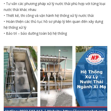
• Tư vấn các phương pháp xử lý nước thải phù hợp với từng loại
nước thải khác nhau
• Thiết kế, thi công và vận hành hệ thống xử lý nước thải
• Hoàn thiện các thủ tục hồ sơ pháp lý liên quan đến xây dựng
hệ thống xử lý
• Bảo trì – bảo dưỡng toàn bộ hệ thống