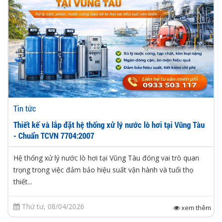
Tin tức
Thiết kế và lắp đặt hệ thống xử lý nước lò hơi tại Vũng Tàu
- Chuẩn TCVN 7704:2007
Hệ thống xử lý nước lò hơi tại Vũng Tàu đóng vai trò quan
trọng trong việc đảm bảo hiệu suất vận hành và tuổi thọ
thiết...
Thứ tư, 08/04/2026
xem thêm