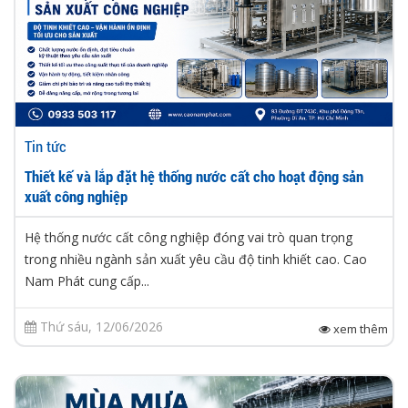
Tin tức
Thiết kế và lắp đặt hệ thống nước cất cho hoạt động sản
xuất công nghiệp
Hệ thống nước cất công nghiệp đóng vai trò quan trọng
trong nhiều ngành sản xuất yêu cầu độ tinh khiết cao. Cao
Nam Phát cung cấp...
Thứ sáu, 12/06/2026
xem thêm