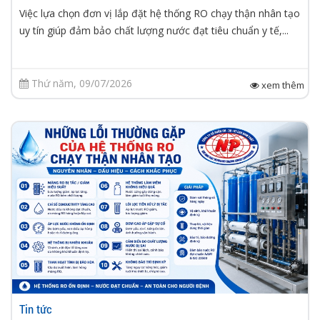
Việc lựa chọn đơn vị lắp đặt hệ thống RO chạy thận nhân tạo
uy tín giúp đảm bảo chất lượng nước đạt tiêu chuẩn y tế,...
Thứ năm, 09/07/2026
xem thêm
Tin tức