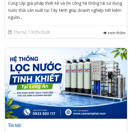
Cung cấp giải pháp thiết kế và thi công hệ thống tái sử dụng
nước thải sản xuất tại Tây Ninh giúp doanh nghiệp tiết kiệm
nguồn...
Thứ tư, 13/05/2026
xem thêm
Tin tức