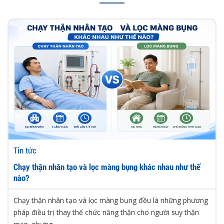
Tin tức
Chạy thận nhân tạo và lọc màng bụng khác nhau như thế
nào?
Chạy thận nhân tạo và lọc màng bụng đều là những phương
pháp điều trị thay thế chức năng thận cho người suy thận