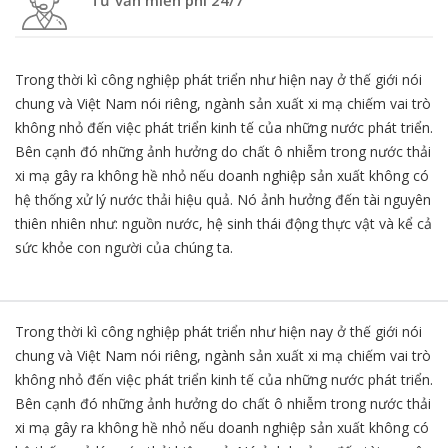
Tư vẫn miễn phí 24/7
Trong thời kì công nghiệp phát triển như hiện nay ở thế giới nói
chung và Việt Nam nói riêng, ngành sản xuất xi mạ chiếm vai trò
không nhỏ đến việc phát triển kinh tế của những nước phát triển.
Bên cạnh đó những ảnh hưởng do chất ô nhiễm trong nước thải
xi mạ gây ra không hề nhỏ nếu doanh nghiệp sản xuất không có
hệ thống xử lý nước thải hiệu quả. Nó ảnh hưởng đến tài nguyên
thiên nhiên như: nguồn nước, hệ sinh thái động thực vật và kể cả
sức khỏe con người của chúng ta.
Trong thời kì công nghiệp phát triển như hiện nay ở thế giới nói
chung và Việt Nam nói riêng, ngành sản xuất xi mạ chiếm vai trò
không nhỏ đến việc phát triển kinh tế của những nước phát triển.
Bên cạnh đó những ảnh hưởng do chất ô nhiễm trong nước thải
xi mạ gây ra không hề nhỏ nếu doanh nghiệp sản xuất không có