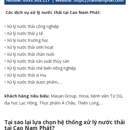
Các dịch vụ xử lý nước thải tại Cao Nam Phát:
• Xử lý nước thải công nghiệp
•
Xử lý nước thải y tế
• Xử lý nước trường học
•
Xử lý nước thải sinh hoạt
• Xử lý nước thải chăn nuôi
•
Xử lý nước thải sản xuất thủy sản
• Xử lý nước thải chế biến nông nghiệp
•
Xử lý nước thải xi mạ
• Xử lý nước thải dược phẩm,…
khách hàng tiêu biểu:
Masan Group, Hosa,
bệnh viện Từ Dũ
,
đại học Lạc Hồng,
Thực phẩm Á Châu
, Thiên Long,…
Tại sao lại lựa chọn hệ thống xử lý nước thải
tại Cao Nam Phát?