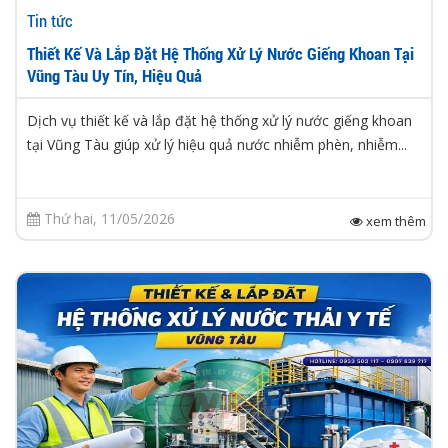
Tin tức
Thiết Kế Và Lắp Đặt Hệ Thống Xử Lý Nước Giếng Khoan Tại
Vũng Tàu Uy Tín, Hiệu Quả
Dịch vụ thiết kế và lắp đặt hệ thống xử lý nước giếng khoan
tại Vũng Tàu giúp xử lý hiệu quả nước nhiễm phèn, nhiễm...
Thứ hai, 11/05/2026
xem thêm