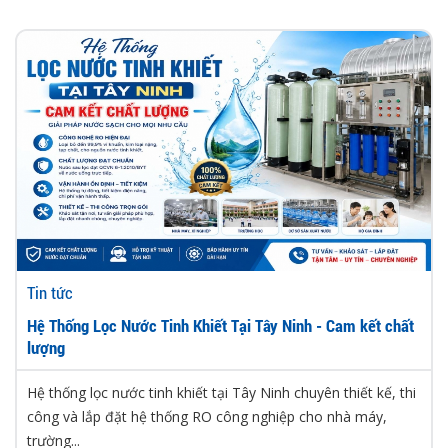
Tin tức
Hệ Thống Lọc Nước Tinh Khiết Tại Tây Ninh - Cam kết chất
lượng
Hệ thống lọc nước tinh khiết tại Tây Ninh chuyên thiết kế, thi
công và lắp đặt hệ thống RO công nghiệp cho nhà máy,
trường...