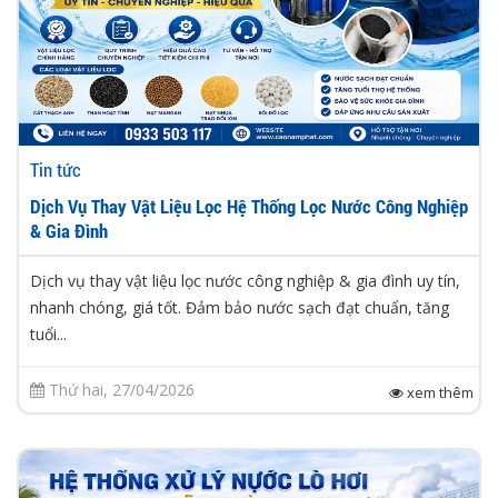
Tin tức
Dịch Vụ Thay Vật Liệu Lọc Hệ Thống Lọc Nước Công Nghiệp
& Gia Đình
Dịch vụ thay vật liệu lọc nước công nghiệp & gia đình uy tín,
nhanh chóng, giá tốt. Đảm bảo nước sạch đạt chuẩn, tăng
tuổi...
Thứ hai, 27/04/2026
xem thêm