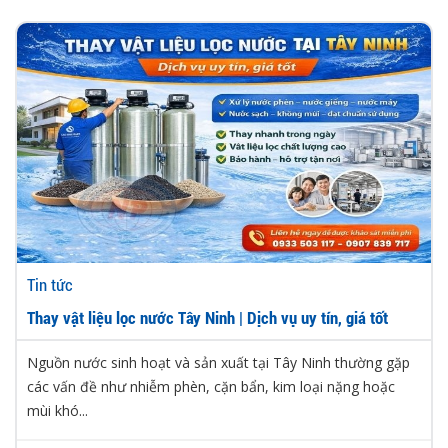
Tin tức
Thay vật liệu lọc nước Tây Ninh | Dịch vụ uy tín, giá tốt
Nguồn nước sinh hoạt và sản xuất tại Tây Ninh thường gặp
các vấn đề như nhiễm phèn, cặn bẩn, kim loại nặng hoặc
mùi khó...