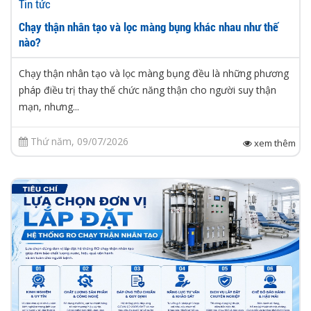
Tin tức
Chạy thận nhân tạo và lọc màng bụng khác nhau như thế
nào?
Chạy thận nhân tạo và lọc màng bụng đều là những phương
pháp điều trị thay thế chức năng thận cho người suy thận
mạn, nhưng...
Thứ năm, 09/07/2026
xem thêm