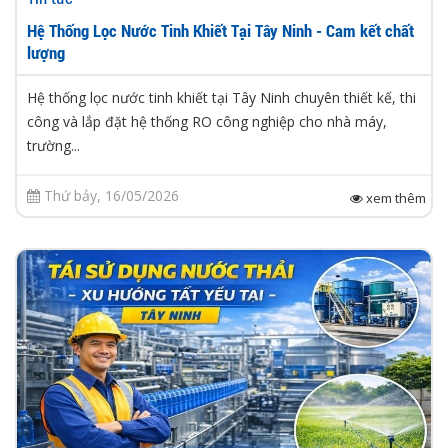
Hệ Thống Lọc Nước Tinh Khiết Tại Tây Ninh - Cam kết chất
lượng
Hệ thống lọc nước tinh khiết tại Tây Ninh chuyên thiết kế, thi
công và lắp đặt hệ thống RO công nghiệp cho nhà máy,
trường...
Thứ bảy, 16/05/2026
xem thêm