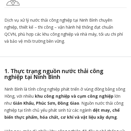
Dịch vụ xử lý nước thải công nghiệp tại Ninh Bình chuyên
nghiệp, thiết kế – thi công – vận hành hệ thống đạt chuẩn
QCVN, phù hợp các khu công nghiệp và nhà máy, tối ưu chi phí
và bảo vệ môi trường bền vững.
1. Thực trạng nguồn nước thải công
nghiệp tại Ninh Bình
Ninh Bình là tỉnh công nghiệp phát triển ở vùng đồng bằng sông
Hồng, với nhiều
khu công nghiệp và cụm công nghiệp
lớn
như
Gián Khẩu, Phúc Sơn, Đồng Giao
. Nguồn nước thải công
nghiệp tại tỉnh chủ yếu phát sinh từ các ngành
dệt may, chế
biến thực phẩm, hóa chất, cơ khí và vật liệu xây dựng
.