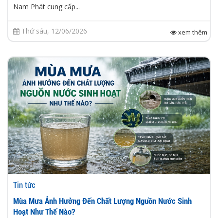
Nam Phát cung cấp...
Thứ sáu, 12/06/2026
xem thêm
Tin tức
Mùa Mưa Ảnh Hưởng Đến Chất Lượng Nguồn Nước Sinh
Hoạt Như Thế Nào?