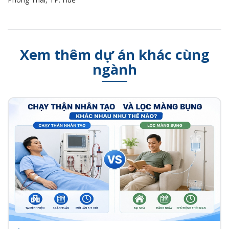
Xem thêm dự án khác cùng
ngành