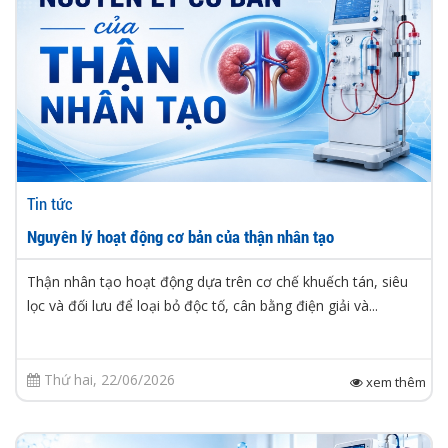
Tin tức
Nguyên lý hoạt động cơ bản của thận nhân tạo
Thận nhân tạo hoạt động dựa trên cơ chế khuếch tán, siêu
lọc và đối lưu để loại bỏ độc tố, cân bằng điện giải và...
Thứ hai, 22/06/2026
xem thêm