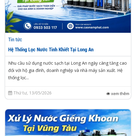
Tin tức
Hệ Thống Lọc Nước Tinh Khiết Tại Long An
Nhu cầu sử dụng nước sạch tại Long An ngày càng tăng cao
đối với hộ gia đình, doanh nghiệp và nhà máy sản xuất. Hệ
thống lọc...
Thứ tư, 13/05/2026
xem thêm