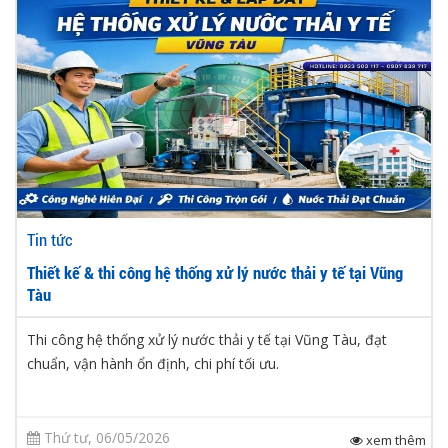
Tin tức
Thiết kế & thi công hệ thống xử lý nước thải y tế tại Vũng
Tàu
Thi công hệ thống xử lý nước thải y tế tại Vũng Tàu, đạt
chuẩn, vận hành ổn định, chi phí tối ưu.
Thứ tư, 06/05/2026
xem thêm