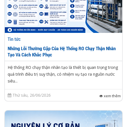
Tin tức
Những Lỗi Thường Gặp Của Hệ Thống RO Chạy Thận Nhân
Tạo Và Cách Khắc Phục
Hệ thống RO chạy thận nhân tạo là thiết bị quan trọng trong
quá trình điều trị suy thận, có nhiệm vụ tạo ra nguồn nước
siêu...
Thứ sáu, 26/06/2026
xem thêm