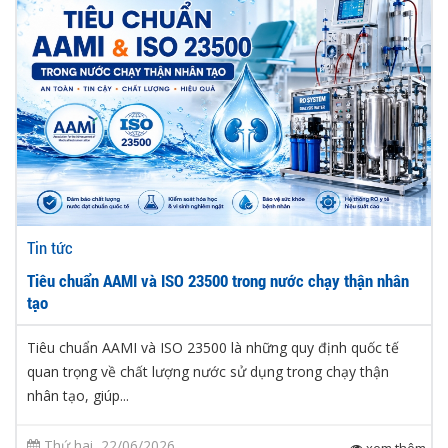
Tin tức
Tiêu chuẩn AAMI và ISO 23500 trong nước chạy thận nhân
tạo
Tiêu chuẩn AAMI và ISO 23500 là những quy định quốc tế
quan trọng về chất lượng nước sử dụng trong chạy thận
nhân tạo, giúp...
Thứ hai, 22/06/2026
xem thêm