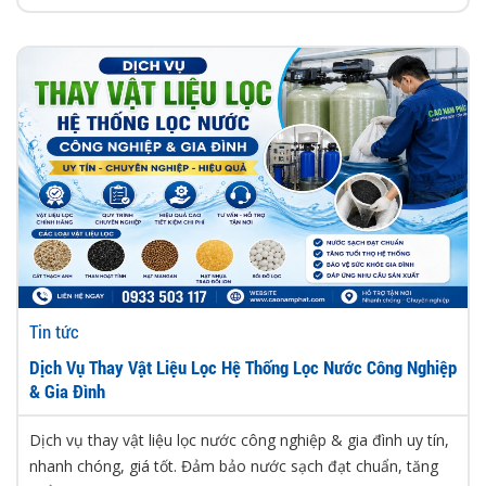
Tin tức
Dịch Vụ Thay Vật Liệu Lọc Hệ Thống Lọc Nước Công Nghiệp
& Gia Đình
Dịch vụ thay vật liệu lọc nước công nghiệp & gia đình uy tín,
nhanh chóng, giá tốt. Đảm bảo nước sạch đạt chuẩn, tăng