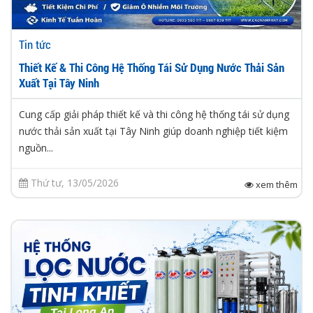
Tin tức
Thiết Kế & Thi Công Hệ Thống Tái Sử Dụng Nước Thải Sản
Xuất Tại Tây Ninh
Cung cấp giải pháp thiết kế và thi công hệ thống tái sử dụng
nước thải sản xuất tại Tây Ninh giúp doanh nghiệp tiết kiệm
nguồn...
Thứ tư, 13/05/2026
xem thêm