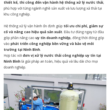
thiết kế, thi công đến vận hành hệ thống xử lý nước thải
,
phù hợp với từng ngành nghề sản xuất và lưu lượng xả thải tại
khu công nghiệp.
Hệ thống xử lý vận hành ổn định giúp
tối ưu chi phí, giảm sự
cố và nâng cao hiệu quả sản xuất
. Đầu tư đúng ngay từ đầu
góp phần nâng cao
uy tín doanh nghiệp
, đồng thời đóng góp
vào
phát triển công nghiệp bền vững và bảo vệ môi
trường tại Ninh Bình
.
Hợp tác với
đơn vị xử lý nước thải công nghiệp uy tín tại
Ninh Bình
là giải pháp an toàn, hiệu quả và lâu dài cho mọi
doanh nghiệp.