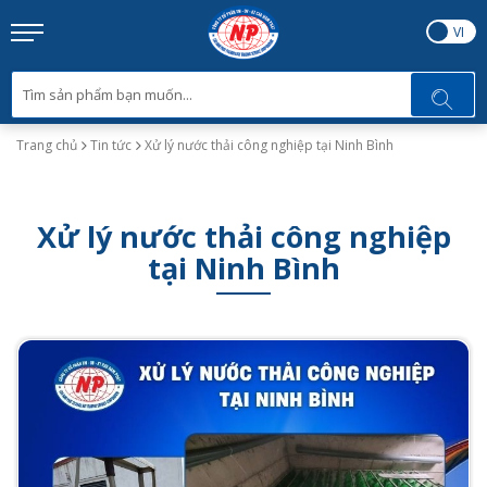
EN
VI
Trang chủ
Tin tức
Xử lý nước thải công nghiệp tại Ninh Bình
Xử lý nước thải công nghiệp
tại Ninh Bình