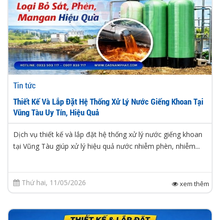
Tin tức
Thiết Kế Và Lắp Đặt Hệ Thống Xử Lý Nước Giếng Khoan Tại
Vũng Tàu Uy Tín, Hiệu Quả
Dịch vụ thiết kế và lắp đặt hệ thống xử lý nước giếng khoan
tại Vũng Tàu giúp xử lý hiệu quả nước nhiễm phèn, nhiễm...
Thứ hai, 11/05/2026
xem thêm