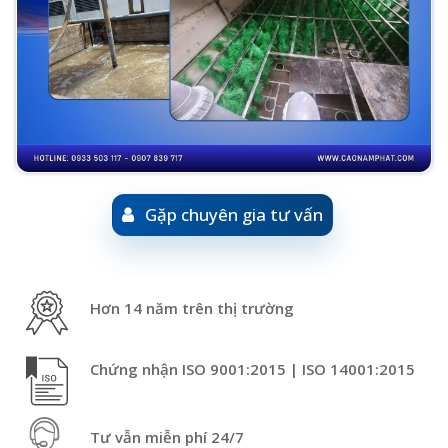
Gặp chuyên gia tư vấn
Hơn 14 năm trên thị trường
Chứng nhận ISO 9001:2015 | ISO 14001:2015
Tư vẫn miễn phí 24/7