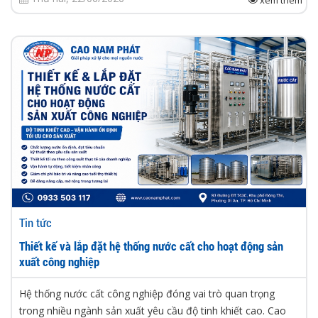
Tin tức
Thiết kế và lắp đặt hệ thống nước cất cho hoạt động sản
xuất công nghiệp
Hệ thống nước cất công nghiệp đóng vai trò quan trọng
trong nhiều ngành sản xuất yêu cầu độ tinh khiết cao. Cao