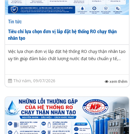
Tin tức
Tiêu chí lựa chọn đơn vị lắp đặt hệ thống RO chạy thận
nhân tạo
Việc lựa chọn đơn vị lắp đặt hệ thống RO chạy thận nhân tạo
uy tín giúp đảm bảo chất lượng nước đạt tiêu chuẩn y tế,...
Thứ năm, 09/07/2026
xem thêm