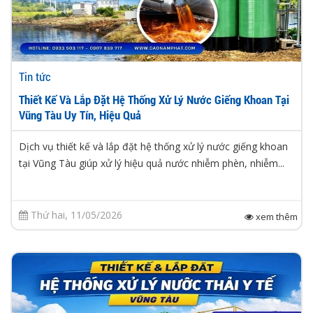
Tin tức
Thiết Kế Và Lắp Đặt Hệ Thống Xử Lý Nước Giếng Khoan Tại
Vũng Tàu Uy Tín, Hiệu Quả
Dịch vụ thiết kế và lắp đặt hệ thống xử lý nước giếng khoan
tại Vũng Tàu giúp xử lý hiệu quả nước nhiễm phèn, nhiễm...
Thứ hai, 11/05/2026
xem thêm