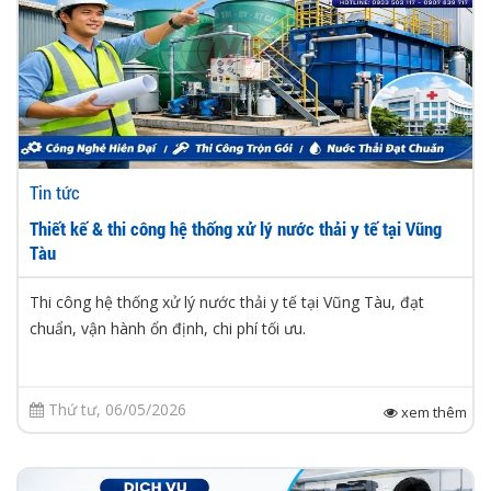
Tin tức
Thiết kế & thi công hệ thống xử lý nước thải y tế tại Vũng
Tàu
Thi công hệ thống xử lý nước thải y tế tại Vũng Tàu, đạt
chuẩn, vận hành ổn định, chi phí tối ưu.
Thứ tư, 06/05/2026
xem thêm