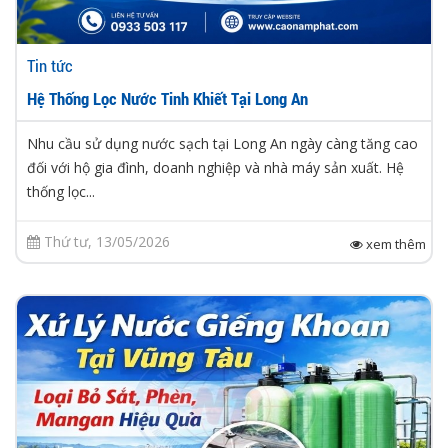
Tin tức
Hệ Thống Lọc Nước Tinh Khiết Tại Long An
Nhu cầu sử dụng nước sạch tại Long An ngày càng tăng cao
đối với hộ gia đình, doanh nghiệp và nhà máy sản xuất. Hệ
thống lọc...
Thứ tư, 13/05/2026
xem thêm