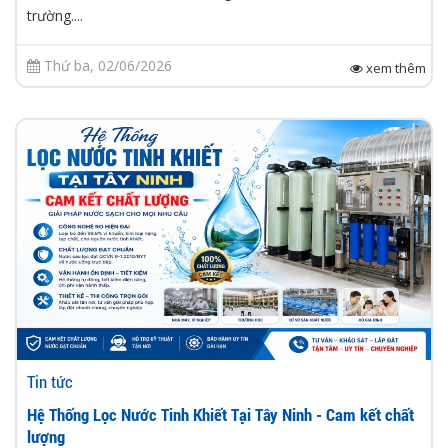
trường....
Thứ ba, 02/06/2026
xem thêm
Tin tức
Hệ Thống Lọc Nước Tinh Khiết Tại Tây Ninh - Cam kết chất
lượng