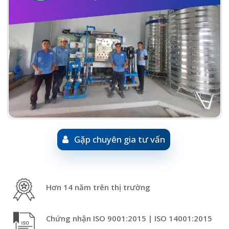
Gặp chuyên gia tư vấn
Hơn 14 năm trên thị trường
Chứng nhận ISO 9001:2015 | ISO 14001:2015