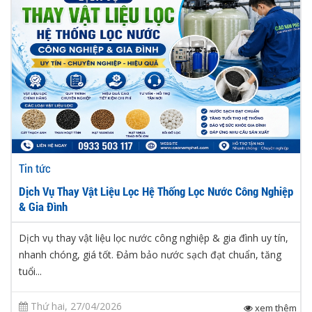
Tin tức
Dịch Vụ Thay Vật Liệu Lọc Hệ Thống Lọc Nước Công Nghiệp
& Gia Đình
Dịch vụ thay vật liệu lọc nước công nghiệp & gia đình uy tín,
nhanh chóng, giá tốt. Đảm bảo nước sạch đạt chuẩn, tăng
tuổi...
Thứ hai, 27/04/2026
xem thêm