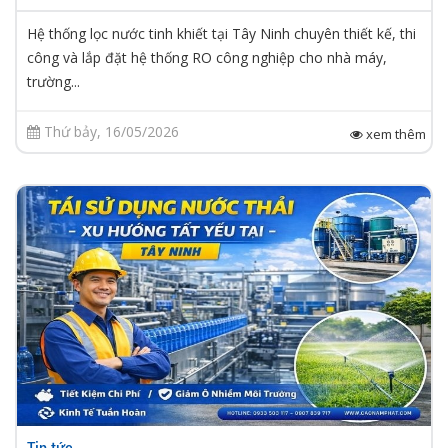
Hệ thống lọc nước tinh khiết tại Tây Ninh chuyên thiết kế, thi
công và lắp đặt hệ thống RO công nghiệp cho nhà máy,
trường...
Thứ bảy, 16/05/2026
xem thêm
Tin tức