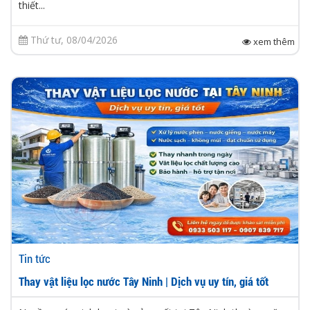
thiết...
Thứ tư, 08/04/2026
xem thêm
Tin tức
Thay vật liệu lọc nước Tây Ninh | Dịch vụ uy tín, giá tốt