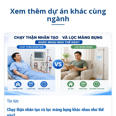
Xem thêm dự án khác cùng
ngành
Tin tức
Chạy thận nhân tạo và lọc màng bụng khác nhau như thế
nào?