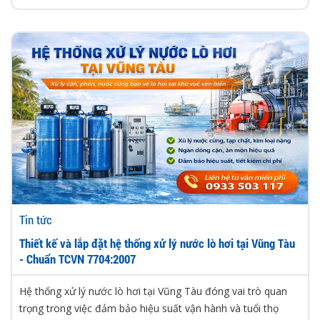
Tin tức
Thiết kế và lắp đặt hệ thống xử lý nước lò hơi tại Vũng Tàu
- Chuẩn TCVN 7704:2007
Hệ thống xử lý nước lò hơi tại Vũng Tàu đóng vai trò quan
trọng trong việc đảm bảo hiệu suất vận hành và tuổi thọ