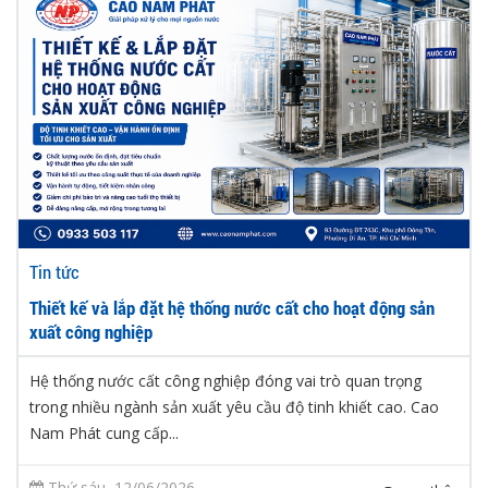
Tin tức
Thiết kế và lắp đặt hệ thống nước cất cho hoạt động sản
xuất công nghiệp
Hệ thống nước cất công nghiệp đóng vai trò quan trọng
trong nhiều ngành sản xuất yêu cầu độ tinh khiết cao. Cao
Nam Phát cung cấp...
Thứ sáu, 12/06/2026