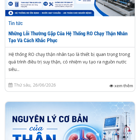
Tin tức
Những Lỗi Thường Gặp Của Hệ Thống RO Chạy Thận Nhân
Tạo Và Cách Khắc Phục
Hệ thống RO chạy thận nhân tạo là thiết bị quan trọng trong
quá trình điều trị suy thận, có nhiệm vụ tạo ra nguồn nước
siêu...
Thứ sáu, 26/06/2026
xem thêm