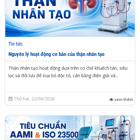
Tin tức
Nguyên lý hoạt động cơ bản của thận nhân tạo
Thận nhân tạo hoạt động dựa trên cơ chế khuếch tán, siêu
lọc và đối lưu để loại bỏ độc tố, cân bằng điện giải và...
Thứ hai, 22/06/2026
xem thêm