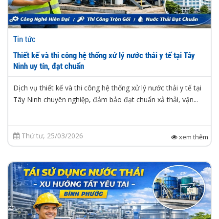
Tin tức
Thiết kế và thi công hệ thống xử lý nước thải y tế tại Tây
Ninh uy tín, đạt chuẩn
Dịch vụ thiết kế và thi công hệ thống xử lý nước thải y tế tại
Tây Ninh chuyên nghiệp, đảm bảo đạt chuẩn xả thải, vận...
Thứ tư, 25/03/2026
xem thêm