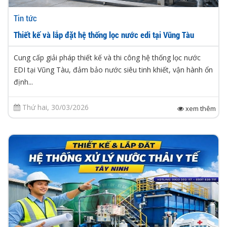
Tin tức
Thiết kế và lắp đặt hệ thống lọc nước edi tại Vũng Tàu
Cung cấp giải pháp thiết kế và thi công hệ thống lọc nước
EDI tại Vũng Tàu, đảm bảo nước siêu tinh khiết, vận hành ổn
định...
Thứ hai, 30/03/2026
xem thêm