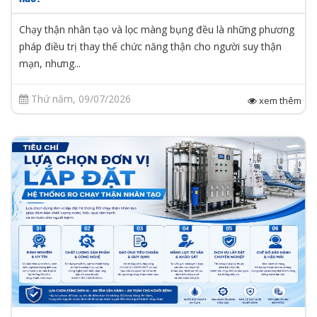
Chạy thận nhân tạo và lọc màng bụng đều là những phương
pháp điều trị thay thế chức năng thận cho người suy thận
mạn, nhưng...
Thứ năm, 09/07/2026
xem thêm