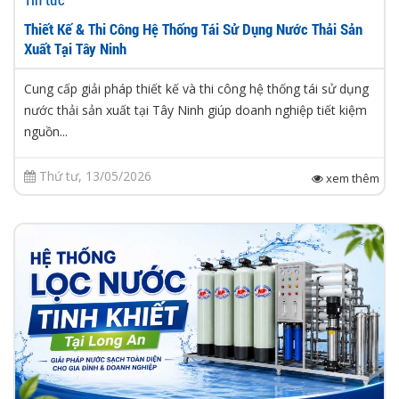
Thiết Kế & Thi Công Hệ Thống Tái Sử Dụng Nước Thải Sản
Xuất Tại Tây Ninh
Cung cấp giải pháp thiết kế và thi công hệ thống tái sử dụng
nước thải sản xuất tại Tây Ninh giúp doanh nghiệp tiết kiệm
nguồn...
Thứ tư, 13/05/2026
xem thêm