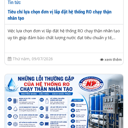
Tin tức
Tiêu chí lựa chọn đơn vị lắp đặt hệ thống RO chạy thận
nhân tạo
Việc lựa chọn đơn vị lắp đặt hệ thống RO chạy thận nhân tạo
uy tín giúp đảm bảo chất lượng nước đạt tiêu chuẩn y tế,...
Thứ năm, 09/07/2026
xem thêm