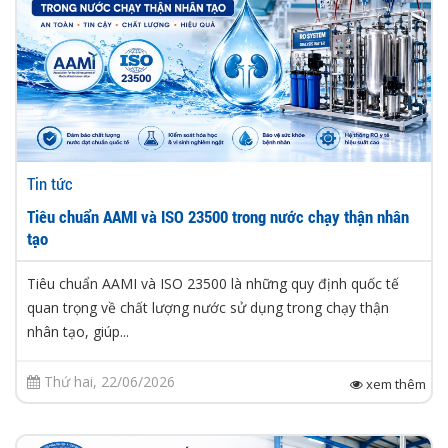
Tin tức
Tiêu chuẩn AAMI và ISO 23500 trong nước chạy thận nhân
tạo
Tiêu chuẩn AAMI và ISO 23500 là những quy định quốc tế
quan trọng về chất lượng nước sử dụng trong chạy thận
nhân tạo, giúp...
Thứ hai, 22/06/2026
xem thêm