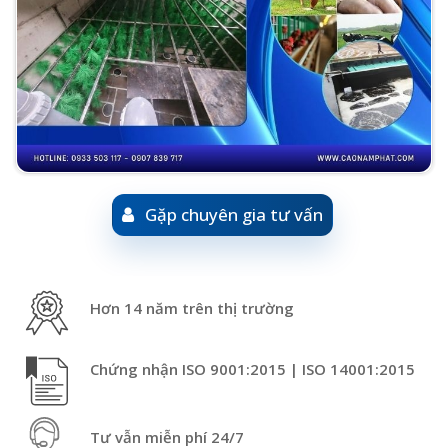
Gặp chuyên gia tư vấn
Hơn 14 năm trên thị trường
Chứng nhận ISO 9001:2015 | ISO 14001:2015
Tư vẫn miễn phí 24/7