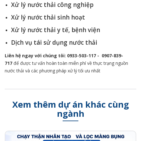
Xử lý nước thải công nghiệp
Xử lý nước thải sinh hoạt
Xử lý nước thải y tế, bệnh viện
Dịch vụ tái sử dụng nước thải
Liên hệ ngay với chúng tôi:
0933-503-117
-
0907-839-
717
để được tư vấn hoàn toàn miễn phí về thực trạng nguồn
nước thải và các phương pháp xử lý tối ưu nhất
Xem thêm dự án khác cùng
ngành