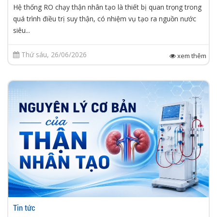
Hệ thống RO chạy thận nhân tạo là thiết bị quan trọng trong
quá trình điều trị suy thận, có nhiệm vụ tạo ra nguồn nước
siêu...
Thứ sáu, 26/06/2026
xem thêm
Tin tức