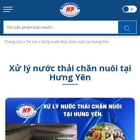
EN
VI
Trang chủ
Tin tức
Xử lý nước thải chăn nuôi tại Hưng Yên
Xử lý nước thải chăn nuôi tại
Hưng Yên