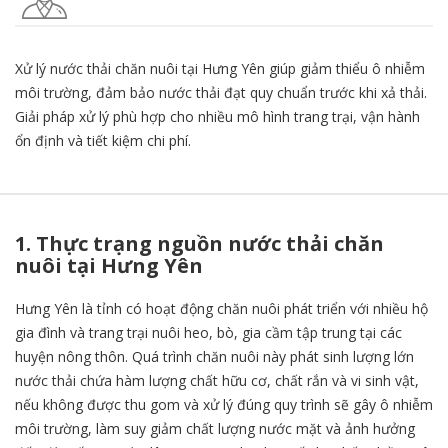
Xử lý nước thải chăn nuôi tại Hưng Yên giúp giảm thiểu ô nhiễm
môi trường, đảm bảo nước thải đạt quy chuẩn trước khi xả thải.
Giải pháp xử lý phù hợp cho nhiều mô hình trang trại, vận hành
ổn định và tiết kiệm chi phí.
1. Thực trạng nguồn nước thải chăn
nuôi tại Hưng Yên
Hưng Yên là tỉnh có hoạt động chăn nuôi phát triển với nhiều hộ
gia đình và trang trại nuôi heo, bò, gia cầm tập trung tại các
huyện nông thôn. Quá trình chăn nuôi này phát sinh lượng lớn
nước thải chứa hàm lượng chất hữu cơ, chất rắn và vi sinh vật,
nếu không được thu gom và xử lý đúng quy trình sẽ gây ô nhiễm
môi trường, làm suy giảm chất lượng nước mặt và ảnh hưởng