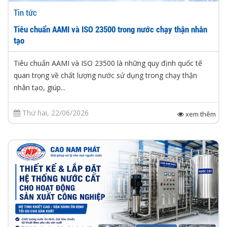
Tin tức
Tiêu chuẩn AAMI và ISO 23500 trong nước chạy thận nhân
tạo
Tiêu chuẩn AAMI và ISO 23500 là những quy định quốc tế
quan trọng về chất lượng nước sử dụng trong chạy thận
nhân tạo, giúp...
Thứ hai, 22/06/2026
xem thêm