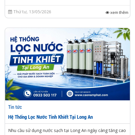
Thứ tư, 13/05/2026
xem thêm
Tin tức
Hệ Thống Lọc Nước Tinh Khiết Tại Long An
Nhu cầu sử dụng nước sạch tại Long An ngày càng tăng cao