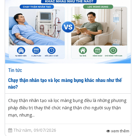
Tin tức
Chạy thận nhân tạo và lọc màng bụng khác nhau như thế
nào?
Chạy thận nhân tạo và lọc màng bụng đều là những phương
pháp điều trị thay thế chức năng thận cho người suy thận
mạn, nhưng...
Thứ năm, 09/07/2026
xem thêm