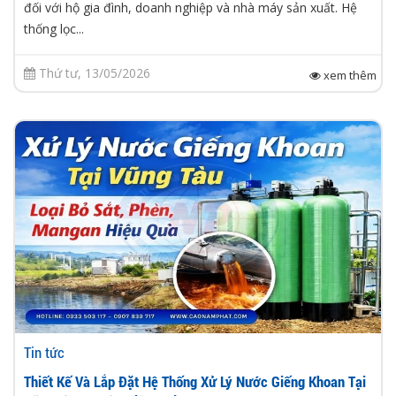
đối với hộ gia đình, doanh nghiệp và nhà máy sản xuất. Hệ
thống lọc...
Thứ tư, 13/05/2026
xem thêm
Tin tức
Thiết Kế Và Lắp Đặt Hệ Thống Xử Lý Nước Giếng Khoan Tại