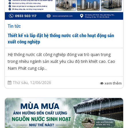
Tin tức
Thiết kế và lắp đặt hệ thống nước cất cho hoạt động sản
xuất công nghiệp
Hệ thống nước cất công nghiệp đóng vai trò quan trọng
trong nhiều ngành sản xuất yêu cầu độ tinh khiết cao. Cao
Nam Phát cung cấp...
Thứ sáu, 12/06/2026
xem thêm