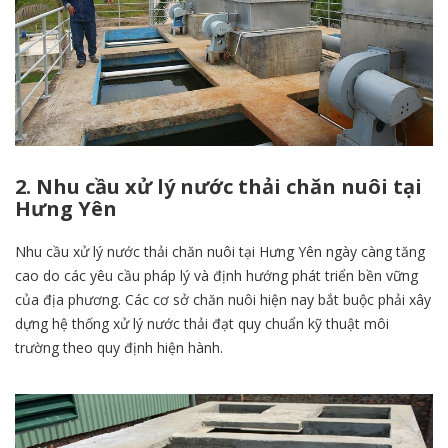
2. Nhu cầu xử lý nước thải chăn nuôi tại
Hưng Yên
Nhu cầu xử lý nước thải chăn nuôi tại Hưng Yên ngày càng tăng
cao do các yêu cầu pháp lý và định hướng phát triển bền vững
của địa phương. Các cơ sở chăn nuôi hiện nay bắt buộc phải xây
dựng hệ thống xử lý nước thải đạt quy chuẩn kỹ thuật môi
trường theo quy định hiện hành.