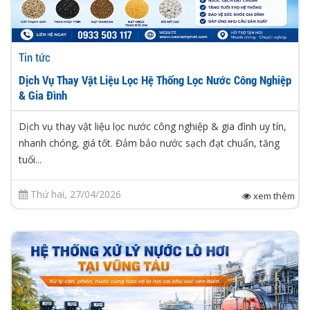
Tin tức
Dịch Vụ Thay Vật Liệu Lọc Hệ Thống Lọc Nước Công Nghiệp
& Gia Đình
Dịch vụ thay vật liệu lọc nước công nghiệp & gia đình uy tín,
nhanh chóng, giá tốt. Đảm bảo nước sạch đạt chuẩn, tăng
tuổi...
Thứ hai, 27/04/2026
xem thêm