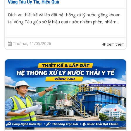
Vũng Tàu Uy Tín, Hiệu Quả
Dịch vụ thiết kế và lắp đặt hệ thống xử lý nước giếng khoan
tại Vũng Tàu giúp xử lý hiệu quả nước nhiễm phèn, nhiễm...
Thứ hai, 11/05/2026
xem thêm