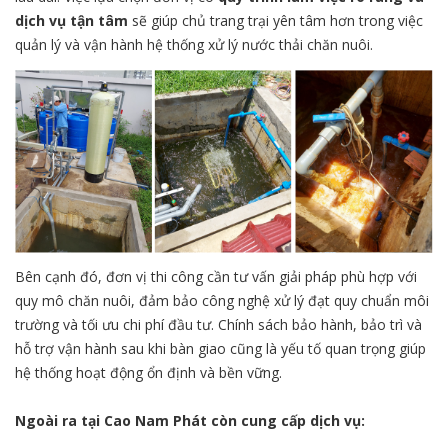
dịch vụ tận tâm
sẽ giúp chủ trang trại yên tâm hơn trong việc
quản lý và vận hành hệ thống xử lý nước thải chăn nuôi.
Bên cạnh đó, đơn vị thi công cần tư vấn giải pháp phù hợp với
quy mô chăn nuôi, đảm bảo công nghệ xử lý đạt quy chuẩn môi
trường và tối ưu chi phí đầu tư. Chính sách bảo hành, bảo trì và
hỗ trợ vận hành sau khi bàn giao cũng là yếu tố quan trọng giúp
hệ thống hoạt động ổn định và bền vững.
Ngoài ra tại Cao Nam Phát còn cung cấp dịch vụ: