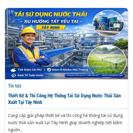
Tin tức
Thiết Kế & Thi Công Hệ Thống Tái Sử Dụng Nước Thải Sản
Xuất Tại Tây Ninh
Cung cấp giải pháp thiết kế và thi công hệ thống tái sử dụng
nước thải sản xuất tại Tây Ninh giúp doanh nghiệp tiết kiệm
nguồn...