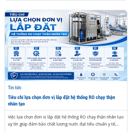
Tin tức
Tiêu chí lựa chọn đơn vị lắp đặt hệ thống RO chạy thận
nhân tạo
Việc lựa chọn đơn vị lắp đặt hệ thống RO chạy thận nhân tạo
uy tín giúp đảm bảo chất lượng nước đạt tiêu chuẩn y tế,...