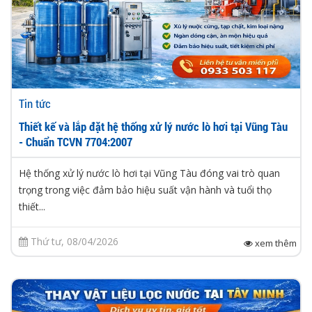
Tin tức
Thiết kế và lắp đặt hệ thống xử lý nước lò hơi tại Vũng Tàu
- Chuẩn TCVN 7704:2007
Hệ thống xử lý nước lò hơi tại Vũng Tàu đóng vai trò quan
trọng trong việc đảm bảo hiệu suất vận hành và tuổi thọ
thiết...
Thứ tư, 08/04/2026
xem thêm