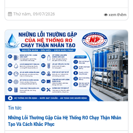
Thứ năm, 09/07/2026
xem thêm
Tin tức
Những Lỗi Thường Gặp Của Hệ Thống RO Chạy Thận Nhân
Tạo Và Cách Khắc Phục