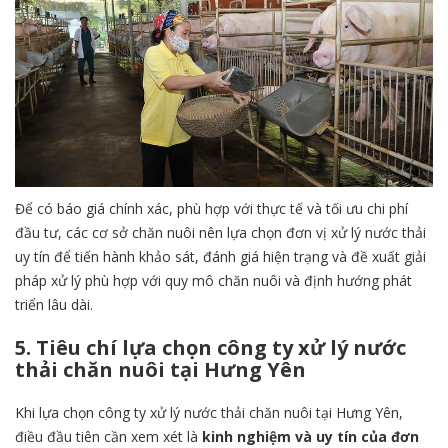
Để có báo giá chính xác, phù hợp với thực tế và tối ưu chi phí
đầu tư, các cơ sở chăn nuôi nên lựa chọn đơn vị xử lý nước thải
uy tín để tiến hành khảo sát, đánh giá hiện trạng và đề xuất giải
pháp xử lý phù hợp với quy mô chăn nuôi và định hướng phát
triển lâu dài.
5. Tiêu chí lựa chọn công ty xử lý nước
thải chăn nuôi tại Hưng Yên
Khi lựa chọn công ty xử lý nước thải chăn nuôi tại Hưng Yên,
điều đầu tiên cần xem xét là
kinh nghiệm và uy tín của đơn