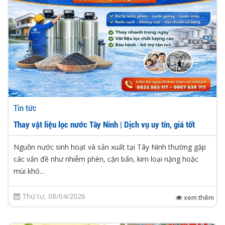
Tin tức
Thay vật liệu lọc nước Tây Ninh | Dịch vụ uy tín, giá tốt
Nguồn nước sinh hoạt và sản xuất tại Tây Ninh thường gặp
các vấn đề như nhiễm phèn, cặn bẩn, kim loại nặng hoặc
mùi khó...
Thứ tư, 08/04/2026
xem thêm