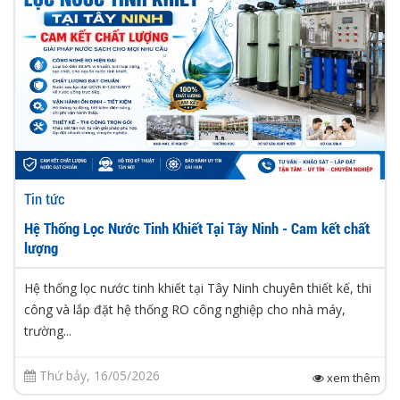
Tin tức
Hệ Thống Lọc Nước Tinh Khiết Tại Tây Ninh - Cam kết chất
lượng
Hệ thống lọc nước tinh khiết tại Tây Ninh chuyên thiết kế, thi
công và lắp đặt hệ thống RO công nghiệp cho nhà máy,
trường...
Thứ bảy, 16/05/2026
xem thêm