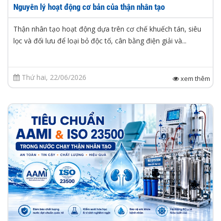
Nguyên lý hoạt động cơ bản của thận nhân tạo
Thận nhân tạo hoạt động dựa trên cơ chế khuếch tán, siêu
lọc và đối lưu để loại bỏ độc tố, cân bằng điện giải và...
Thứ hai, 22/06/2026
xem thêm