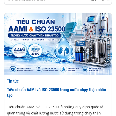
Tin tức
Tiêu chuẩn AAMI và ISO 23500 trong nước chạy thận nhân
tạo
Tiêu chuẩn AAMI và ISO 23500 là những quy định quốc tế
quan trọng về chất lượng nước sử dụng trong chạy thận