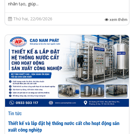
nhân tạo, giúp...
Thứ hai, 22/06/2026
xem thêm
Tin tức
Thiết kế và lắp đặt hệ thống nước cất cho hoạt động sản
xuất công nghiệp