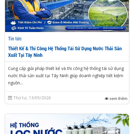
Tin tức
Thiết Kế & Thi Công Hệ Thống Tái Sử Dụng Nước Thải Sản
Xuất Tại Tây Ninh
Cung cấp giải pháp thiết kế và thi công hệ thống tái sử dụng
nước thải sản xuất tại Tây Ninh giúp doanh nghiệp tiết kiệm
nguồn...
Thứ tư, 13/05/2026
xem thêm