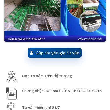
Gặp chuyên gia tư vấn
Hơn 14 năm trên thị trường
Chứng nhận ISO 9001:2015 | ISO 14001:2015
Tư vẫn miễn phí 24/7