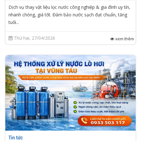
Dịch vụ thay vật liệu lọc nước công nghiệp & gia đình uy tín,
nhanh chóng, giá tốt. Đảm bảo nước sạch đạt chuẩn, tăng
tuổi...
Thứ hai, 27/04/2026
xem thêm
Tin tức