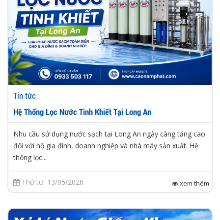
Tin tức
Hệ Thống Lọc Nước Tinh Khiết Tại Long An
Nhu cầu sử dụng nước sạch tại Long An ngày càng tăng cao
đối với hộ gia đình, doanh nghiệp và nhà máy sản xuất. Hệ
thống lọc...
Thứ tư, 13/05/2026
xem thêm