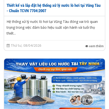
Thiết kế và lắp đặt hệ thống xử lý nước lò hơi tại Vũng Tàu
- Chuẩn TCVN 7704:2007
Hệ thống xử lý nước lò hơi tại Vũng Tàu đóng vai trò quan
trọng trong việc đảm bảo hiệu suất vận hành và tuổi thọ
thiết...
Thứ tư, 08/04/2026
xem thêm