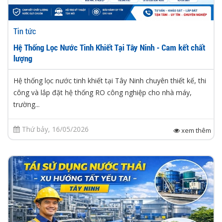
Tin tức
Hệ Thống Lọc Nước Tinh Khiết Tại Tây Ninh - Cam kết chất
lượng
Hệ thống lọc nước tinh khiết tại Tây Ninh chuyên thiết kế, thi
công và lắp đặt hệ thống RO công nghiệp cho nhà máy,
trường...
Thứ bảy, 16/05/2026
xem thêm