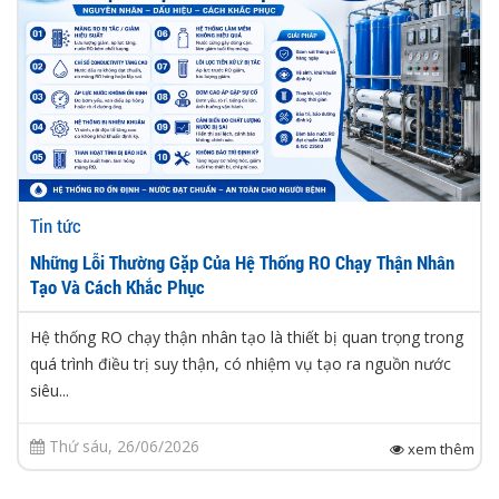
Tin tức
Những Lỗi Thường Gặp Của Hệ Thống RO Chạy Thận Nhân
Tạo Và Cách Khắc Phục
Hệ thống RO chạy thận nhân tạo là thiết bị quan trọng trong
quá trình điều trị suy thận, có nhiệm vụ tạo ra nguồn nước
siêu...
Thứ sáu, 26/06/2026
xem thêm