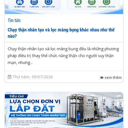
Tin tức
Chạy thận nhân tạo và lọc màng bụng khác nhau như thế
nào?
Chạy thận nhân tạo và lọc màng bụng đều là những phương
pháp điều trị thay thế chức năng thận cho người suy thận
mạn, nhưng...
Thứ năm, 09/07/2026
xem thêm