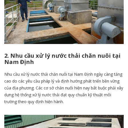
2. Nhu cầu xử lý nước thải chăn nuôi tại
Nam Định
Nhu cầu xử lý nước thải chăn nuôi tại Nam Định ngày càng tăng
cao do các yêu cầu pháp lý và định hướng phát triển bền vững
của địa phương. Các cơ sở chăn nuôi hiện nay bắt buộc phải xây
dựng hệ thống xử lý nước thải đạt quy chuẩn kỹ thuật môi
trường theo quy định hiện hành.