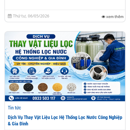
Thứ tư, 06/05/2026
xem thêm
Tin tức
Dịch Vụ Thay Vật Liệu Lọc Hệ Thống Lọc Nước Công Nghiệp
& Gia Đình