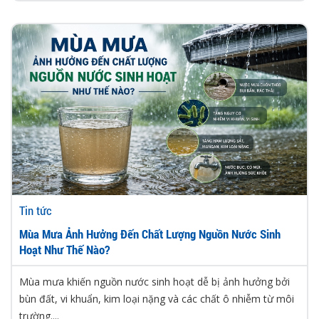
Tin tức
Mùa Mưa Ảnh Hưởng Đến Chất Lượng Nguồn Nước Sinh
Hoạt Như Thế Nào?
Mùa mưa khiến nguồn nước sinh hoạt dễ bị ảnh hưởng bởi
bùn đất, vi khuẩn, kim loại nặng và các chất ô nhiễm từ môi
trường....