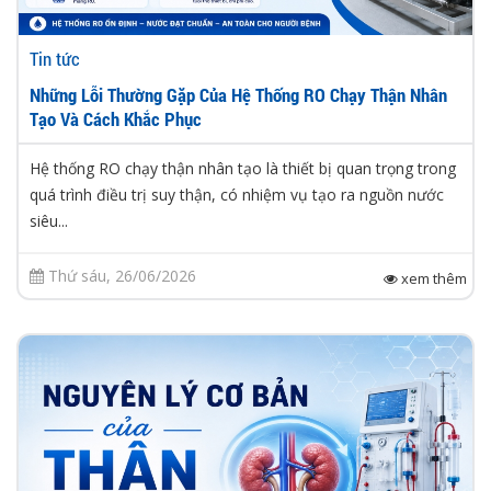
Tin tức
Những Lỗi Thường Gặp Của Hệ Thống RO Chạy Thận Nhân
Tạo Và Cách Khắc Phục
Hệ thống RO chạy thận nhân tạo là thiết bị quan trọng trong
quá trình điều trị suy thận, có nhiệm vụ tạo ra nguồn nước
siêu...
Thứ sáu, 26/06/2026
xem thêm