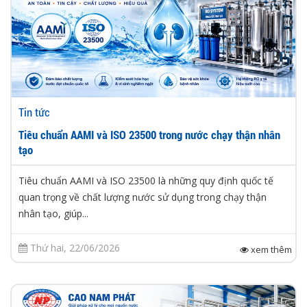
Tin tức
Tiêu chuẩn AAMI và ISO 23500 trong nước chạy thận nhân
tạo
Tiêu chuẩn AAMI và ISO 23500 là những quy định quốc tế
quan trọng về chất lượng nước sử dụng trong chạy thận
nhân tạo, giúp...
Thứ hai, 22/06/2026
xem thêm