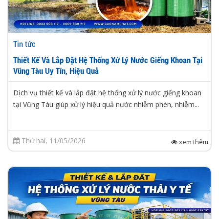
Tin tức
Thiết Kế Và Lắp Đặt Hệ Thống Xử Lý Nước Giếng Khoan Tại
Vũng Tàu Uy Tín, Hiệu Quả
Dịch vụ thiết kế và lắp đặt hệ thống xử lý nước giếng khoan
tại Vũng Tàu giúp xử lý hiệu quả nước nhiễm phèn, nhiễm...
Thứ hai, 11/05/2026
xem thêm