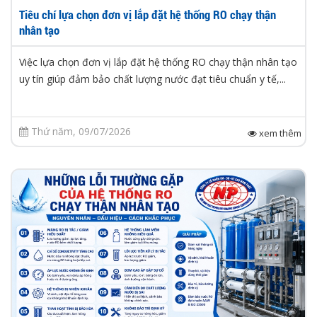
Tiêu chí lựa chọn đơn vị lắp đặt hệ thống RO chạy thận
nhân tạo
Việc lựa chọn đơn vị lắp đặt hệ thống RO chạy thận nhân tạo
uy tín giúp đảm bảo chất lượng nước đạt tiêu chuẩn y tế,...
Thứ năm, 09/07/2026
xem thêm