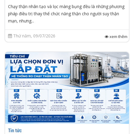
Chạy thận nhân tạo và lọc màng bụng đều là những phương
pháp điều trị thay thế chức năng thận cho người suy thận
mạn, nhưng...
Thứ năm, 09/07/2026
xem thêm
Tin tức