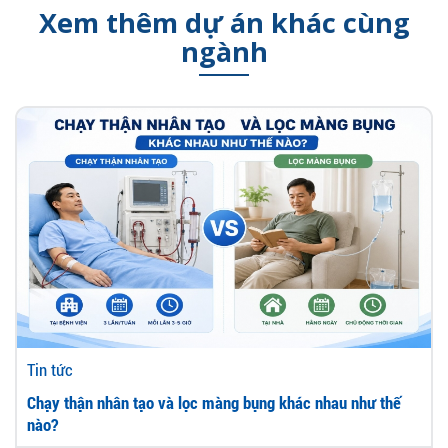
Xem thêm dự án khác cùng
ngành
Tin tức
Chạy thận nhân tạo và lọc màng bụng khác nhau như thế
nào?