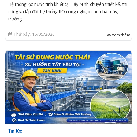
Hệ thống lọc nước tinh khiết tại Tây Ninh chuyên thiết kế, thi
công và lắp đặt hệ thống RO công nghiệp cho nhà máy,
trường...
Thứ bảy, 16/05/2026
xem thêm
Tin tức