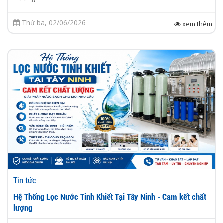
Thứ ba, 02/06/2026
xem thêm
Tin tức
Hệ Thống Lọc Nước Tinh Khiết Tại Tây Ninh - Cam kết chất
lượng