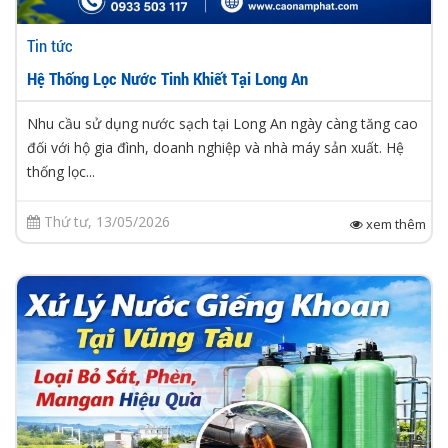
Tin tức
Hệ Thống Lọc Nước Tinh Khiết Tại Long An
Nhu cầu sử dụng nước sạch tại Long An ngày càng tăng cao
đối với hộ gia đình, doanh nghiệp và nhà máy sản xuất. Hệ
thống lọc...
Thứ tư, 13/05/2026
xem thêm