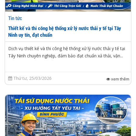
Tin tức
Thiết kế và thi công hệ thống xử lý nước thải y tế tại Tây
Ninh uy tín, đạt chuẩn
Dịch vụ thiết kế và thi công hệ thống xử lý nước thải y tế tại
Tây Ninh chuyên nghiệp, đảm bảo đạt chuẩn xả thải, vận...
Thứ tư, 25/03/2026
xem thêm