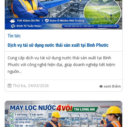
Tin tức
Dịch vụ tái sử dụng nước thải sản xuất tại Bình Phước
Cung cấp dịch vụ tái sử dụng nước thải sản xuất tại Bình
Phước với công nghệ hiện đại, giúp doanh nghiệp tiết kiệm
nguồn...
Thứ ba, 24/03/2026
xem thêm