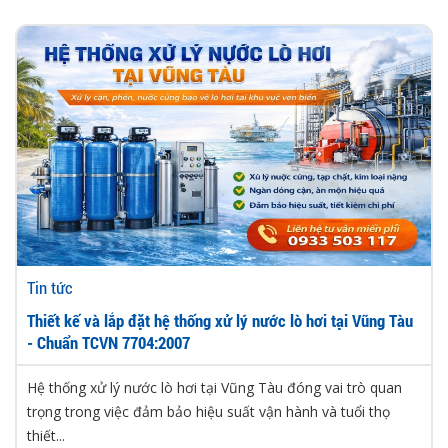
Tin tức
Thiết kế và lắp đặt hệ thống xử lý nước lò hơi tại Vũng Tàu
- Chuẩn TCVN 7704:2007
Hệ thống xử lý nước lò hơi tại Vũng Tàu đóng vai trò quan
trọng trong việc đảm bảo hiệu suất vận hành và tuổi thọ
thiết...