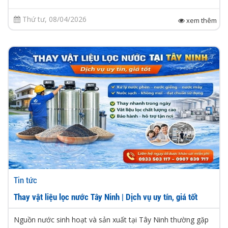
Thứ tư, 08/04/2026
xem thêm
Tin tức
Thay vật liệu lọc nước Tây Ninh | Dịch vụ uy tín, giá tốt
Nguồn nước sinh hoạt và sản xuất tại Tây Ninh thường gặp