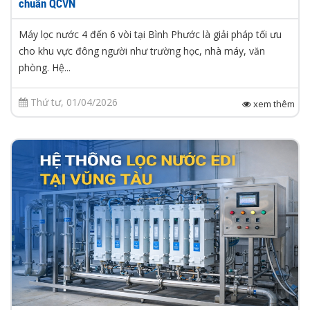
chuẩn QCVN
Máy lọc nước 4 đến 6 vòi tại Bình Phước là giải pháp tối ưu
cho khu vực đông người như trường học, nhà máy, văn
phòng. Hệ...
Thứ tư, 01/04/2026
xem thêm