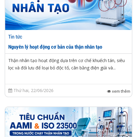
Tin tức
Nguyên lý hoạt động cơ bản của thận nhân tạo
Thận nhân tạo hoạt động dựa trên cơ chế khuếch tán, siêu
lọc và đối lưu để loại bỏ độc tố, cân bằng điện giải và...
Thứ hai, 22/06/2026
xem thêm