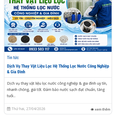
Tin tức
Dịch Vụ Thay Vật Liệu Lọc Hệ Thống Lọc Nước Công Nghiệp
& Gia Đình
Dịch vụ thay vật liệu lọc nước công nghiệp & gia đình uy tín,
nhanh chóng, giá tốt. Đảm bảo nước sạch đạt chuẩn, tăng
tuổi...
Thứ hai, 27/04/2026
xem thêm