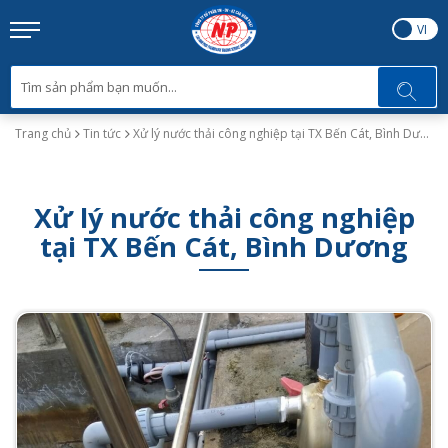
EN
VI
Trang chủ
Tin tức
Xử lý nước thải công nghiệp tại TX Bến Cát, Bình Dương
Xử lý nước thải công nghiệp
tại TX Bến Cát, Bình Dương