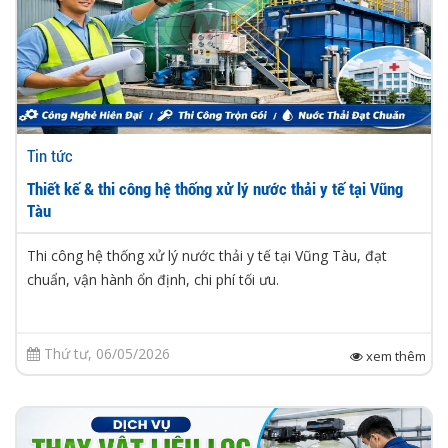
Tin tức
Thiết kế & thi công hệ thống xử lý nước thải y tế tại Vũng
Tàu
Thi công hệ thống xử lý nước thải y tế tại Vũng Tàu, đạt
chuẩn, vận hành ổn định, chi phí tối ưu.
Thứ tư, 06/05/2026
xem thêm