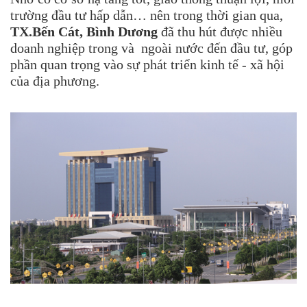
trường đầu tư hấp dẫn… nên trong thời gian qua,
TX.Bến Cát, Bình Dương
đã thu hút được nhiều
doanh nghiệp trong và ngoài nước đến đầu tư, góp
phần quan trọng vào sự phát triển kinh tế - xã hội
của địa phương.