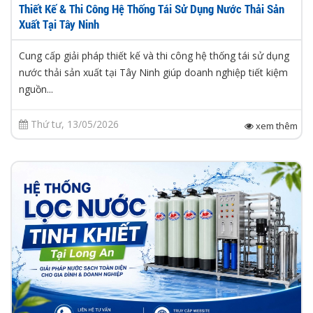
Thiết Kế & Thi Công Hệ Thống Tái Sử Dụng Nước Thải Sản
Xuất Tại Tây Ninh
Cung cấp giải pháp thiết kế và thi công hệ thống tái sử dụng
nước thải sản xuất tại Tây Ninh giúp doanh nghiệp tiết kiệm
nguồn...
Thứ tư, 13/05/2026
xem thêm