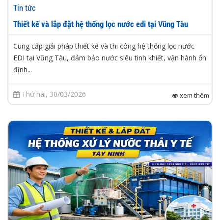
Tin tức
Thiết kế và lắp đặt hệ thống lọc nước edi tại Vũng Tàu
Cung cấp giải pháp thiết kế và thi công hệ thống lọc nước
EDI tại Vũng Tàu, đảm bảo nước siêu tinh khiết, vận hành ổn
định...
Thứ hai, 30/03/2026
xem thêm