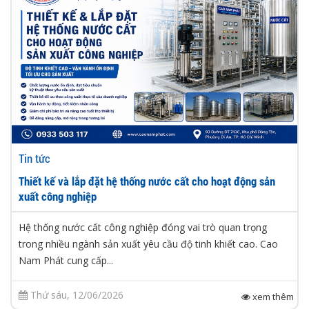
Tin tức
Thiết kế và lắp đặt hệ thống nước cất cho hoạt động sản
xuất công nghiệp
Hệ thống nước cất công nghiệp đóng vai trò quan trọng
trong nhiều ngành sản xuất yêu cầu độ tinh khiết cao. Cao
Nam Phát cung cấp...
Thứ sáu, 12/06/2026
xem thêm