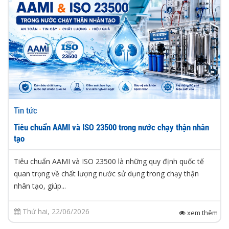
Tin tức
Tiêu chuẩn AAMI và ISO 23500 trong nước chạy thận nhân
tạo
Tiêu chuẩn AAMI và ISO 23500 là những quy định quốc tế
quan trọng về chất lượng nước sử dụng trong chạy thận
nhân tạo, giúp...
Thứ hai, 22/06/2026
xem thêm