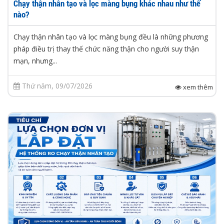
Chạy thận nhân tạo và lọc màng bụng khác nhau như thế
nào?
Chạy thận nhân tạo và lọc màng bụng đều là những phương
pháp điều trị thay thế chức năng thận cho người suy thận
mạn, nhưng...
Thứ năm, 09/07/2026
xem thêm