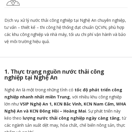
Dịch vụ xử lý nước thải công nghiệp tại Nghệ An chuyên nghiệp,
tư vấn – thiết kế – thi công hệ thống đạt chuẩn QCVN, phù hợp
các khu công nghiệp và nhà máy, tối ưu chi phí vận hành và bảo
vệ môi trường hiệu quả.
1. Thực trạng nguồn nước thải công
nghiệp tại Nghệ An
Nghệ An là một trong những tỉnh có
tốc độ phát triển công
nghiệp nhanh nhất miền Trung
, với nhiều khu công nghiệp
lớn như
VSIP Nghệ An 1, KCN Bắc Vinh, KCN Nam Cấm, WHA
Nghệ An và KCN Đông Hồi – Hoàng Mai
. Sự phát triển này
kéo theo
lượng nước thải công nghiệp ngày càng tăng
, từ
các ngành sản xuất dệt may, hóa chất, chế biến nông sản, thực