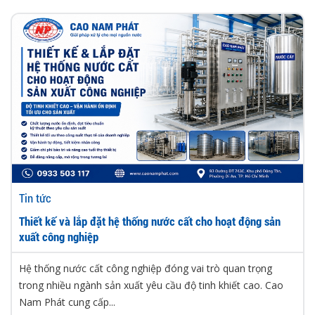
Tin tức
Thiết kế và lắp đặt hệ thống nước cất cho hoạt động sản
xuất công nghiệp
Hệ thống nước cất công nghiệp đóng vai trò quan trọng
trong nhiều ngành sản xuất yêu cầu độ tinh khiết cao. Cao
Nam Phát cung cấp...