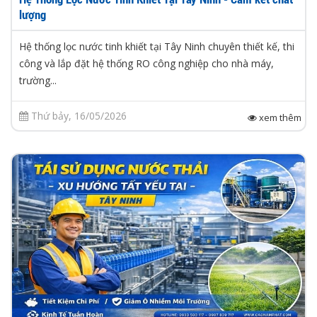
lượng
Hệ thống lọc nước tinh khiết tại Tây Ninh chuyên thiết kế, thi
công và lắp đặt hệ thống RO công nghiệp cho nhà máy,
trường...
Thứ bảy, 16/05/2026
xem thêm