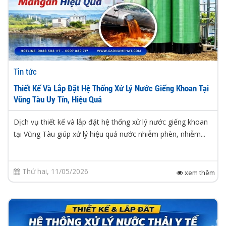
Tin tức
Thiết Kế Và Lắp Đặt Hệ Thống Xử Lý Nước Giếng Khoan Tại
Vũng Tàu Uy Tín, Hiệu Quả
Dịch vụ thiết kế và lắp đặt hệ thống xử lý nước giếng khoan
tại Vũng Tàu giúp xử lý hiệu quả nước nhiễm phèn, nhiễm...
Thứ hai, 11/05/2026
xem thêm