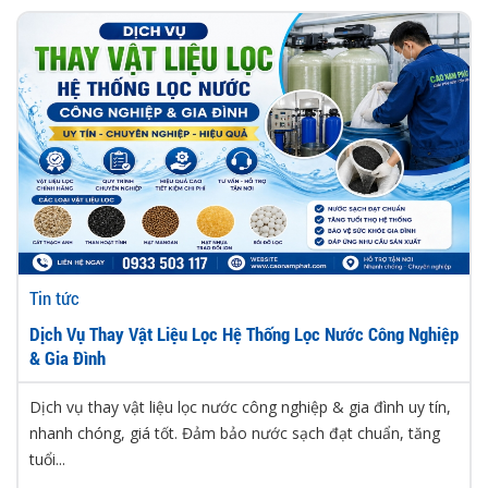
Tin tức
Dịch Vụ Thay Vật Liệu Lọc Hệ Thống Lọc Nước Công Nghiệp
& Gia Đình
Dịch vụ thay vật liệu lọc nước công nghiệp & gia đình uy tín,
nhanh chóng, giá tốt. Đảm bảo nước sạch đạt chuẩn, tăng
tuổi...