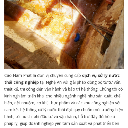
Cao Nam Phát là đơn vị chuyên cung cấp
dịch vụ xử lý nước
thải công nghiệp
tại Nghệ An với giải pháp đồng bộ từ tư vấn,
thiết kế, thi công đến vận hành và bảo trì hệ thống. Chúng tôi có
kinh nghiệm triển khai cho nhiều ngành nghề như sản xuất, chế
biến, dệt nhuộm, cơ khí, thực phẩm và các khu công nghiệp với
cam kết hệ thống xử lý nước thải đạt quy chuẩn môi trường hiện
hành, tối ưu chi phí đầu tư và vận hành, hỗ trợ đầy đủ hồ sơ
pháp lý, giúp doanh nghiệp yên tâm sản xuất và phát triển bền