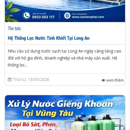
Tin tức
Hệ Thống Lọc Nước Tinh Khiết Tại Long An
Nhu cầu sử dụng nước sạch tại Long An ngày càng tăng cao
đối với hộ gia đình, doanh nghiệp và nhà máy sản xuất. Hệ
thống lọc...
Thứ tư, 13/05/2026
xem thêm