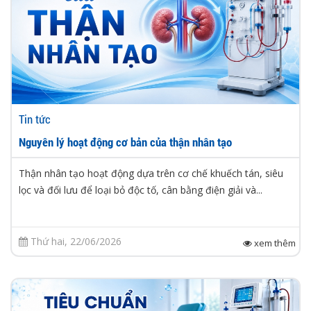
Tin tức
Nguyên lý hoạt động cơ bản của thận nhân tạo
Thận nhân tạo hoạt động dựa trên cơ chế khuếch tán, siêu
lọc và đối lưu để loại bỏ độc tố, cân bằng điện giải và...
Thứ hai, 22/06/2026
xem thêm