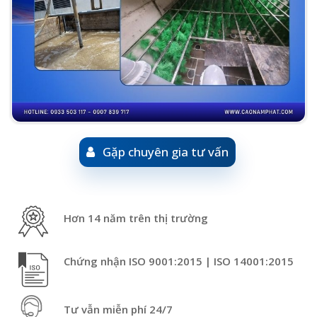
Gặp chuyên gia tư vấn
Hơn 14 năm trên thị trường
Chứng nhận ISO 9001:2015 | ISO 14001:2015
Tư vẫn miễn phí 24/7