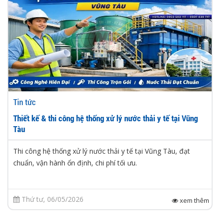
Tin tức
Thiết kế & thi công hệ thống xử lý nước thải y tế tại Vũng
Tàu
Thi công hệ thống xử lý nước thải y tế tại Vũng Tàu, đạt
chuẩn, vận hành ổn định, chi phí tối ưu.
Thứ tư, 06/05/2026
xem thêm