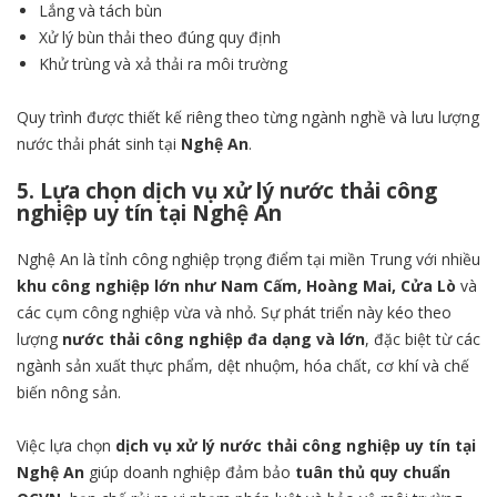
Lắng và tách bùn
Xử lý bùn thải theo đúng quy định
Khử trùng và xả thải ra môi trường
Quy trình được thiết kế riêng theo từng ngành nghề và lưu lượng
nước thải phát sinh tại
Nghệ An
.
5. Lựa chọn dịch vụ xử lý nước thải công
nghiệp uy tín tại Nghệ An
Nghệ An là tỉnh công nghiệp trọng điểm tại miền Trung với nhiều
khu công nghiệp lớn như Nam Cấm, Hoàng Mai, Cửa Lò
và
các cụm công nghiệp vừa và nhỏ. Sự phát triển này kéo theo
lượng
nước thải công nghiệp đa dạng và lớn
, đặc biệt từ các
ngành sản xuất thực phẩm, dệt nhuộm, hóa chất, cơ khí và chế
biến nông sản.
Việc lựa chọn
dịch vụ xử lý nước thải công nghiệp uy tín tại
Nghệ An
giúp doanh nghiệp đảm bảo
tuân thủ quy chuẩn