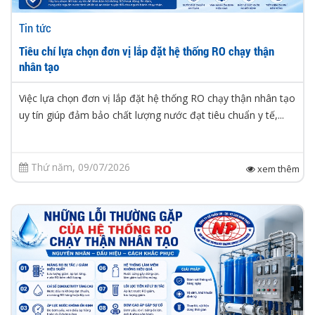
Tin tức
Tiêu chí lựa chọn đơn vị lắp đặt hệ thống RO chạy thận
nhân tạo
Việc lựa chọn đơn vị lắp đặt hệ thống RO chạy thận nhân tạo
uy tín giúp đảm bảo chất lượng nước đạt tiêu chuẩn y tế,...
Thứ năm, 09/07/2026
xem thêm