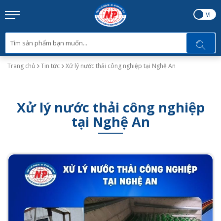
EN
VI
Trang chủ
Tin tức
Xử lý nước thải công nghiệp tại Nghệ An
Xử lý nước thải công nghiệp
tại Nghệ An