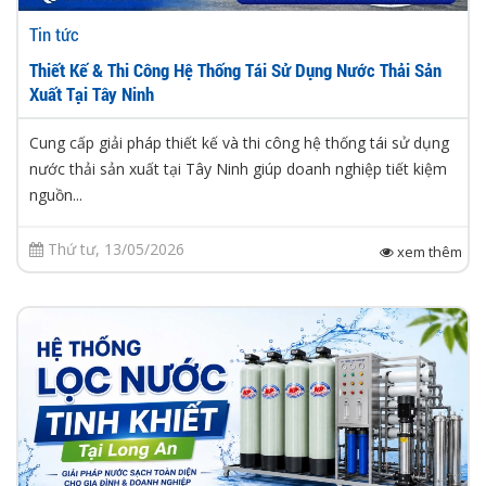
Tin tức
Thiết Kế & Thi Công Hệ Thống Tái Sử Dụng Nước Thải Sản
Xuất Tại Tây Ninh
Cung cấp giải pháp thiết kế và thi công hệ thống tái sử dụng
nước thải sản xuất tại Tây Ninh giúp doanh nghiệp tiết kiệm
nguồn...
Thứ tư, 13/05/2026
xem thêm