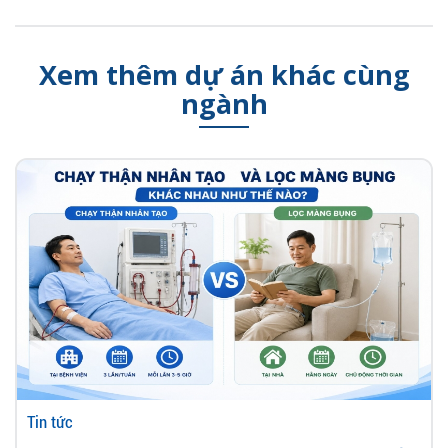
Xem thêm dự án khác cùng
ngành
Tin tức