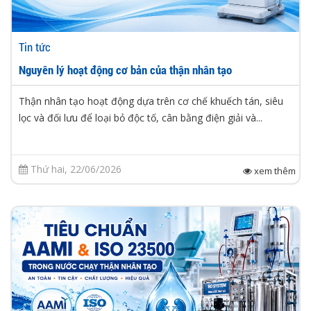
Tin tức
Nguyên lý hoạt động cơ bản của thận nhân tạo
Thận nhân tạo hoạt động dựa trên cơ chế khuếch tán, siêu
lọc và đối lưu để loại bỏ độc tố, cân bằng điện giải và...
Thứ hai, 22/06/2026
xem thêm