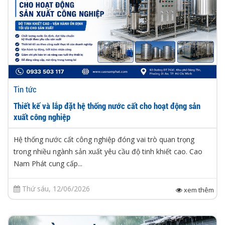
Tin tức
Thiết kế và lắp đặt hệ thống nước cất cho hoạt động sản
xuất công nghiệp
Hệ thống nước cất công nghiệp đóng vai trò quan trọng
trong nhiều ngành sản xuất yêu cầu độ tinh khiết cao. Cao
Nam Phát cung cấp...
Thứ sáu, 12/06/2026
xem thêm