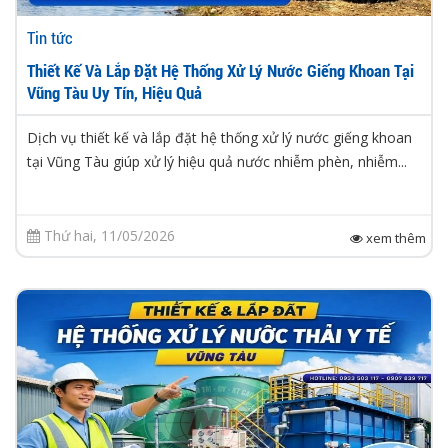
Tin tức
Thiết Kế Và Lắp Đặt Hệ Thống Xử Lý Nước Giếng Khoan Tại
Vũng Tàu Uy Tín, Hiệu Quả
Dịch vụ thiết kế và lắp đặt hệ thống xử lý nước giếng khoan
tại Vũng Tàu giúp xử lý hiệu quả nước nhiễm phèn, nhiễm...
Thứ hai, 11/05/2026
xem thêm