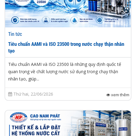
Tin tức
Tiêu chuẩn AAMI và ISO 23500 trong nước chạy thận nhân
tạo
Tiêu chuẩn AAMI và ISO 23500 là những quy định quốc tế
quan trọng về chất lượng nước sử dụng trong chạy thận
nhân tạo, giúp...
Thứ hai, 22/06/2026
xem thêm