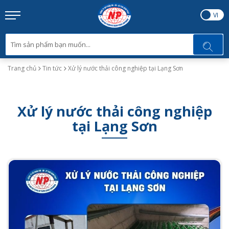
EN
VI
Trang chủ
Tin tức
Xử lý nước thải công nghiệp tại Lạng Sơn
Xử lý nước thải công nghiệp
tại Lạng Sơn