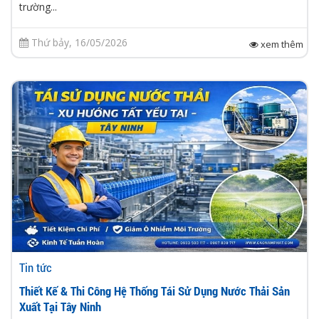
trường...
Thứ bảy, 16/05/2026
xem thêm
Tin tức
Thiết Kế & Thi Công Hệ Thống Tái Sử Dụng Nước Thải Sản
Xuất Tại Tây Ninh