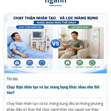
Tin tức
Chạy thận nhân tạo và lọc màng bụng khác nhau như thế
nào?
Chạy thận nhân tạo và lọc màng bụng đều là những phương
pháp điều trị thay thế chức năng thận cho người suy thận