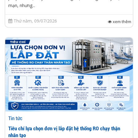
mạn, nhưng...
Thứ năm, 09/07/2026
xem thêm
Tin tức
Tiêu chí lựa chọn đơn vị lắp đặt hệ thống RO chạy thận
nhân tạo