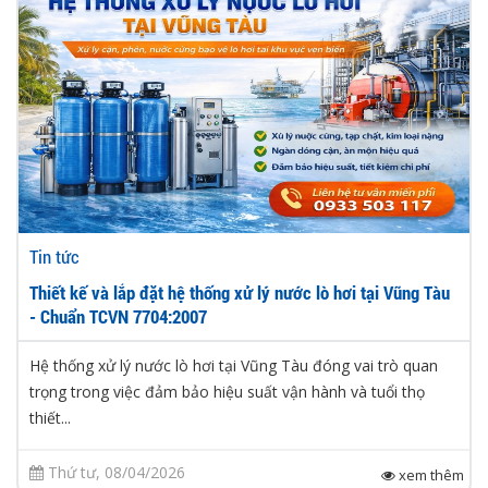
Tin tức
Thiết kế và lắp đặt hệ thống xử lý nước lò hơi tại Vũng Tàu
- Chuẩn TCVN 7704:2007
Hệ thống xử lý nước lò hơi tại Vũng Tàu đóng vai trò quan
trọng trong việc đảm bảo hiệu suất vận hành và tuổi thọ
thiết...
Thứ tư, 08/04/2026
xem thêm