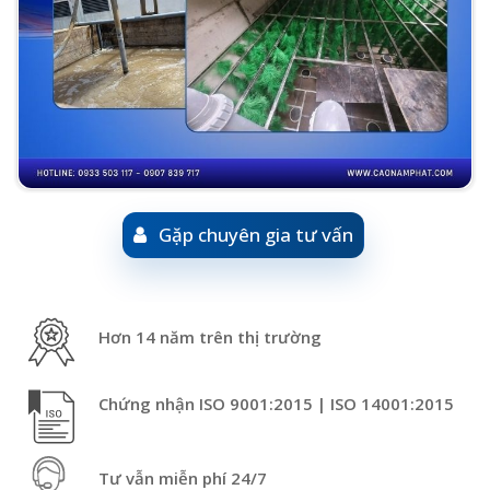
Gặp chuyên gia tư vấn
Hơn 14 năm trên thị trường
Chứng nhận ISO 9001:2015 | ISO 14001:2015
Tư vẫn miễn phí 24/7