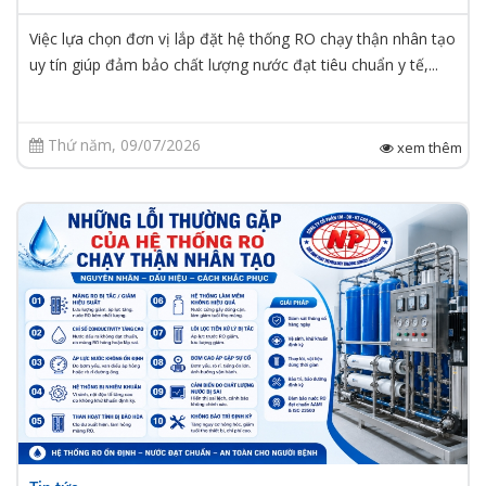
Việc lựa chọn đơn vị lắp đặt hệ thống RO chạy thận nhân tạo
uy tín giúp đảm bảo chất lượng nước đạt tiêu chuẩn y tế,...
Thứ năm, 09/07/2026
xem thêm