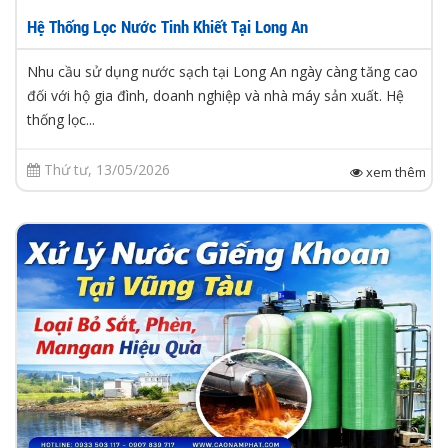
Hệ Thống Lọc Nước Tinh Khiết Tại Long An
Nhu cầu sử dụng nước sạch tại Long An ngày càng tăng cao
đối với hộ gia đình, doanh nghiệp và nhà máy sản xuất. Hệ
thống lọc...
Thứ tư, 13/05/2026
xem thêm