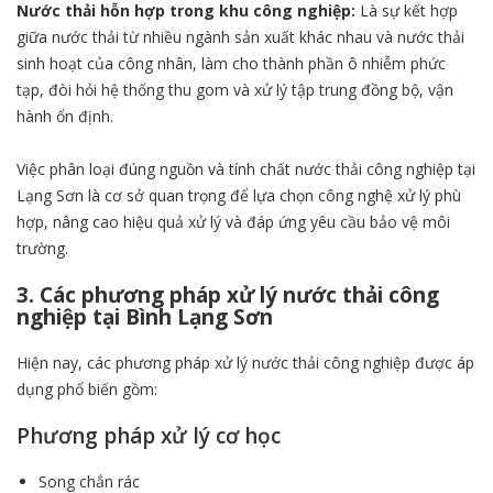
Nước thải hỗn hợp trong khu công nghiệp:
Là sự kết hợp
giữa nước thải từ nhiều ngành sản xuất khác nhau và nước thải
sinh hoạt của công nhân, làm cho thành phần ô nhiễm phức
tạp, đòi hỏi hệ thống thu gom và xử lý tập trung đồng bộ, vận
hành ổn định.
Việc phân loại đúng nguồn và tính chất nước thải công nghiệp tại
Lạng Sơn là cơ sở quan trọng để lựa chọn công nghệ xử lý phù
hợp, nâng cao hiệu quả xử lý và đáp ứng yêu cầu bảo vệ môi
trường.
3. Các phương pháp xử lý nước thải công
nghiệp tại Bình Lạng Sơn
Hiện nay, các phương pháp xử lý nước thải công nghiệp được áp
dụng phổ biến gồm:
Phương pháp xử lý cơ học
Song chắn rác