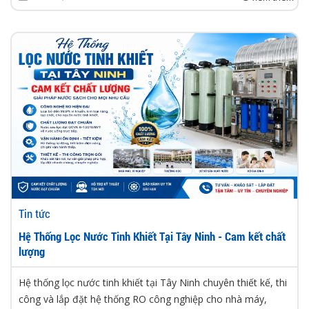
Tin tức
Hệ Thống Lọc Nước Tinh Khiết Tại Tây Ninh - Cam kết chất
lượng
Hệ thống lọc nước tinh khiết tại Tây Ninh chuyên thiết kế, thi
công và lắp đặt hệ thống RO công nghiệp cho nhà máy,