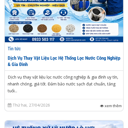
Tin tức
Dịch Vụ Thay Vật Liệu Lọc Hệ Thống Lọc Nước Công Nghiệp
& Gia Đình
Dịch vụ thay vật liệu lọc nước công nghiệp & gia đình uy tín,
nhanh chóng, giá tốt. Đảm bảo nước sạch đạt chuẩn, tăng
tuổi...
Thứ hai, 27/04/2026
xem thêm