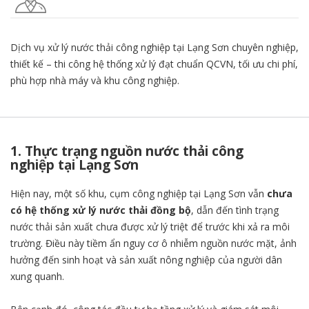
Dịch vụ xử lý nước thải công nghiệp tại Lạng Sơn chuyên nghiệp,
thiết kế – thi công hệ thống xử lý đạt chuẩn QCVN, tối ưu chi phí,
phù hợp nhà máy và khu công nghiệp.
1. Thực trạng nguồn nước thải công
nghiệp tại Lạng Sơn
Hiện nay, một số khu, cụm công nghiệp tại Lạng Sơn vẫn
chưa
có hệ thống xử lý nước thải đồng bộ
, dẫn đến tình trạng
nước thải sản xuất chưa được xử lý triệt để trước khi xả ra môi
trường. Điều này tiềm ẩn nguy cơ ô nhiễm nguồn nước mặt, ảnh
hưởng đến sinh hoạt và sản xuất nông nghiệp của người dân
xung quanh.