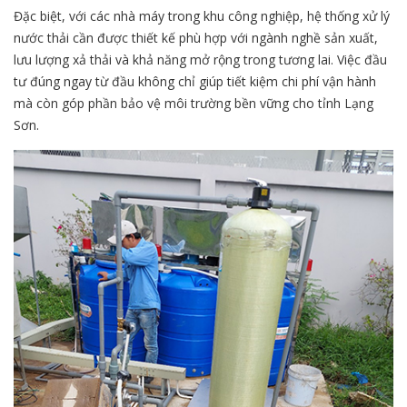
Đặc biệt, với các nhà máy trong khu công nghiệp, hệ thống xử lý
nước thải cần được thiết kế phù hợp với ngành nghề sản xuất,
lưu lượng xả thải và khả năng mở rộng trong tương lai. Việc đầu
tư đúng ngay từ đầu không chỉ giúp tiết kiệm chi phí vận hành
mà còn góp phần bảo vệ môi trường bền vững cho tỉnh Lạng
Sơn.