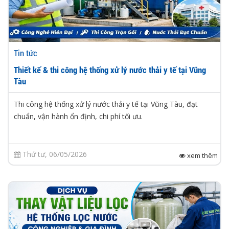
Tin tức
Thiết kế & thi công hệ thống xử lý nước thải y tế tại Vũng
Tàu
Thi công hệ thống xử lý nước thải y tế tại Vũng Tàu, đạt
chuẩn, vận hành ổn định, chi phí tối ưu.
Thứ tư, 06/05/2026
xem thêm