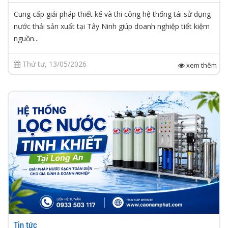
Cung cấp giải pháp thiết kế và thi công hệ thống tái sử dụng
nước thải sản xuất tại Tây Ninh giúp doanh nghiệp tiết kiệm
nguồn...
Thứ tư, 13/05/2026
xem thêm
Tin tức