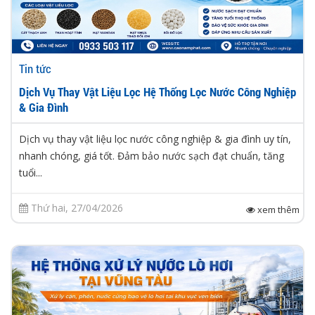
Tin tức
Dịch Vụ Thay Vật Liệu Lọc Hệ Thống Lọc Nước Công Nghiệp
& Gia Đình
Dịch vụ thay vật liệu lọc nước công nghiệp & gia đình uy tín,
nhanh chóng, giá tốt. Đảm bảo nước sạch đạt chuẩn, tăng
tuổi...
Thứ hai, 27/04/2026
xem thêm