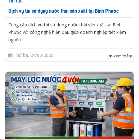
Tin tức
Dịch vụ tái sử dụng nước thải sản xuất tại Bình Phước
Cung cấp dịch vụ tái sử dụng nước thải sản xuất tại Bình
Phước với công nghệ hiện đại, giúp doanh nghiệp tiết kiệm
nguồn...
Thứ ba, 24/03/2026
xem thêm