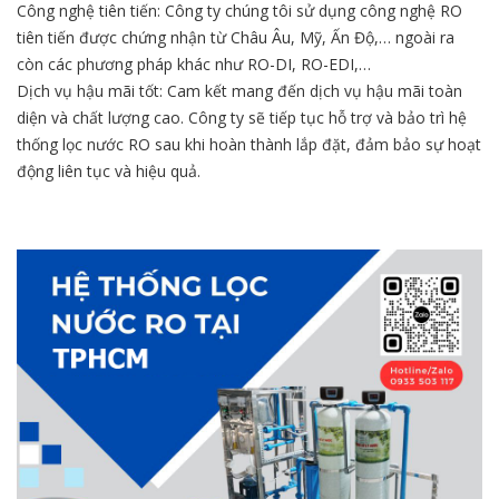
Công nghệ tiên tiến: Công ty chúng tôi sử dụng công nghệ RO
tiên tiến được chứng nhận từ Châu Âu, Mỹ, Ấn Độ,… ngoài ra
còn các phương pháp khác như RO-DI, RO-EDI,…
Dịch vụ hậu mãi tốt: Cam kết mang đến dịch vụ hậu mãi toàn
diện và chất lượng cao. Công ty sẽ tiếp tục hỗ trợ và bảo trì hệ
thống lọc nước RO sau khi hoàn thành lắp đặt, đảm bảo sự hoạt
động liên tục và hiệu quả.