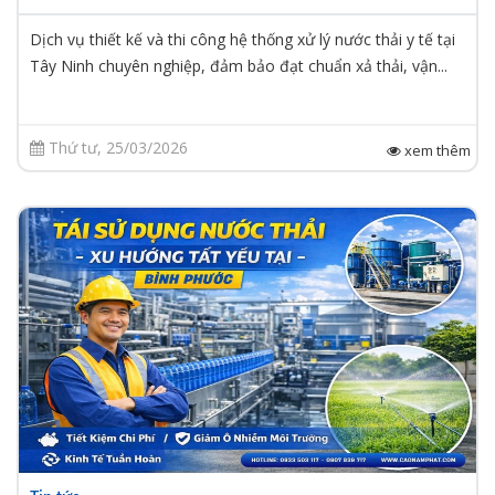
Dịch vụ thiết kế và thi công hệ thống xử lý nước thải y tế tại
Tây Ninh chuyên nghiệp, đảm bảo đạt chuẩn xả thải, vận...
Thứ tư, 25/03/2026
xem thêm