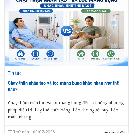
Tin tức
Chạy thận nhân tạo và lọc màng bụng khác nhau như thế
nào?
Chạy thận nhân tạo và lọc màng bụng đều là những phương
pháp điều trị thay thế chức năng thận cho người suy thận
mạn, nhưng...
Thứ năm, 09/07/2026
xem thêm