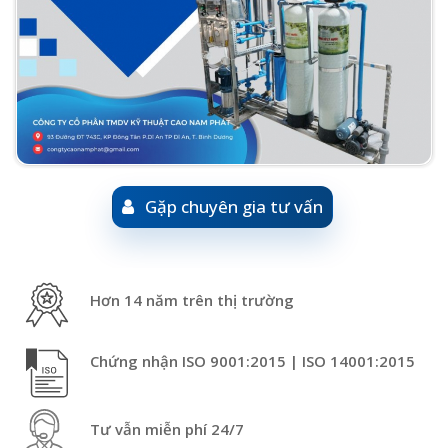
Gặp chuyên gia tư vấn
Hơn 14 năm trên thị trường
Chứng nhận ISO 9001:2015 | ISO 14001:2015
Tư vẫn miễn phí 24/7