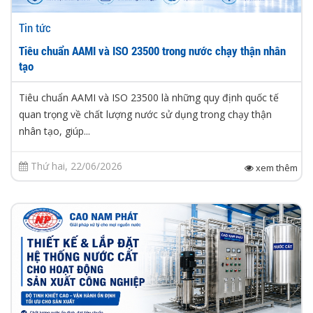
Tin tức
Tiêu chuẩn AAMI và ISO 23500 trong nước chạy thận nhân
tạo
Tiêu chuẩn AAMI và ISO 23500 là những quy định quốc tế
quan trọng về chất lượng nước sử dụng trong chạy thận
nhân tạo, giúp...
Thứ hai, 22/06/2026
xem thêm