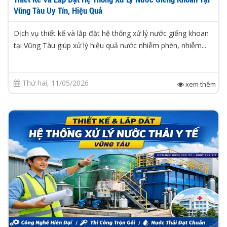
Vũng Tàu Uy Tín, Hiệu Quả
Dịch vụ thiết kế và lắp đặt hệ thống xử lý nước giếng khoan
tại Vũng Tàu giúp xử lý hiệu quả nước nhiễm phèn, nhiễm...
Thứ hai, 11/05/2026
xem thêm