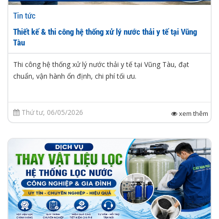
Tin tức
Thiết kế & thi công hệ thống xử lý nước thải y tế tại Vũng
Tàu
Thi công hệ thống xử lý nước thải y tế tại Vũng Tàu, đạt
chuẩn, vận hành ổn định, chi phí tối ưu.
Thứ tư, 06/05/2026
xem thêm