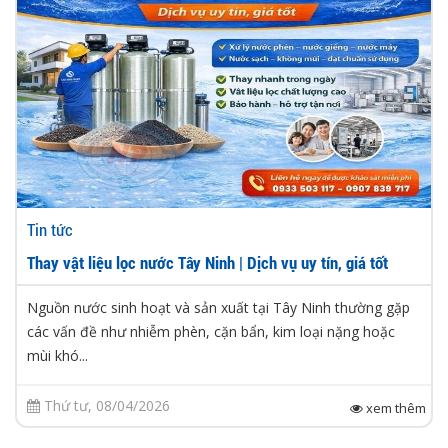
Tin tức
Thay vật liệu lọc nước Tây Ninh | Dịch vụ uy tín, giá tốt
Nguồn nước sinh hoạt và sản xuất tại Tây Ninh thường gặp
các vấn đề như nhiễm phèn, cặn bẩn, kim loại nặng hoặc
mùi khó...
Thứ tư, 08/04/2026
xem thêm