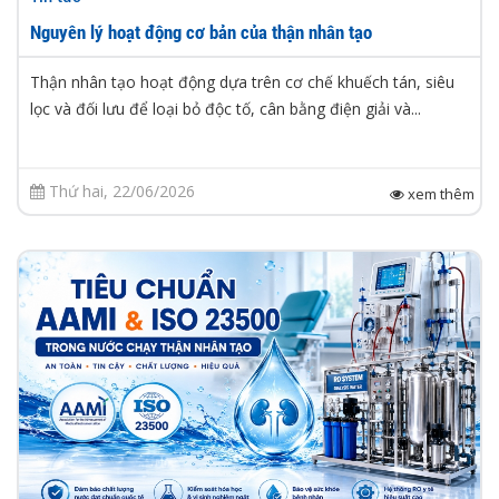
Nguyên lý hoạt động cơ bản của thận nhân tạo
Thận nhân tạo hoạt động dựa trên cơ chế khuếch tán, siêu
lọc và đối lưu để loại bỏ độc tố, cân bằng điện giải và...
Thứ hai, 22/06/2026
xem thêm