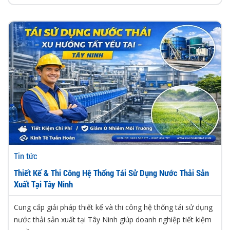
Tin tức
Thiết Kế & Thi Công Hệ Thống Tái Sử Dụng Nước Thải Sản
Xuất Tại Tây Ninh
Cung cấp giải pháp thiết kế và thi công hệ thống tái sử dụng
nước thải sản xuất tại Tây Ninh giúp doanh nghiệp tiết kiệm