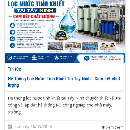
Tin tức
Hệ Thống Lọc Nước Tinh Khiết Tại Tây Ninh - Cam kết chất
lượng
Hệ thống lọc nước tinh khiết tại Tây Ninh chuyên thiết kế, thi
công và lắp đặt hệ thống RO công nghiệp cho nhà máy,
trường...
Thứ bảy, 16/05/2026
xem thêm