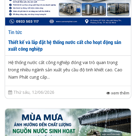
Tin tức
Thiết kế và lắp đặt hệ thống nước cất cho hoạt động sản
xuất công nghiệp
Hệ thống nước cất công nghiệp đóng vai trò quan trọng
trong nhiều ngành sản xuất yêu cầu độ tinh khiết cao. Cao
Nam Phát cung cấp...
Thứ sáu, 12/06/2026
xem thêm