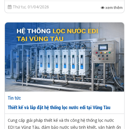
Thứ tư, 01/04/2026
xem thêm
Tin tức
Thiết kế và lắp đặt hệ thống lọc nước edi tại Vũng Tàu
Cung cấp giải pháp thiết kế và thi công hệ thống lọc nước
EDI tại Vũng Tàu, đảm bảo nước siêu tinh khiết, vận hành ổn