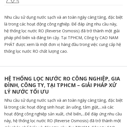
Nhu cầu sử dụng nước sạch và an toàn ngày càng tăng, đặc biệt
là trong các hoạt động công nghiệp. Để đáp ứng nhu cầu này,
hệ thống lọc nước RO (Reverse Osmosis) đã trở thành một giải
pháp phổ biến và đáng tin cậy. Tại TPHCM, Công ty CAO NAM
PHÁT được xem là một đơn vị hàng đầu trong việc cung cấp hệ
thống lọc nước RO chất lượng cao.
HỆ THỐNG LỌC NƯỚC RO CÔNG NGHIỆP, GIA
ĐÌNH, CÔNG TY, TẠI TPHCM – GIẢI PHÁP XỬ
LÝ NƯỚC TỐI ƯU
Nhu cầu sử dụng nước sạch và an toàn ngày càng tăng, đặc biệt
là trong các hoạt động sinh hoạt: ăn uống, tắm giặt,...và các
hoạt động công nghiệp sản xuất, chế biến,...Để đáp ứng nhu cầu
này, hệ thống lọc nước RO (Reverse Osmosis) đã trở thành một