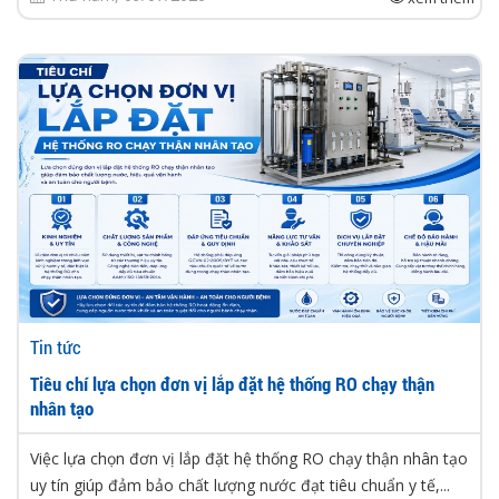
Tin tức
Tiêu chí lựa chọn đơn vị lắp đặt hệ thống RO chạy thận
nhân tạo
Việc lựa chọn đơn vị lắp đặt hệ thống RO chạy thận nhân tạo
uy tín giúp đảm bảo chất lượng nước đạt tiêu chuẩn y tế,...