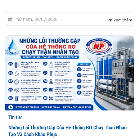
Thứ năm, 09/07/2026
xem thêm
Tin tức
Những Lỗi Thường Gặp Của Hệ Thống RO Chạy Thận Nhân
Tạo Và Cách Khắc Phục