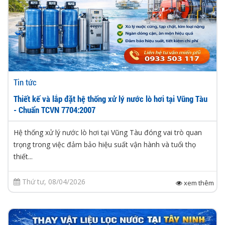
Tin tức
Thiết kế và lắp đặt hệ thống xử lý nước lò hơi tại Vũng Tàu
- Chuẩn TCVN 7704:2007
Hệ thống xử lý nước lò hơi tại Vũng Tàu đóng vai trò quan
trọng trong việc đảm bảo hiệu suất vận hành và tuổi thọ
thiết...
Thứ tư, 08/04/2026
xem thêm