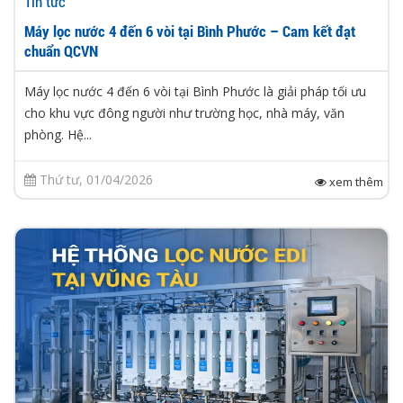
Tin tức
Máy lọc nước 4 đến 6 vòi tại Bình Phước – Cam kết đạt
chuẩn QCVN
Máy lọc nước 4 đến 6 vòi tại Bình Phước là giải pháp tối ưu
cho khu vực đông người như trường học, nhà máy, văn
phòng. Hệ...
Thứ tư, 01/04/2026
xem thêm