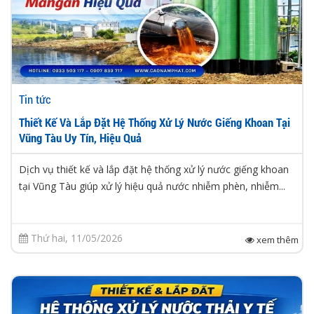
Tin tức
Thiết Kế Và Lắp Đặt Hệ Thống Xử Lý Nước Giếng Khoan Tại
Vũng Tàu Uy Tín, Hiệu Quả
Dịch vụ thiết kế và lắp đặt hệ thống xử lý nước giếng khoan
tại Vũng Tàu giúp xử lý hiệu quả nước nhiễm phèn, nhiễm...
Thứ hai, 11/05/2026
xem thêm