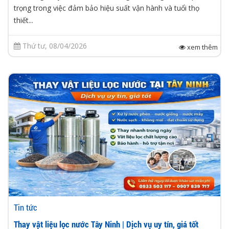
trọng trong việc đảm bảo hiệu suất vận hành và tuổi thọ
thiết...
Thứ tư, 08/04/2026
xem thêm
Tin tức
Thay vật liệu lọc nước Tây Ninh | Dịch vụ uy tín, giá tốt