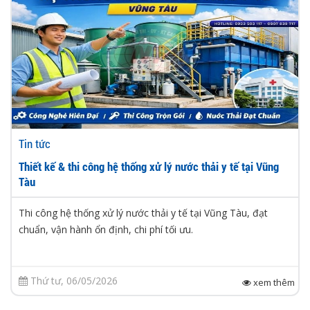
Tin tức
Thiết kế & thi công hệ thống xử lý nước thải y tế tại Vũng
Tàu
Thi công hệ thống xử lý nước thải y tế tại Vũng Tàu, đạt
chuẩn, vận hành ổn định, chi phí tối ưu.
Thứ tư, 06/05/2026
xem thêm