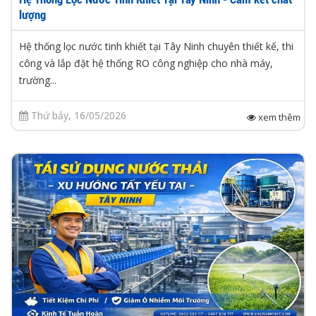
lượng
Hệ thống lọc nước tinh khiết tại Tây Ninh chuyên thiết kế, thi
công và lắp đặt hệ thống RO công nghiệp cho nhà máy,
trường...
Thứ bảy, 16/05/2026
xem thêm