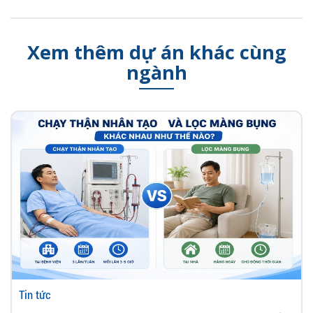
Xem thêm dự án khác cùng
ngành
Tin tức