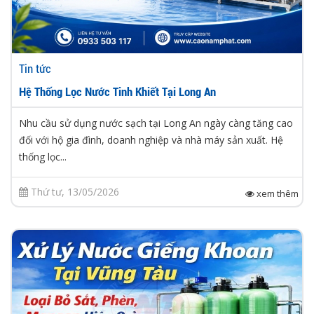
Tin tức
Hệ Thống Lọc Nước Tinh Khiết Tại Long An
Nhu cầu sử dụng nước sạch tại Long An ngày càng tăng cao
đối với hộ gia đình, doanh nghiệp và nhà máy sản xuất. Hệ
thống lọc...
Thứ tư, 13/05/2026
xem thêm