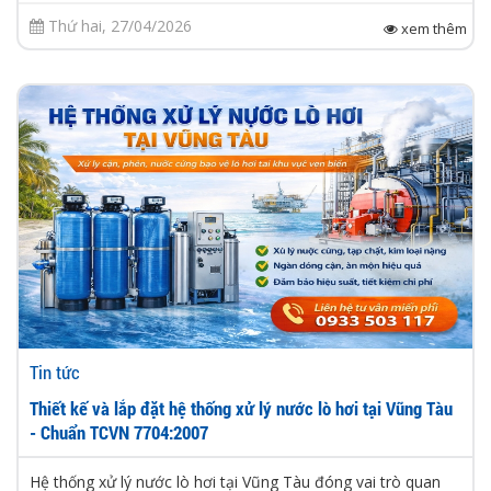
Thứ hai, 27/04/2026
xem thêm
Tin tức
Thiết kế và lắp đặt hệ thống xử lý nước lò hơi tại Vũng Tàu
- Chuẩn TCVN 7704:2007
Hệ thống xử lý nước lò hơi tại Vũng Tàu đóng vai trò quan