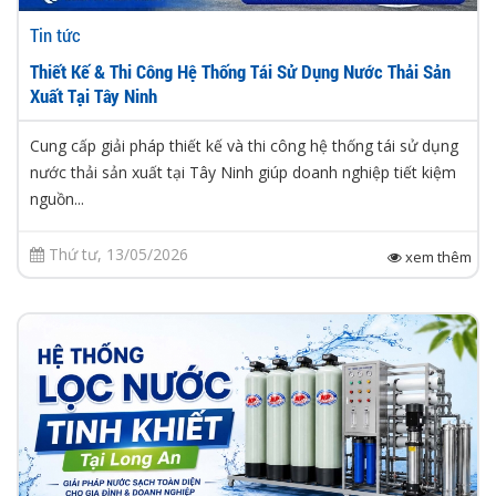
Tin tức
Thiết Kế & Thi Công Hệ Thống Tái Sử Dụng Nước Thải Sản
Xuất Tại Tây Ninh
Cung cấp giải pháp thiết kế và thi công hệ thống tái sử dụng
nước thải sản xuất tại Tây Ninh giúp doanh nghiệp tiết kiệm
nguồn...
Thứ tư, 13/05/2026
xem thêm