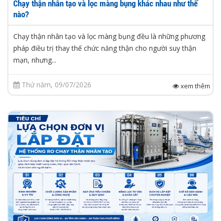
Chạy thận nhân tạo và lọc màng bụng khác nhau như thế
nào?
Chạy thận nhân tạo và lọc màng bụng đều là những phương
pháp điều trị thay thế chức năng thận cho người suy thận
mạn, nhưng...
Thứ năm, 09/07/2026
xem thêm