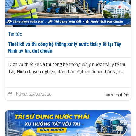
Tin tức
Thiết kế và thi công hệ thống xử lý nước thải y tế tại Tây
Ninh uy tín, đạt chuẩn
Dịch vụ thiết kế và thi công hệ thống xử lý nước thải y tế tại
Tây Ninh chuyên nghiệp, đảm bảo đạt chuẩn xả thải, vận...
Thứ tư, 25/03/2026
xem thêm