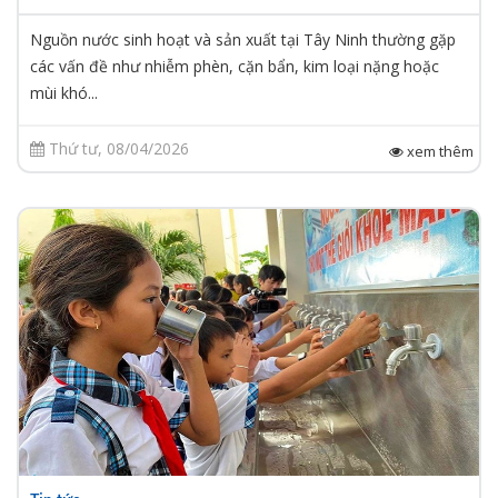
Nguồn nước sinh hoạt và sản xuất tại Tây Ninh thường gặp
các vấn đề như nhiễm phèn, cặn bẩn, kim loại nặng hoặc
mùi khó...
Thứ tư, 08/04/2026
xem thêm