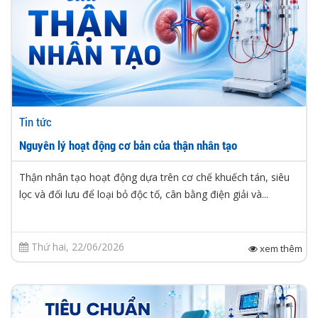
Tin tức
Nguyên lý hoạt động cơ bản của thận nhân tạo
Thận nhân tạo hoạt động dựa trên cơ chế khuếch tán, siêu
lọc và đối lưu để loại bỏ độc tố, cân bằng điện giải và...
Thứ hai, 22/06/2026
xem thêm