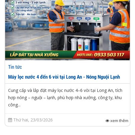
Tin tức
Máy lọc nước 4 đến 6 vòi tại Long An - Nóng Nguội Lạnh
Cung cấp và lắp đặt máy lọc nước 4–6 vòi tại Long An, tích
hợp nóng – nguội – lạnh, phù hợp nhà xưởng, công ty, khu
công...
Thứ hai, 23/03/2026
xem thêm