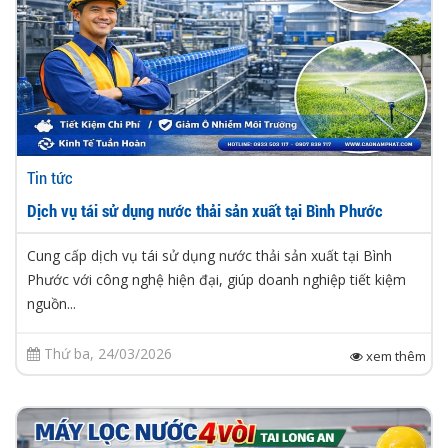
Tin tức
Dịch vụ tái sử dụng nước thải sản xuất tại Bình Phước
Cung cấp dịch vụ tái sử dụng nước thải sản xuất tại Bình
Phước với công nghệ hiện đại, giúp doanh nghiệp tiết kiệm
nguồn...
Thứ ba, 24/03/2026
xem thêm