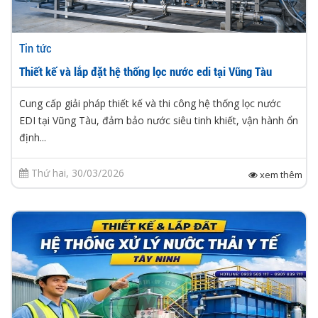
Tin tức
Thiết kế và lắp đặt hệ thống lọc nước edi tại Vũng Tàu
Cung cấp giải pháp thiết kế và thi công hệ thống lọc nước
EDI tại Vũng Tàu, đảm bảo nước siêu tinh khiết, vận hành ổn
định...
Thứ hai, 30/03/2026
xem thêm