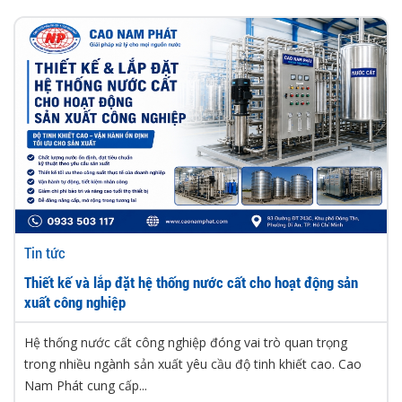
Tin tức
Thiết kế và lắp đặt hệ thống nước cất cho hoạt động sản
xuất công nghiệp
Hệ thống nước cất công nghiệp đóng vai trò quan trọng
trong nhiều ngành sản xuất yêu cầu độ tinh khiết cao. Cao
Nam Phát cung cấp...