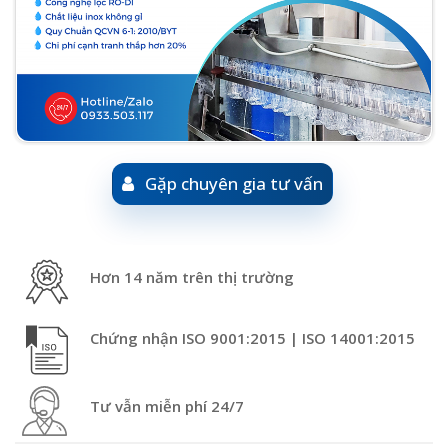
Gặp chuyên gia tư vấn
Hơn 14 năm trên thị trường
Chứng nhận ISO 9001:2015 | ISO 14001:2015
Tư vẫn miễn phí 24/7