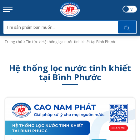
EN
VI
Trang chủ
Tin tức
Hệ thống lọc nước tinh khiết tại Bình Phước
Hệ thống lọc nước tinh khiết
tại Bình Phước