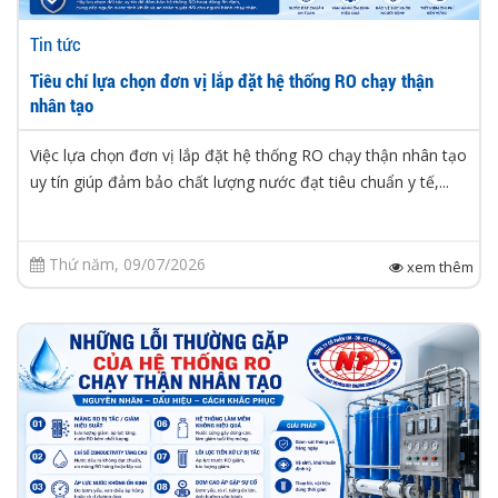
Tin tức
Tiêu chí lựa chọn đơn vị lắp đặt hệ thống RO chạy thận
nhân tạo
Việc lựa chọn đơn vị lắp đặt hệ thống RO chạy thận nhân tạo
uy tín giúp đảm bảo chất lượng nước đạt tiêu chuẩn y tế,...
Thứ năm, 09/07/2026
xem thêm