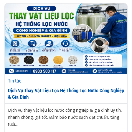
Tin tức
Dịch Vụ Thay Vật Liệu Lọc Hệ Thống Lọc Nước Công Nghiệp
& Gia Đình
Dịch vụ thay vật liệu lọc nước công nghiệp & gia đình uy tín,
nhanh chóng, giá tốt. Đảm bảo nước sạch đạt chuẩn, tăng
tuổi...