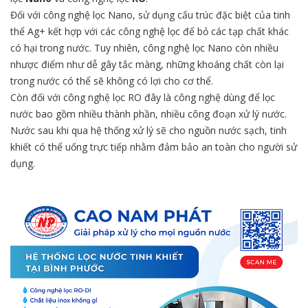
Đối với công nghệ lọc Nano, sử dụng cấu trúc đặc biệt của tinh
thể Ag+ kết hợp với các công nghệ lọc để bỏ các tạp chất khác
có hại trong nước. Tuy nhiên, công nghệ lọc Nano còn nhiều
nhược điểm như dễ gây tắc màng, những khoáng chất còn lại
trong nước có thể sẽ không có lợi cho cơ thể.
Còn đối với công nghệ lọc RO đây là công nghệ dùng để lọc
nước bao gồm nhiều thành phần, nhiều công đoạn xử lý nước.
Nước sau khi qua hệ thống xử lý sẽ cho nguồn nước sạch, tinh
khiết có thể uống trực tiếp nhằm đảm bảo an toàn cho người sử
dụng.