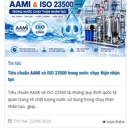
Tin tức
Tiêu chuẩn AAMI và ISO 23500 trong nước chạy thận nhân
tạo
Tiêu chuẩn AAMI và ISO 23500 là những quy định quốc tế
quan trọng về chất lượng nước sử dụng trong chạy thận
nhân tạo, giúp...
Thứ hai, 22/06/2026
xem thêm