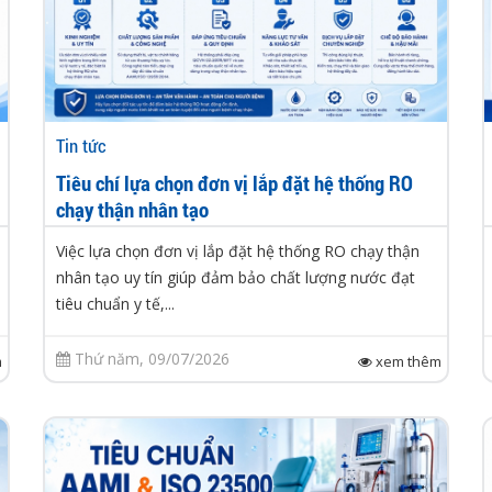
Tin tức
Tiêu chí lựa chọn đơn vị lắp đặt hệ thống RO
chạy thận nhân tạo
Việc lựa chọn đơn vị lắp đặt hệ thống RO chạy thận
nhân tạo uy tín giúp đảm bảo chất lượng nước đạt
tiêu chuẩn y tế,...
Thứ năm, 09/07/2026
m
xem thêm