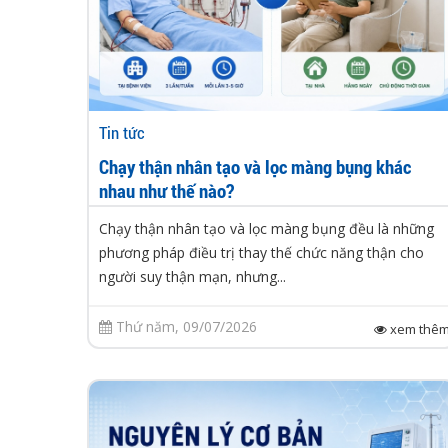
Tin tức
Chạy thận nhân tạo và lọc màng bụng khác
nhau như thế nào?
Chạy thận nhân tạo và lọc màng bụng đều là những
phương pháp điều trị thay thế chức năng thận cho
người suy thận mạn, nhưng...
Thứ năm, 09/07/2026
xem thê