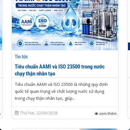
Tin tức
Tiêu chuẩn AAMI và ISO 23500 trong nước
chạy thận nhân tạo
Tiêu chuẩn AAMI và ISO 23500 là những quy định
quốc tế quan trọng về chất lượng nước sử dụng
trong chạy thận nhân tạo, giúp...
Thứ hai, 22/06/2026
m
xem thêm