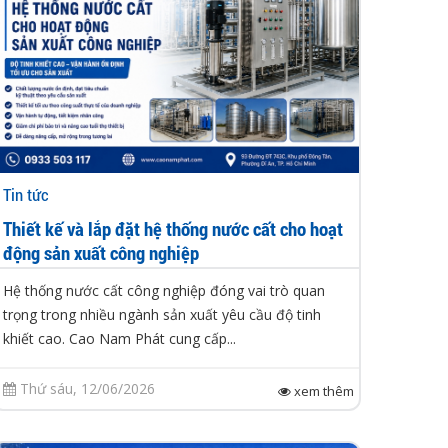
Tin tức
Thiết kế và lắp đặt hệ thống nước cất cho hoạt
động sản xuất công nghiệp
Hệ thống nước cất công nghiệp đóng vai trò quan
trọng trong nhiều ngành sản xuất yêu cầu độ tinh
khiết cao. Cao Nam Phát cung cấp...
Thứ sáu, 12/06/2026
xem thêm