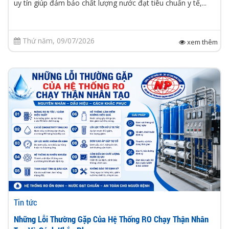
uy tín giúp đảm bảo chất lượng nước đạt tiêu chuẩn y tế,...
Thứ năm, 09/07/2026
xem thêm
Tin tức
Những Lỗi Thường Gặp Của Hệ Thống RO Chạy Thận Nhân