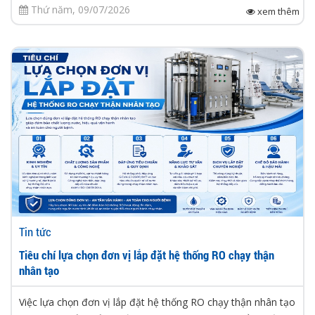
Thứ năm, 09/07/2026
xem thêm
Tin tức
Tiêu chí lựa chọn đơn vị lắp đặt hệ thống RO chạy thận
nhân tạo
Việc lựa chọn đơn vị lắp đặt hệ thống RO chạy thận nhân tạo