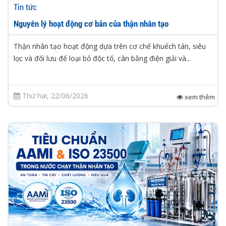
Tin tức
Nguyên lý hoạt động cơ bản của thận nhân tạo
Thận nhân tạo hoạt động dựa trên cơ chế khuếch tán, siêu
lọc và đối lưu để loại bỏ độc tố, cân bằng điện giải và...
Thứ hai, 22/06/2026
xem thêm