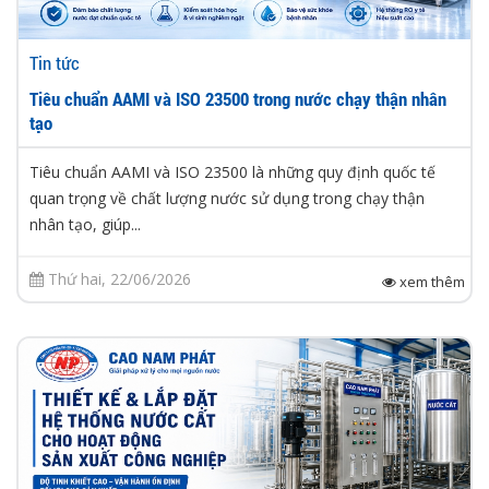
Tin tức
Tiêu chuẩn AAMI và ISO 23500 trong nước chạy thận nhân
tạo
Tiêu chuẩn AAMI và ISO 23500 là những quy định quốc tế
quan trọng về chất lượng nước sử dụng trong chạy thận
nhân tạo, giúp...
Thứ hai, 22/06/2026
xem thêm