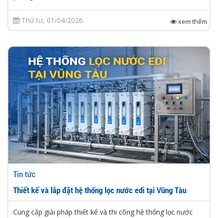
Thứ tư, 01/04/2026
xem thêm
Tin tức
Thiết kế và lắp đặt hệ thống lọc nước edi tại Vũng Tàu
Cung cấp giải pháp thiết kế và thi công hệ thống lọc nước