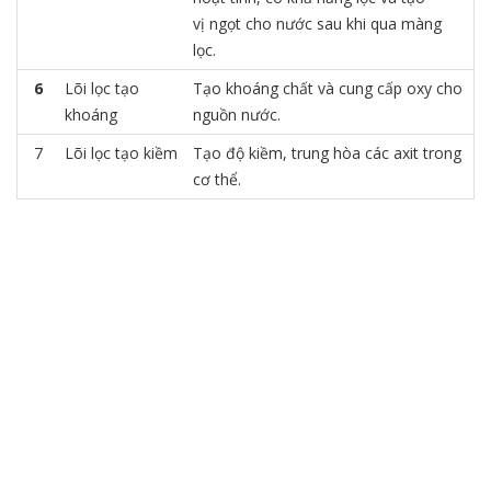
vị ngọt cho nước sau khi qua màng
lọc.
6
Lõi lọc tạo
Tạo khoáng chất và cung cấp oxy cho
khoáng
nguồn nước.
7
Lõi lọc tạo kiềm
Tạo độ kiềm, trung hòa các axit trong
cơ thể.