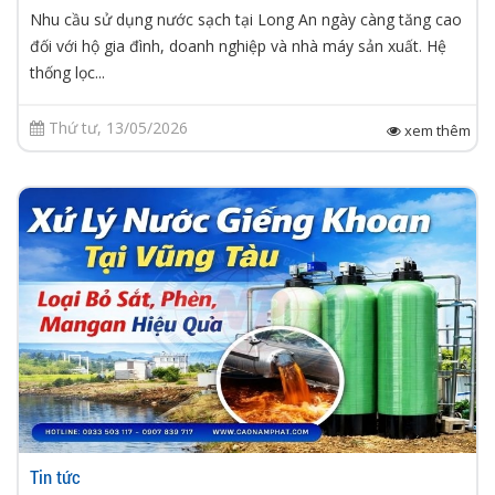
Nhu cầu sử dụng nước sạch tại Long An ngày càng tăng cao
đối với hộ gia đình, doanh nghiệp và nhà máy sản xuất. Hệ
thống lọc...
Thứ tư, 13/05/2026
xem thêm
Tin tức