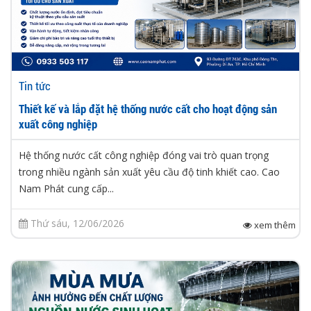
Tin tức
Thiết kế và lắp đặt hệ thống nước cất cho hoạt động sản
xuất công nghiệp
Hệ thống nước cất công nghiệp đóng vai trò quan trọng
trong nhiều ngành sản xuất yêu cầu độ tinh khiết cao. Cao
Nam Phát cung cấp...
Thứ sáu, 12/06/2026
xem thêm