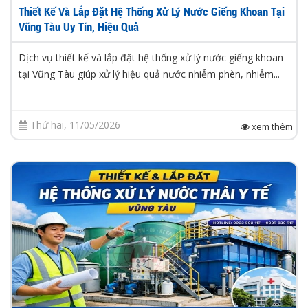
Thiết Kế Và Lắp Đặt Hệ Thống Xử Lý Nước Giếng Khoan Tại
Vũng Tàu Uy Tín, Hiệu Quả
Dịch vụ thiết kế và lắp đặt hệ thống xử lý nước giếng khoan
tại Vũng Tàu giúp xử lý hiệu quả nước nhiễm phèn, nhiễm...
Thứ hai, 11/05/2026
xem thêm