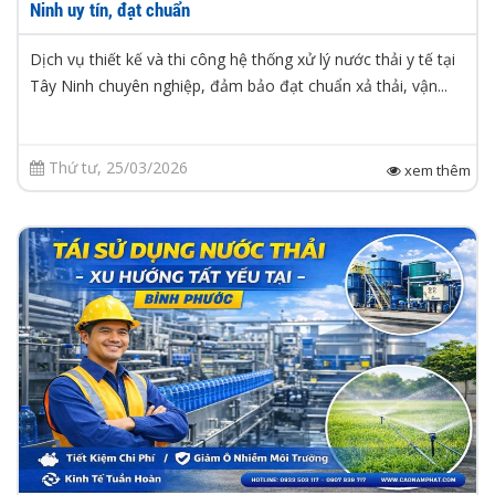
Ninh uy tín, đạt chuẩn
Dịch vụ thiết kế và thi công hệ thống xử lý nước thải y tế tại
Tây Ninh chuyên nghiệp, đảm bảo đạt chuẩn xả thải, vận...
Thứ tư, 25/03/2026
xem thêm