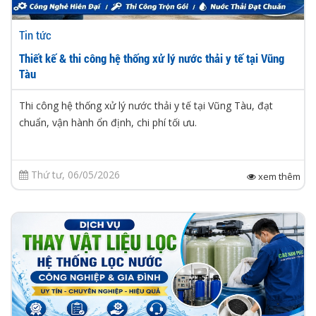
Tin tức
Thiết kế & thi công hệ thống xử lý nước thải y tế tại Vũng
Tàu
Thi công hệ thống xử lý nước thải y tế tại Vũng Tàu, đạt
chuẩn, vận hành ổn định, chi phí tối ưu.
Thứ tư, 06/05/2026
xem thêm