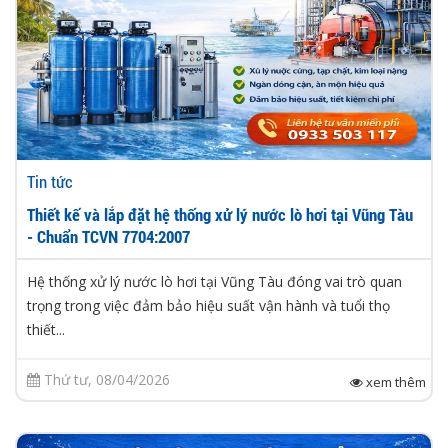
Tin tức
Thiết kế và lắp đặt hệ thống xử lý nước lò hơi tại Vũng Tàu
- Chuẩn TCVN 7704:2007
Hệ thống xử lý nước lò hơi tại Vũng Tàu đóng vai trò quan
trọng trong việc đảm bảo hiệu suất vận hành và tuổi thọ
thiết...
Thứ tư, 08/04/2026
xem thêm