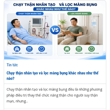
Tin tức
Chạy thận nhân tạo và lọc màng bụng khác nhau như thế
nào?
Chạy thận nhân tạo và lọc màng bụng đều là những phương
pháp điều trị thay thế chức năng thận cho người suy thận
mạn, nhưng...