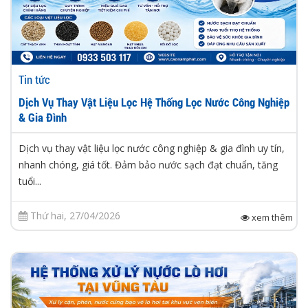
Tin tức
Dịch Vụ Thay Vật Liệu Lọc Hệ Thống Lọc Nước Công Nghiệp
& Gia Đình
Dịch vụ thay vật liệu lọc nước công nghiệp & gia đình uy tín,
nhanh chóng, giá tốt. Đảm bảo nước sạch đạt chuẩn, tăng
tuổi...
Thứ hai, 27/04/2026
xem thêm