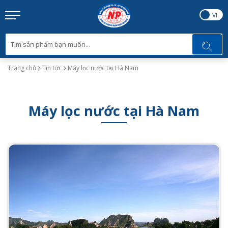
EN
VI
Trang chủ
Tin tức
Máy lọc nước tại Hà Nam
Máy lọc nước tại Hà Nam