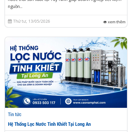
nguồn...
Thứ tư, 13/05/2026
xem thêm
Tin tức
Hệ Thống Lọc Nước Tinh Khiết Tại Long An