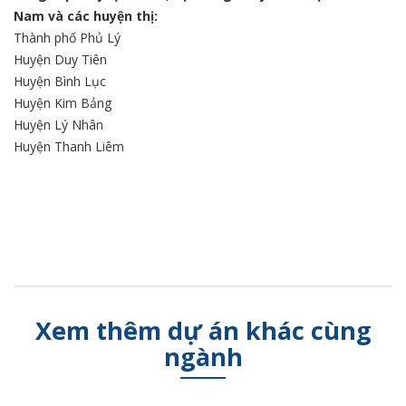
Nam và các huyện thị:
Thành phố Phủ Lý
Huyện Duy Tiên
Huyện Bình Lục
Huyện Kim Bảng
Huyện Lý Nhân
Huyện Thanh Liêm
Xem thêm dự án khác cùng
ngành