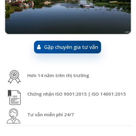
Gặp chuyên gia tư vấn
Hơn 14 năm trên thị trường
Chứng nhận ISO 9001:2015 | ISO 14001:2015
Tư vẫn miễn phí 24/7