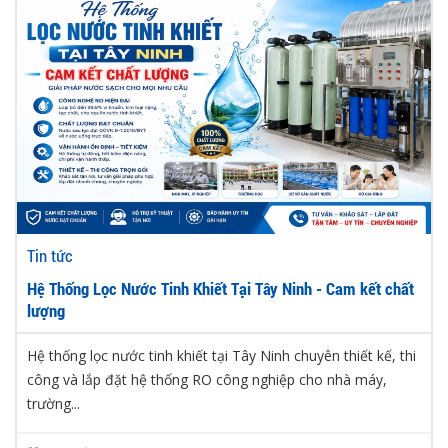
Tin tức
Hệ Thống Lọc Nước Tinh Khiết Tại Tây Ninh - Cam kết chất
lượng
Hệ thống lọc nước tinh khiết tại Tây Ninh chuyên thiết kế, thi
công và lắp đặt hệ thống RO công nghiệp cho nhà máy,
trường...