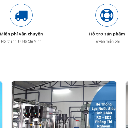
Miễn phí vận chuyển
Hỗ trợ sản phẩm
Nội thành TP.Hồ Chí Minh
Tư vấn miễn phí