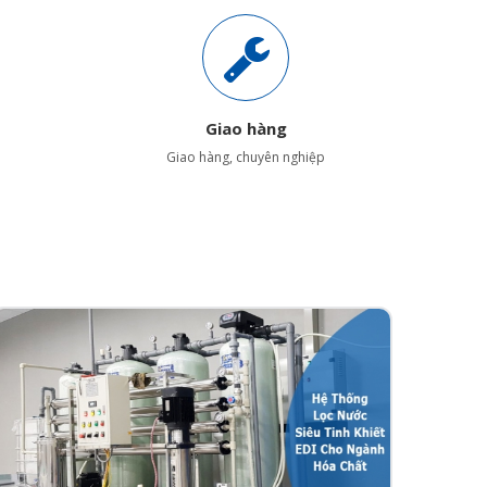
Giao hàng
Giao hàng, chuyên nghiệp