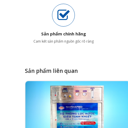
Sản phẩm chính hãng
Cam kết sản phẩm nguồn gốc rõ ràng
Sản phẩm liên quan