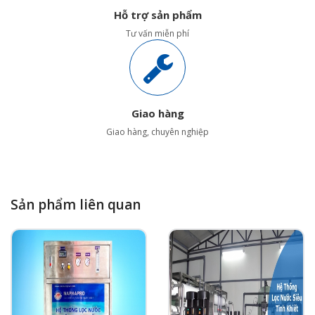
Hỗ trợ sản phẩm
Tư vấn miễn phí
Giao hàng
Giao hàng, chuyên nghiệp
Sản phẩm liên quan