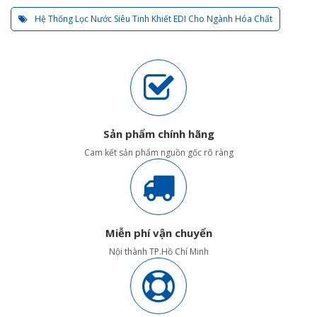
Hệ Thống Lọc Nước Siêu Tinh Khiết EDI Cho Ngành Hóa Chất
Sản phẩm chính hãng
Cam kết sản phẩm nguồn gốc rõ ràng
Miễn phí vận chuyển
Nội thành TP.Hồ Chí Minh