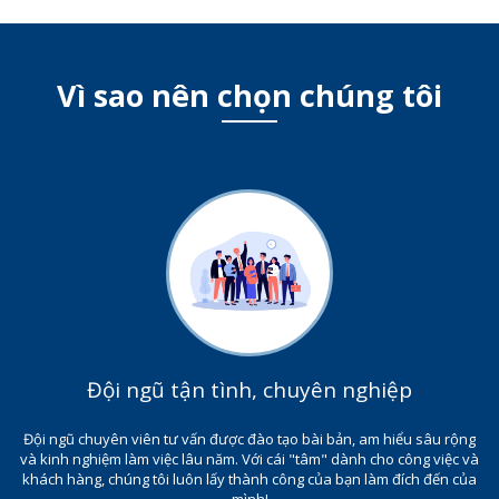
Vì sao nên chọn chúng tôi
Đội ngũ tận tình, chuyên nghiệp
Đội ngũ chuyên viên tư vấn được đào tạo bài bản, am hiểu sâu rộng
và kinh nghiệm làm việc lâu năm. Với cái "tâm" dành cho công việc và
khách hàng, chúng tôi luôn lấy thành công của bạn làm đích đến của