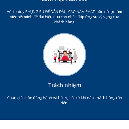
Với tư duy PHỤNG SỰ ĐỂ DẪN ĐẦU, CAO NAM PHÁT luôn nỗ lực làm
việc hết mình để đạt hiệu quả cao nhất, đáp ứng sự kỳ vọng của
khách hàng.
Trách nhiệm
Chúng tôi luôn đồng hành và hỗ trợ bất cứ khi nào khách hàng cần
đến.