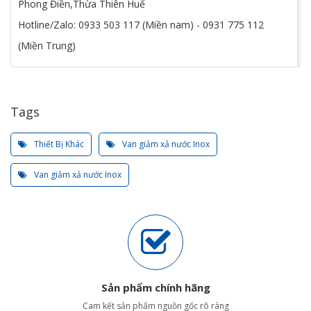
Phong Điền,Thừa Thiên Huế
Hotline/Zalo: 0933 503 117 (Miền nam) - 0931 775 112
(Miền Trung)
Tags
Thiết Bị Khác
Van giảm xả nước Inox
Van giảm xả nước Inox
Sản phẩm chính hãng
Cam kết sản phẩm nguồn gốc rõ ràng