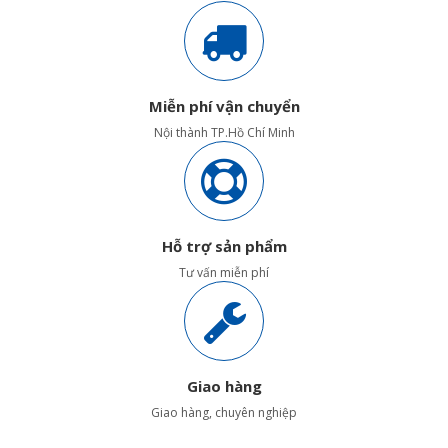
Miễn phí vận chuyển
Nội thành TP.Hồ Chí Minh
Hỗ trợ sản phẩm
Tư vấn miễn phí
Giao hàng
Giao hàng, chuyên nghiệp