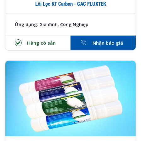
Lõi Lọc KT Carbon - GAC FLUXTEK
Ứng dụng: Gia đình, Công Nghiệp
Hàng có sẵn
Nhận báo giá