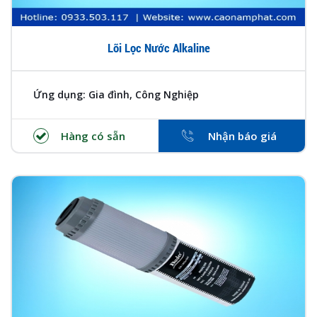
Lõi Lọc Nước Alkaline
Ứng dụng: Gia đình, Công Nghiệp
Hàng có sẵn
Nhận báo giá