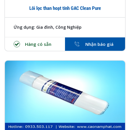
Lõi lọc than hoạt tính GAC Clean Pure
Ứng dụng: Gia đình, Công Nghiệp
Hàng có sẵn
Nhận báo giá