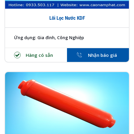
Lõi Lọc Nước KDF
Ứng dụng: Gia đình, Công Nghiệp
Hàng có sẵn
Nhận báo giá