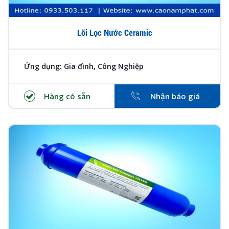
Lõi Lọc Nước Ceramic
Ứng dụng: Gia đình, Công Nghiệp
Hàng có sẵn
Nhận báo giá