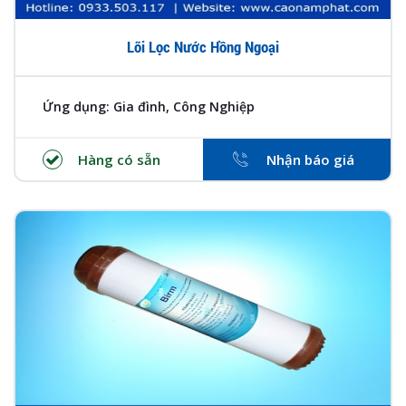
Lõi Lọc Nước Hồng Ngoại
Ứng dụng: Gia đình, Công Nghiệp
Hàng có sẵn
Nhận báo giá