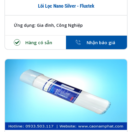
Lõi Lọc Nano Silver - Fluxtek
Ứng dụng: Gia đình, Công Nghiệp
Hàng có sẵn
Nhận báo giá