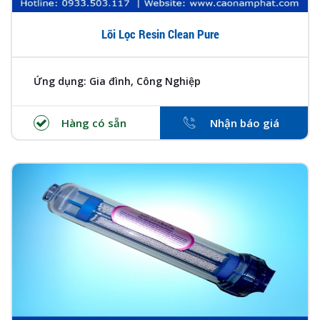
Lõi Lọc Resin Clean Pure
Ứng dụng: Gia đình, Công Nghiệp
Hàng có sẵn
Nhận báo giá