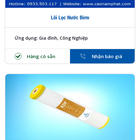
Lõi Lọc Nước Birm
Ứng dụng: Gia đình, Công Nghiệp
Hàng có sẵn
Nhận báo giá