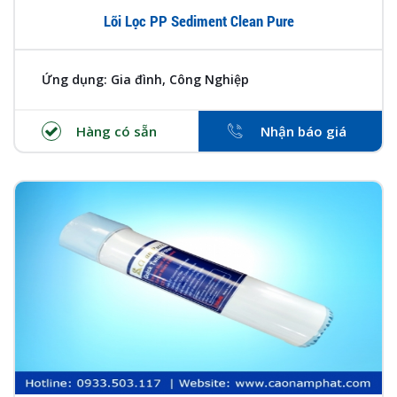
Lõi Lọc PP Sediment Clean Pure
Ứng dụng: Gia đình, Công Nghiệp
Hàng có sẵn
Nhận báo giá