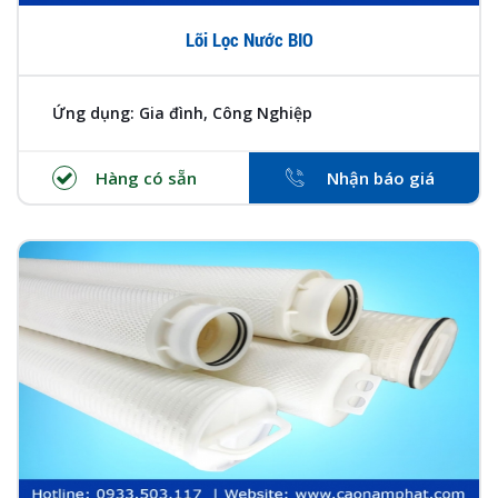
Lõi Lọc Nước BIO
Ứng dụng: Gia đình, Công Nghiệp
Hàng có sẵn
Nhận báo giá