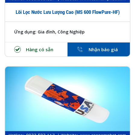
Lõi Lọc Nước Lưu Lượng Cao (MS 600 FlowPure-HF)
Ứng dụng: Gia đình, Công Nghiệp
Hàng có sẵn
Nhận báo giá