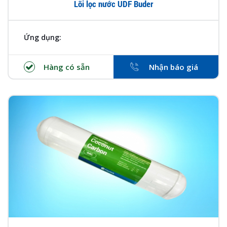
Lõi lọc nước UDF Buder
Ứng dụng:
Hàng có sẵn
Nhận báo giá