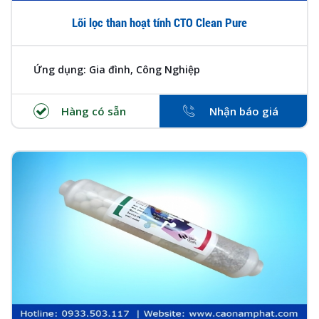
Lõi lọc than hoạt tính CTO Clean Pure
Ứng dụng: Gia đình, Công Nghiệp
Hàng có sẵn
Nhận báo giá