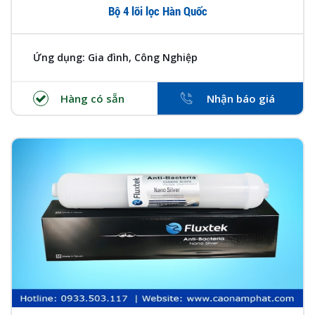
Bộ 4 lõi lọc Hàn Quốc
Ứng dụng: Gia đình, Công Nghiệp
Hàng có sẵn
Nhận báo giá