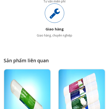
Tư vấn miễn phí
Giao hàng
Giao hàng, chuyên nghiệp
Sản phẩm liên quan