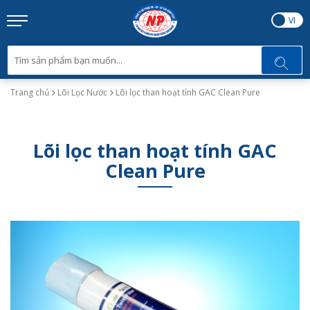
EN
VI
Trang chủ
Lõi Lọc Nước
Lõi lọc than hoạt tính GAC Clean Pure
Lõi lọc than hoạt tính GAC
Clean Pure