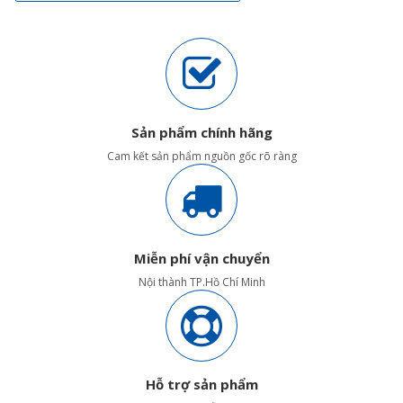
Sản phẩm chính hãng
Cam kết sản phẩm nguồn gốc rõ ràng
Miễn phí vận chuyển
Nội thành TP.Hồ Chí Minh
Hỗ trợ sản phẩm