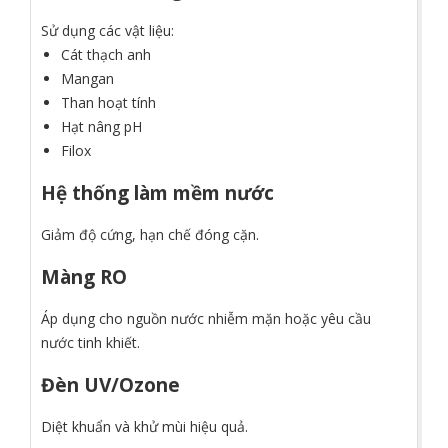
Sử dụng các vật liệu:
Cát thạch anh
Mangan
Than hoạt tính
Hạt nâng pH
Filox
Hệ thống làm mềm nước
Giảm độ cứng, hạn chế đóng cặn.
Màng RO
Áp dụng cho nguồn nước nhiễm mặn hoặc yêu cầu
nước tinh khiết.
Đèn UV/Ozone
Diệt khuẩn và khử mùi hiệu quả.