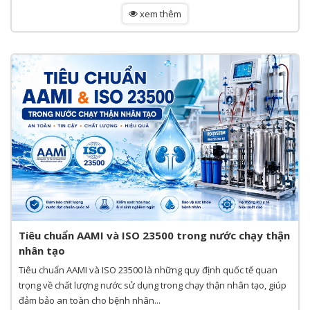
xem thêm
Tiêu chuẩn AAMI và ISO 23500 trong nước chạy thận
nhân tạo
Tiêu chuẩn AAMI và ISO 23500 là những quy định quốc tế quan
trọng về chất lượng nước sử dụng trong chạy thận nhân tạo, giúp
đảm bảo an toàn cho bệnh nhân...