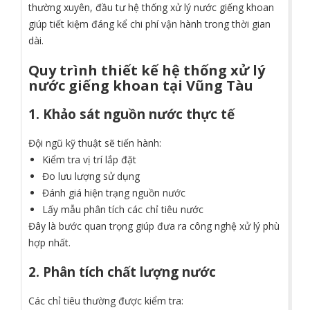
thường xuyên, đầu tư hệ thống xử lý nước giếng khoan
giúp tiết kiệm đáng kể chi phí vận hành trong thời gian
dài.
Quy trình thiết kế hệ thống xử lý
nước giếng khoan tại Vũng Tàu
1. Khảo sát nguồn nước thực tế
Đội ngũ kỹ thuật sẽ tiến hành:
Kiểm tra vị trí lắp đặt
Đo lưu lượng sử dụng
Đánh giá hiện trạng nguồn nước
Lấy mẫu phân tích các chỉ tiêu nước
Đây là bước quan trọng giúp đưa ra công nghệ xử lý phù
hợp nhất.
2. Phân tích chất lượng nước
Các chỉ tiêu thường được kiểm tra: