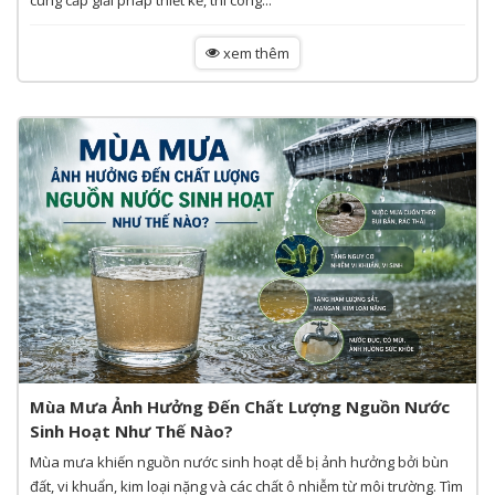
xem thêm
Mùa Mưa Ảnh Hưởng Đến Chất Lượng Nguồn Nước
Sinh Hoạt Như Thế Nào?
Mùa mưa khiến nguồn nước sinh hoạt dễ bị ảnh hưởng bởi bùn
đất, vi khuẩn, kim loại nặng và các chất ô nhiễm từ môi trường. Tìm