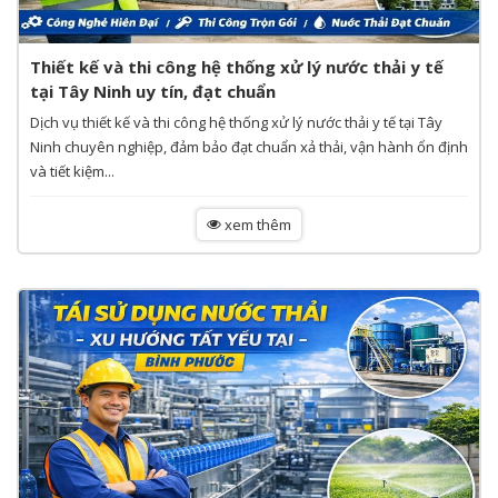
Thiết kế và thi công hệ thống xử lý nước thải y tế
tại Tây Ninh uy tín, đạt chuẩn
Dịch vụ thiết kế và thi công hệ thống xử lý nước thải y tế tại Tây
Ninh chuyên nghiệp, đảm bảo đạt chuẩn xả thải, vận hành ổn định
và tiết kiệm...
xem thêm