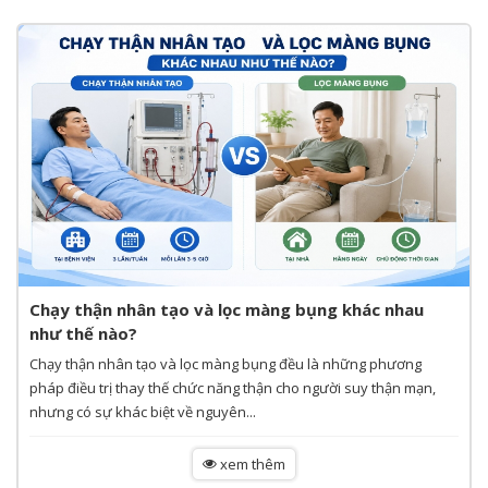
Chạy thận nhân tạo và lọc màng bụng khác nhau
như thế nào?
Chạy thận nhân tạo và lọc màng bụng đều là những phương
pháp điều trị thay thế chức năng thận cho người suy thận mạn,
nhưng có sự khác biệt về nguyên...
xem thêm