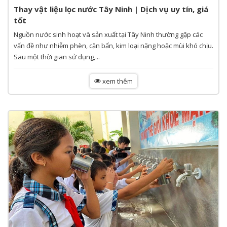
Thay vật liệu lọc nước Tây Ninh | Dịch vụ uy tín, giá
tốt
Nguồn nước sinh hoạt và sản xuất tại Tây Ninh thường gặp các
vấn đề như nhiễm phèn, cặn bẩn, kim loại nặng hoặc mùi khó chịu.
Sau một thời gian sử dụng,...
xem thêm