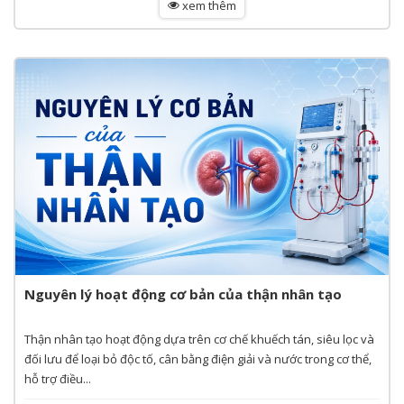
xem thêm
Nguyên lý hoạt động cơ bản của thận nhân tạo
Thận nhân tạo hoạt động dựa trên cơ chế khuếch tán, siêu lọc và
đối lưu để loại bỏ độc tố, cân bằng điện giải và nước trong cơ thể,
hỗ trợ điều...