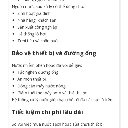
Nguồn nước sau xử lý có thể dùng cho:
Sinh hoạt gia đình
Nhà hàng, khách sạn
Sản xuất công nghiệp
Hệ thống lò hơi
Tưới tiêu và chăn nuôi
Bảo vệ thiết bị và đường ống
Nước nhiễm phèn hoặc đá vôi dễ gây:
Tắc nghẽn đường ống
Ăn mòn thiết bị
Đóng cặn máy nước nóng
Giảm tuổi thọ máy bơm và thiết bị lọc
Hệ thống xử lý nước giúp hạn chế tối đa các sự cố trên.
Tiết kiệm chi phí lâu dài
So với việc mua nước sạch hoặc sửa chữa thiết bị