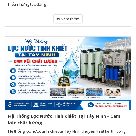
hiểu những tác động...
xem thêm
Hệ Thống Lọc Nước Tinh Khiết Tại Tây Ninh - Cam
kết chất lượng
Hệ thống lọc nước tinh khiết tại Tây Ninh chuyên thiết kế, thi công