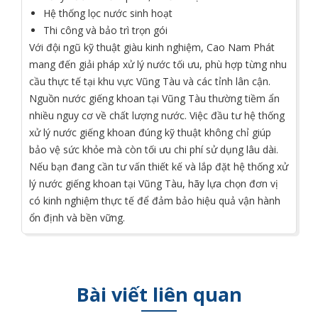
Hệ thống lọc nước sinh hoạt
Thi công và bảo trì trọn gói
Với đội ngũ kỹ thuật giàu kinh nghiệm, Cao Nam Phát
mang đến giải pháp xử lý nước tối ưu, phù hợp từng nhu
cầu thực tế tại khu vực Vũng Tàu và các tỉnh lân cận.
Nguồn nước giếng khoan tại Vũng Tàu thường tiềm ẩn
nhiều nguy cơ về chất lượng nước. Việc đầu tư hệ thống
xử lý nước giếng khoan đúng kỹ thuật không chỉ giúp
bảo vệ sức khỏe mà còn tối ưu chi phí sử dụng lâu dài.
Nếu bạn đang cần tư vấn thiết kế và lắp đặt hệ thống xử
lý nước giếng khoan tại Vũng Tàu, hãy lựa chọn đơn vị
có kinh nghiệm thực tế để đảm bảo hiệu quả vận hành
ổn định và bền vững.
Bài viết liên quan