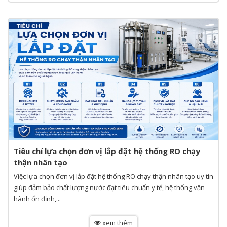
Tiêu chí lựa chọn đơn vị lắp đặt hệ thống RO chạy
thận nhân tạo
Việc lựa chọn đơn vị lắp đặt hệ thống RO chạy thận nhân tạo uy tín
giúp đảm bảo chất lượng nước đạt tiêu chuẩn y tế, hệ thống vận
hành ổn định,...
xem thêm