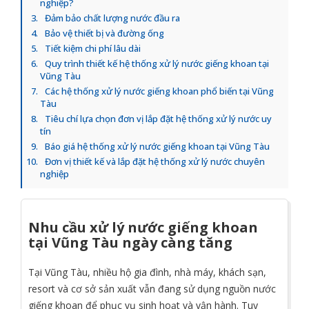
nghiệp?
Đảm bảo chất lượng nước đầu ra
Bảo vệ thiết bị và đường ống
Tiết kiệm chi phí lâu dài
Quy trình thiết kế hệ thống xử lý nước giếng khoan tại
Vũng Tàu
Các hệ thống xử lý nước giếng khoan phổ biến tại Vũng
Tàu
Tiêu chí lựa chọn đơn vị lắp đặt hệ thống xử lý nước uy
tín
Báo giá hệ thống xử lý nước giếng khoan tại Vũng Tàu
Đơn vị thiết kế và lắp đặt hệ thống xử lý nước chuyên
nghiệp
Nhu cầu xử lý nước giếng khoan
tại Vũng Tàu ngày càng tăng
Tại Vũng Tàu, nhiều hộ gia đình, nhà máy, khách sạn,
resort và cơ sở sản xuất vẫn đang sử dụng nguồn nước
giếng khoan để phục vụ sinh hoạt và vận hành. Tuy