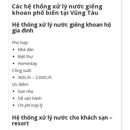
Các hệ thống xử lý nước giếng
khoan phổ biến tại Vũng Tàu
Hệ thống xử lý nước giếng khoan hộ
gia đình
Phù hợp:
Nhà dân
Biệt thự
Homestay
Công suất:
300L/h – 2.000L/h
Ưu điểm:
Gọn nhẹ
Dễ vận hành
Chi phí hợp lý
Hệ thống xử lý nước cho khách sạn –
resort