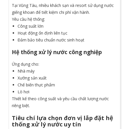
Tại Vũng Tàu, nhiều khách sạn và resort sử dụng nước
giếng khoan để tiết kiệm chi phí vận hành.
Yêu cầu hệ thống:
Công suất lớn
Hoạt động ổn định liên tục
Đảm bảo tiêu chuẩn nước sinh hoạt
Hệ thống xử lý nước công nghiệp
Ứng dụng cho:
Nhà máy
Xưởng sản xuất
Chế biến thực phẩm
Lò hơi
Thiết kế theo công suất và yêu cầu chất lượng nước
riêng biệt.
Tiêu chí lựa chọn đơn vị lắp đặt hệ
thống xử lý nước uy tín