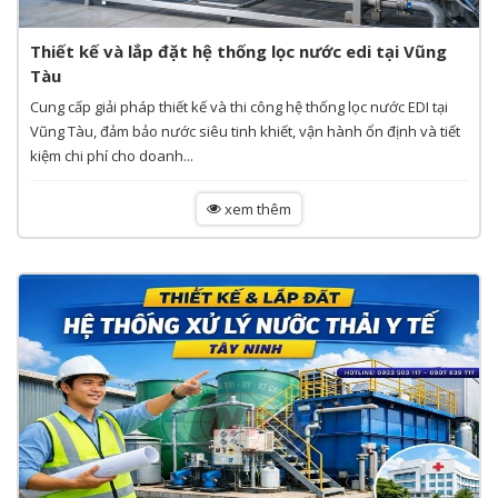
Thiết kế và lắp đặt hệ thống lọc nước edi tại Vũng
Tàu
Cung cấp giải pháp thiết kế và thi công hệ thống lọc nước EDI tại
Vũng Tàu, đảm bảo nước siêu tinh khiết, vận hành ổn định và tiết
kiệm chi phí cho doanh...
xem thêm