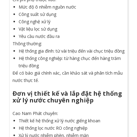
Mức độ ô nhiễm nguồn nước
Công suất sử dụng
Công nghệ xử lý
Vật liệu lọc sử dụng
Yêu cầu nước đầu ra
Thông thường:
Hệ thống gia đình: từ vài triệu đến vài chục triệu đồng
Hệ thống công nghiệp: từ hàng chục đến hàng trăm
triệu đồng
Để có báo giá chính xác, cần khảo sát và phân tích mẫu
nước thực tế.
Đơn vị thiết kế và lắp đặt hệ thống
xử lý nước chuyên nghiệp
Cao Nam Phát
chuyên:
Thiết kế hệ thống xử lý nước giếng khoan
Hệ thống lọc nước RO công nghiệp
Xử lý nước nhiễm phèn, nhiễm mặn