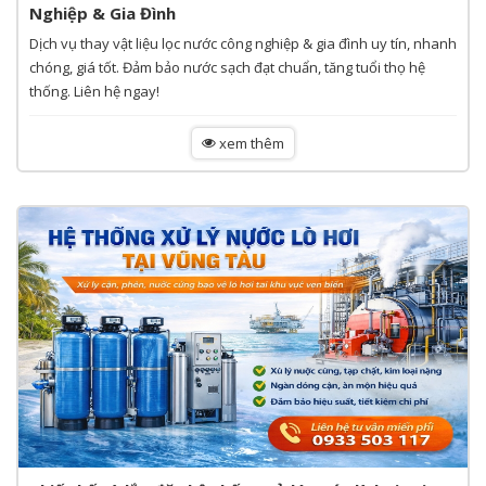
Nghiệp & Gia Đình
Dịch vụ thay vật liệu lọc nước công nghiệp & gia đình uy tín, nhanh
chóng, giá tốt. Đảm bảo nước sạch đạt chuẩn, tăng tuổi thọ hệ
thống. Liên hệ ngay!
xem thêm