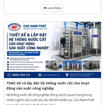
xem thêm
Thiết kế và lắp đặt hệ thống nước cất cho hoạt
động sản xuất công nghiệp
Hệ thống nước cất công nghiệp đóng vai trò quan trọng trong
nhiều ngành sản xuất yêu cầu độ tinh khiết cao. Cao Nam Phát
cung cấp giải pháp thiết kế, thi công...