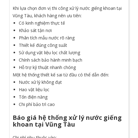
Khi lựa chọn đơn vị thi công xử lý nước giếng khoan tại
Vũng Tàu, khách hàng nên ưu tiên:
Có kinh nghiệm thực tế
Khảo sát tận nơi
Phân tích mẫu nước rõ ràng
Thiết kế đúng công suất
Sử dụng vật liệu lọc chất lượng
Chính sách bảo hành minh bạch
Hỗ trợ kỹ thuật nhanh chóng
Một hệ thống thiết kế sai từ đầu có thể dẫn đến:
Nước xử lý không đạt
Hao vật liệu lọc
Tốn điện năng
Chi phí bảo trì cao
Báo giá hệ thống xử lý nước giếng
khoan tại Vũng Tàu
Chi phí phụ thuộc vào: