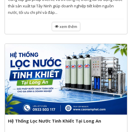
thải sản xuất tại Tây Ninh giúp doanh nghiệp tiết kiệm nguồn
nước, tối ưu chi phí và đáp...
xem thêm
Hệ Thống Lọc Nước Tinh Khiết Tại Long An