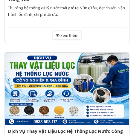
Thi công hệ thống xử lý nước thải y tế tại Vũng Tàu, đạt chuẩn, vận
hành ổn định, chi phí tối ưu.
xem thêm
Dịch Vụ Thay Vật Liệu Lọc Hệ Thống Lọc Nước Công