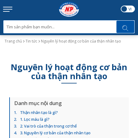
EN
VI
Trang chủ
Tin tức
Nguyên lý hoạt động cơ bản của thận nhân tạo
Nguyên lý hoạt động cơ bản
của thận nhân tạo
Danh mục nội dung
Thận nhân tạo là gì?
1. Lọc máu là gì?
2. Vai trò của thận trong cơ thể
3. Nguyên lý cơ bản của thận nhân tạo