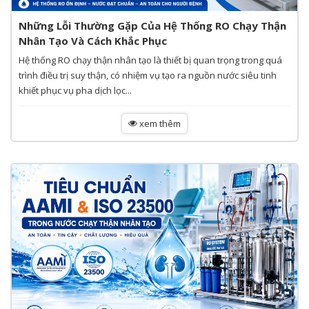
Những Lỗi Thường Gặp Của Hệ Thống RO Chạy Thận
Nhân Tạo Và Cách Khắc Phục
Hệ thống RO chạy thận nhân tạo là thiết bị quan trọng trong quá
trình điều trị suy thận, có nhiệm vụ tạo ra nguồn nước siêu tinh
khiết phục vụ pha dịch lọc...
xem thêm