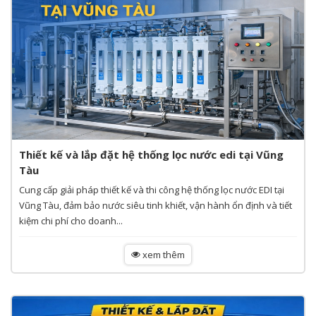
Thiết kế và lắp đặt hệ thống lọc nước edi tại Vũng
Tàu
Cung cấp giải pháp thiết kế và thi công hệ thống lọc nước EDI tại
Vũng Tàu, đảm bảo nước siêu tinh khiết, vận hành ổn định và tiết
kiệm chi phí cho doanh...
xem thêm