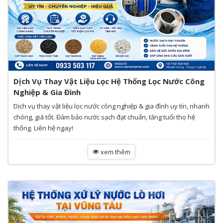
Dịch Vụ Thay Vật Liệu Lọc Hệ Thống Lọc Nước Công
Nghiệp & Gia Đình
Dịch vụ thay vật liệu lọc nước công nghiệp & gia đình uy tín, nhanh
chóng, giá tốt. Đảm bảo nước sạch đạt chuẩn, tăng tuổi thọ hệ
thống. Liên hệ ngay!
xem thêm