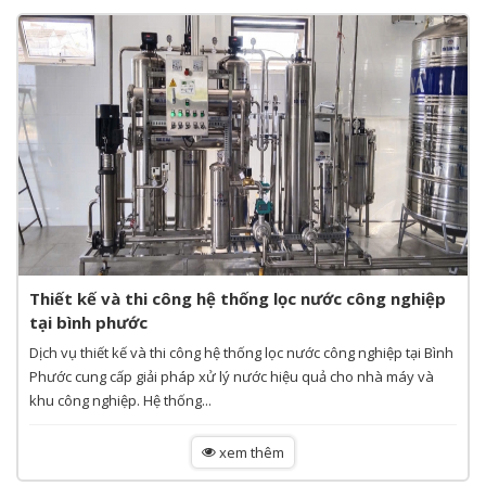
Thiết kế và thi công hệ thống lọc nước công nghiệp
tại bình phước
Dịch vụ thiết kế và thi công hệ thống lọc nước công nghiệp tại Bình
Phước cung cấp giải pháp xử lý nước hiệu quả cho nhà máy và
khu công nghiệp. Hệ thống...
xem thêm