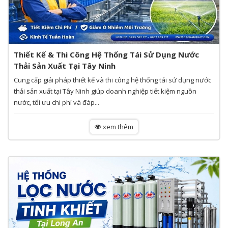
Thiết Kế & Thi Công Hệ Thống Tái Sử Dụng Nước
Thải Sản Xuất Tại Tây Ninh
Cung cấp giải pháp thiết kế và thi công hệ thống tái sử dụng nước
thải sản xuất tại Tây Ninh giúp doanh nghiệp tiết kiệm nguồn
nước, tối ưu chi phí và đáp...
xem thêm