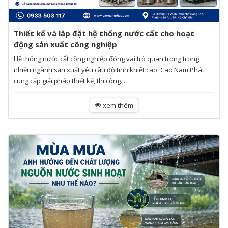
Thiết kế và lắp đặt hệ thống nước cất cho hoạt
động sản xuất công nghiệp
Hệ thống nước cất công nghiệp đóng vai trò quan trọng trong
nhiều ngành sản xuất yêu cầu độ tinh khiết cao. Cao Nam Phát
cung cấp giải pháp thiết kế, thi công...
xem thêm