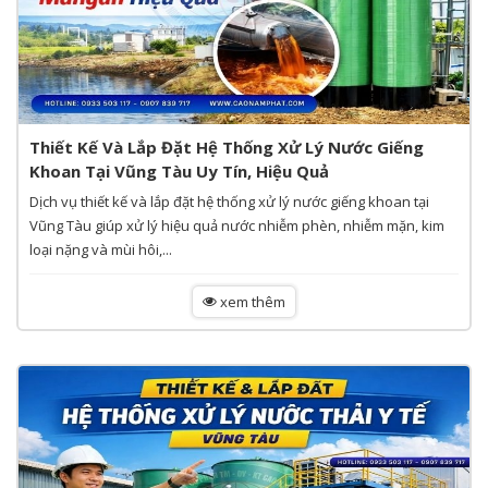
Thiết Kế Và Lắp Đặt Hệ Thống Xử Lý Nước Giếng
Khoan Tại Vũng Tàu Uy Tín, Hiệu Quả
Dịch vụ thiết kế và lắp đặt hệ thống xử lý nước giếng khoan tại
Vũng Tàu giúp xử lý hiệu quả nước nhiễm phèn, nhiễm mặn, kim
loại nặng và mùi hôi,...
xem thêm