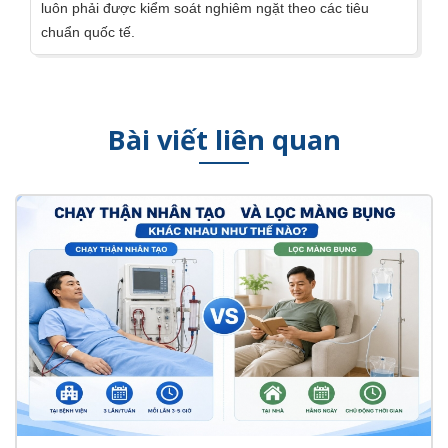
luôn phải được kiểm soát nghiêm ngặt theo các tiêu
chuẩn quốc tế.
Bài viết liên quan