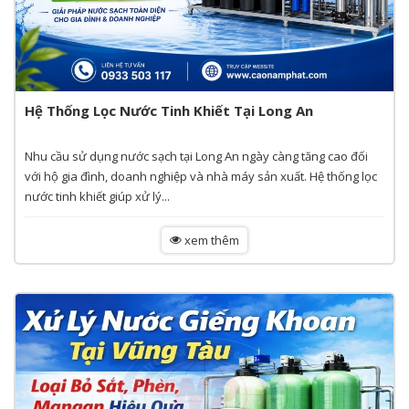
Hệ Thống Lọc Nước Tinh Khiết Tại Long An
Nhu cầu sử dụng nước sạch tại Long An ngày càng tăng cao đối
với hộ gia đình, doanh nghiệp và nhà máy sản xuất. Hệ thống lọc
nước tinh khiết giúp xử lý...
xem thêm