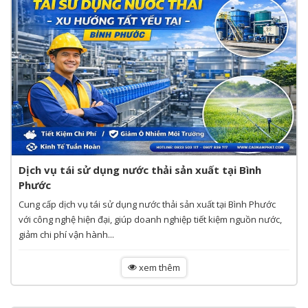
Dịch vụ tái sử dụng nước thải sản xuất tại Bình
Phước
Cung cấp dịch vụ tái sử dụng nước thải sản xuất tại Bình Phước
với công nghệ hiện đại, giúp doanh nghiệp tiết kiệm nguồn nước,
giảm chi phí vận hành...
xem thêm