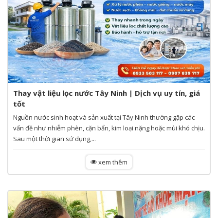
Thay vật liệu lọc nước Tây Ninh | Dịch vụ uy tín, giá
tốt
Nguồn nước sinh hoạt và sản xuất tại Tây Ninh thường gặp các
vấn đề như nhiễm phèn, cặn bẩn, kim loại nặng hoặc mùi khó chịu.
Sau một thời gian sử dụng,...
xem thêm