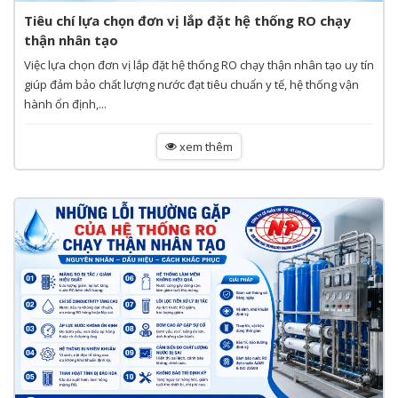
Tiêu chí lựa chọn đơn vị lắp đặt hệ thống RO chạy
thận nhân tạo
Việc lựa chọn đơn vị lắp đặt hệ thống RO chạy thận nhân tạo uy tín
giúp đảm bảo chất lượng nước đạt tiêu chuẩn y tế, hệ thống vận
hành ổn định,...
xem thêm