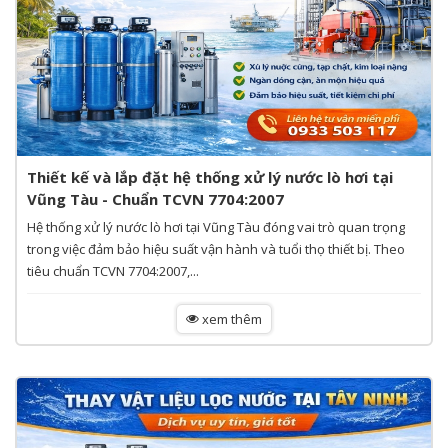
Thiết kế và lắp đặt hệ thống xử lý nước lò hơi tại
Vũng Tàu - Chuẩn TCVN 7704:2007
Hệ thống xử lý nước lò hơi tại Vũng Tàu đóng vai trò quan trọng
trong việc đảm bảo hiệu suất vận hành và tuổi thọ thiết bị. Theo
tiêu chuẩn TCVN 7704:2007,...
xem thêm