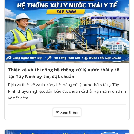
Thiết kế và thi công hệ thống xử lý nước thải y tế
tại Tây Ninh uy tín, đạt chuẩn
Dịch vụ thiết kế và thi công hệ thống xử lý nước thải y tế tại Tây
Ninh chuyên nghiệp, đảm bảo đạt chuẩn xả thải, vận hành ổn định
và tiết kiệm...
xem thêm