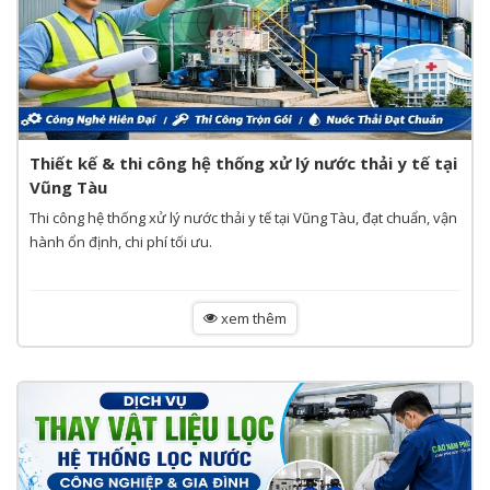
Thiết kế & thi công hệ thống xử lý nước thải y tế tại
Vũng Tàu
Thi công hệ thống xử lý nước thải y tế tại Vũng Tàu, đạt chuẩn, vận
hành ổn định, chi phí tối ưu.
xem thêm