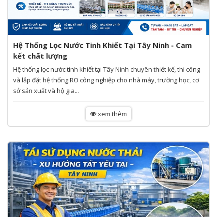
Hệ Thống Lọc Nước Tinh Khiết Tại Tây Ninh - Cam
kết chất lượng
Hệ thống lọc nước tinh khiết tại Tây Ninh chuyên thiết kế, thi công
và lắp đặt hệ thống RO công nghiệp cho nhà máy, trường học, cơ
sở sản xuất và hộ gia...
xem thêm