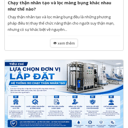
Chạy thận nhân tạo và lọc màng bụng khác nhau
như thế nào?
Chạy thận nhân tạo và lọc màng bụng đều là những phương
pháp điều trị thay thế chức năng thận cho người suy thận mạn,
nhưng có sự khác biệt về nguyên...
xem thêm