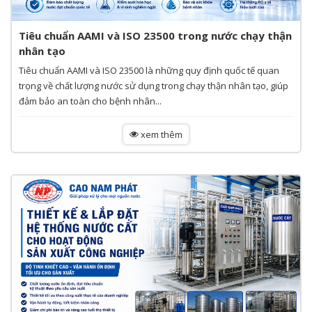
Tiêu chuẩn AAMI và ISO 23500 trong nước chạy thận
nhân tạo
Tiêu chuẩn AAMI và ISO 23500 là những quy định quốc tế quan
trọng về chất lượng nước sử dụng trong chạy thận nhân tạo, giúp
đảm bảo an toàn cho bệnh nhân...
xem thêm