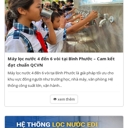
Máy lọc nước 4 đến 6 vòi tại Bình Phước – Cam kết
đạt chuẩn QCVN
Máy lọc nước 4 đến 6 vòi tại Bình Phước là giải pháp tối ưu cho
khu vực đông người như trường học, nhà máy, văn phòng. Hệ
thống công suất lớn, vận hành...
xem thêm