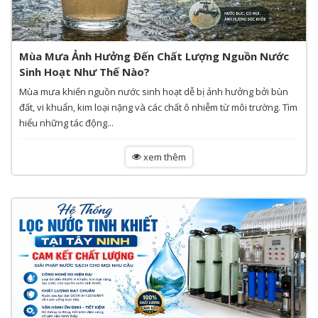
Mùa Mưa Ảnh Hưởng Đến Chất Lượng Nguồn Nước
Sinh Hoạt Như Thế Nào?
Mùa mưa khiến nguồn nước sinh hoạt dễ bị ảnh hưởng bởi bùn
đất, vi khuẩn, kim loại nặng và các chất ô nhiễm từ môi trường. Tìm
hiểu những tác động...
xem thêm