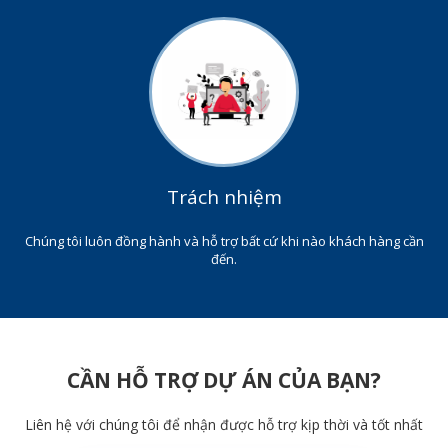
Trách nhiệm
Chúng tôi luôn đồng hành và hỗ trợ bất cứ khi nào khách hàng cần
đến.
CẦN HỖ TRỢ DỰ ÁN CỦA BẠN?
Liên hệ với chúng tôi để nhận được hỗ trợ kịp thời và tốt nhất