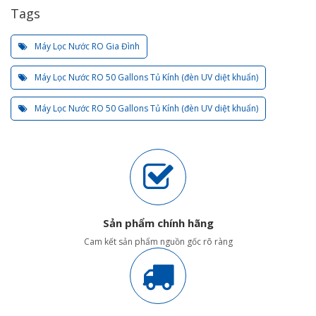
Tags
Máy Lọc Nước RO Gia Đình
Máy Lọc Nước RO 50 Gallons Tủ Kính (đèn UV diệt khuẩn)
Máy Lọc Nước RO 50 Gallons Tủ Kính (đèn UV diệt khuẩn)
Sản phẩm chính hãng
Cam kết sản phẩm nguồn gốc rõ ràng