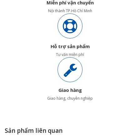
Miễn phí vận chuyển
Nội thành TP.Hồ Chí Minh
Hỗ trợ sản phẩm
Tư vấn miễn phí
Giao hàng
Giao hàng, chuyên nghiệp
Sản phẩm liên quan