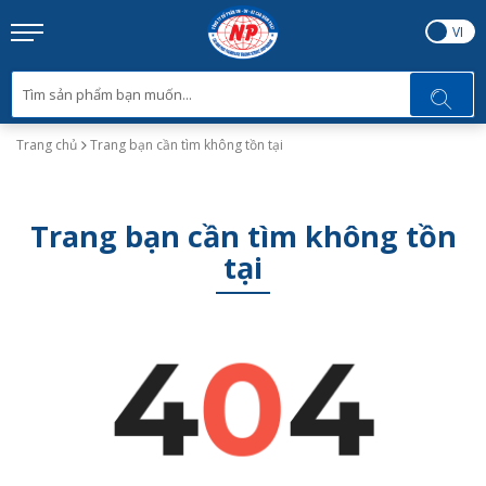
EN
VI
Trang chủ
Trang bạn cần tìm không tồn tại
Trang bạn cần tìm không tồn
tại