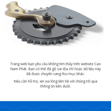
Trang web bạn yêu cầu không tìm thấy trên website Cao
Nam Phát. Bạn có thể đã gõ sai địa chỉ hoặc dữ liệu này
đã được chuyển sang thư mục khác.
Nếu cần hỗ trợ, xin vui lòng liên hệ với chúng tôi qua
thông tin bên dưới.